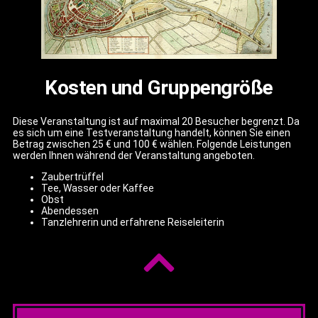
Kosten und Gruppengröße
Diese Veranstaltung ist auf maximal 20 Besucher begrenzt. Da
es sich um eine Testveranstaltung handelt, können Sie einen
Betrag zwischen 25 € und 100 € wählen. Folgende Leistungen
werden Ihnen während der Veranstaltung angeboten.
Zaubertrüffel
Tee, Wasser oder Kaffee
Obst
Abendessen
Tanzlehrerin und erfahrene Reiseleiterin