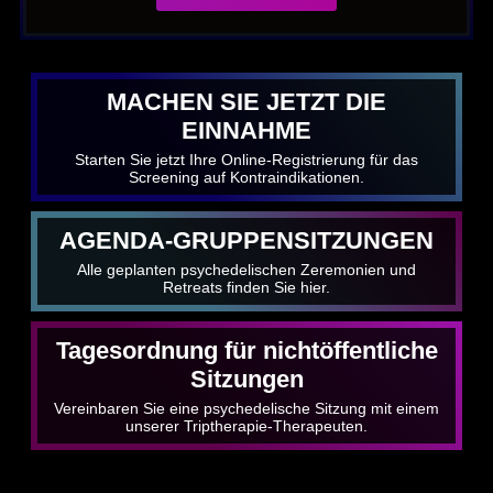
MACHEN SIE JETZT DIE
EINNAHME
Starten Sie jetzt Ihre Online-Registrierung für das
Screening auf Kontraindikationen.
AGENDA-GRUPPENSITZUNGEN
Alle geplanten psychedelischen Zeremonien und
Retreats finden Sie hier.
Tagesordnung für nichtöffentliche
Sitzungen
Vereinbaren Sie eine psychedelische Sitzung mit einem
unserer Triptherapie-Therapeuten.