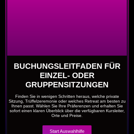
BUCHUNGSLEITFADEN FÜR
EINZEL- ODER
GRUPPENSITZUNGEN
Finden Sie in wenigen Schritten heraus, welche private
Sitzung, Trüffelzeremonie oder welches Retreat am besten zu
Ihnen passt. Wählen Sie Ihre Präferenzen und erhalten Sie
sofort einen klaren Überblick über die verfügbaren Kursleiter,
Orte und Preise.
Start Auswahlhilfe