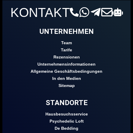
KONTAKT
UNTERNEHMEN
Team
Tarife
Rezensionen
Unternehmensinformationen
Allgemeine Geschäftsbedingungen
In den Medien
Sitemap
STANDORTE
Hausbesuchsservice
Psychedelic Loft
De Bedding