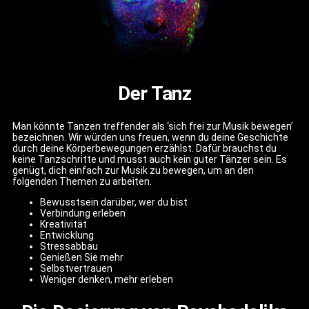
Der Tanz
Man könnte Tanzen treffender als ‘sich frei zur Musik bewegen’
bezeichnen. Wir würden uns freuen, wenn du deine Geschichte
durch deine Körperbewegungen erzählst. Dafür brauchst du
keine Tanzschritte und musst auch kein guter Tänzer sein. Es
genügt, dich einfach zur Musik zu bewegen, um an den
folgenden Themen zu arbeiten.
Bewusstsein darüber, wer du bist
Verbindung erleben
Kreativität
Entwicklung
Stressabbau
Genießen Sie mehr
Selbstvertrauen
Weniger denken, mehr erleben