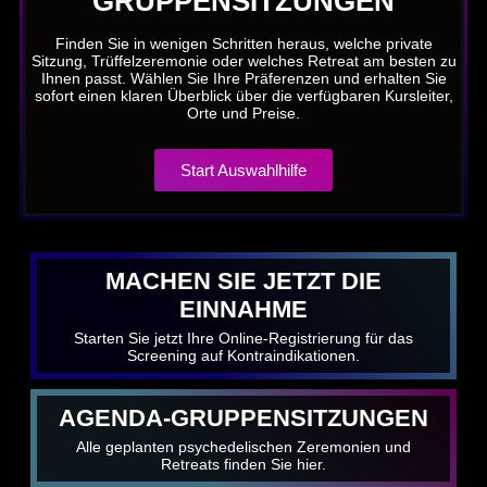
GRUPPENSITZUNGEN
Finden Sie in wenigen Schritten heraus, welche private
Sitzung, Trüffelzeremonie oder welches Retreat am besten zu
Ihnen passt. Wählen Sie Ihre Präferenzen und erhalten Sie
sofort einen klaren Überblick über die verfügbaren Kursleiter,
Orte und Preise.
Start Auswahlhilfe
MACHEN SIE JETZT DIE
EINNAHME
Starten Sie jetzt Ihre Online-Registrierung für das
Screening auf Kontraindikationen.
AGENDA-GRUPPENSITZUNGEN
Alle geplanten psychedelischen Zeremonien und
Retreats finden Sie hier.