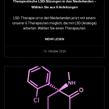
Therapeutische LSD-Sitzungen in den Niederlanden –
Wählen Sie aus 6 Anleitungen
LSD-Therapie ist in den Niederlanden jetzt mit einem
unserer 6 Therapeuten möglich, die mit LSD (Analoga)
arbeiten. Wählen Sie einen Therapeuten.
MEHR LESEN
15. Oktober 2025