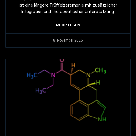
ist eine längere Trüffelzeremonie mit zusätzlicher
Integration und therapeutischer Unterstützung.
MEHR LESEN
8. November 2025