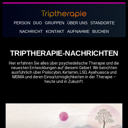
PERSON
DUO
GRUPPEN
ÜBER UNS
STANDORTE
NACHRICHT
KONTAKT
AUFNAHME
BUCHEN
TRIPTHERAPIE-NACHRICHTEN
Hier erfahren Sie alles über psychedelische Therapie und die
neuesten Entwicklungen auf diesem Gebiet. Wir berichten
ausführlich über Psilocybin, Ketamin, LSD, Ayahuasca und
MDMA und deren Einsatzmöglichkeiten in der Therapie –
heute und in Zukunft.