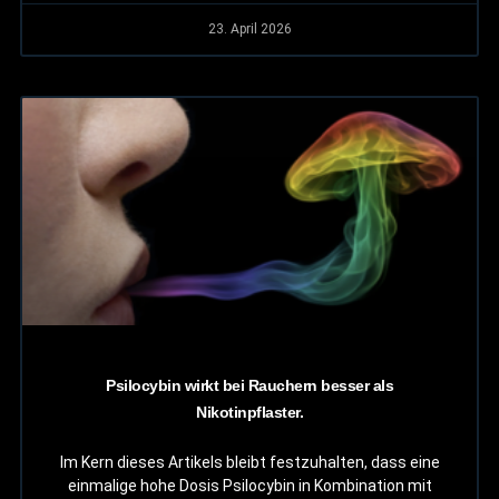
23. April 2026
Psilocybin wirkt bei Rauchern besser als
Nikotinpflaster.
Im Kern dieses Artikels bleibt festzuhalten, dass eine
einmalige hohe Dosis Psilocybin in Kombination mit