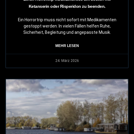
Ketanserin oder Risperidon zu beenden.
Ein Horrortrip muss nicht sofort mit Medikamenten
gestoppt werden. In vielen Fällen helfen Ruhe,
Sicherheit, Begleitung und angepasste Musik.
MEHR LESEN
24. März 2026