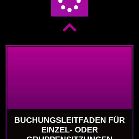
BUCHUNGSLEITFADEN FÜR
EINZEL- ODER