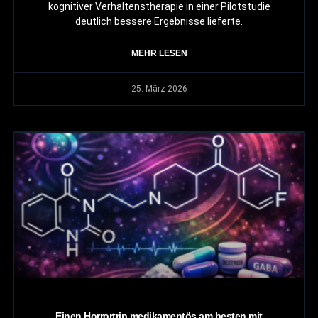
kognitiver Verhaltenstherapie in einer Pilotstudie
deutlich bessere Ergebnisse lieferte.
MEHR LESEN
25. März 2026
Einen Horrortrip medikamentös am besten mit