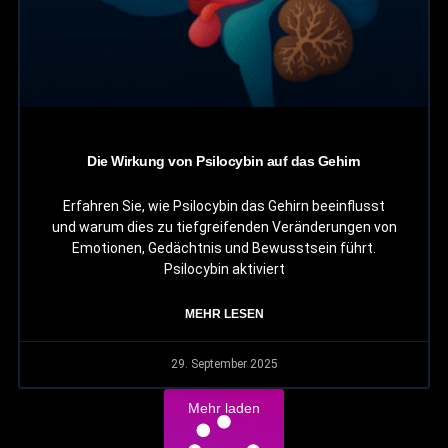
Die Wirkung von Psilocybin auf das Gehirn
Erfahren Sie, wie Psilocybin das Gehirn beeinflusst
und warum dies zu tiefgreifenden Veränderungen von
Emotionen, Gedächtnis und Bewusstsein führt.
Psilocybin aktiviert
MEHR LESEN
29. September 2025
Mehr laden