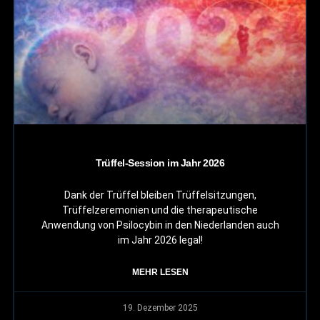
Trüffel-Session im Jahr 2026
Dank der Trüffel bleiben Trüffelsitzungen,
Trüffelzeremonien und die therapeutische
Anwendung von Psilocybin in den Niederlanden auch
im Jahr 2026 legal!
MEHR LESEN
19. Dezember 2025