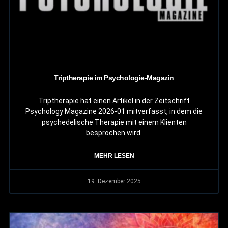
Triptherapie im Psychologie-Magazin
Triptherapie hat einen Artikel in der Zeitschrift
Psychology Magazine 2026-01 mitverfasst, in dem die
psychedelische Therapie mit einem Klienten
besprochen wird.
MEHR LESEN
19. Dezember 2025