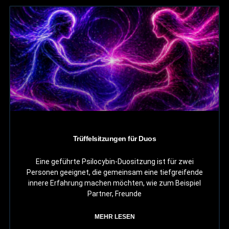
Trüffelsitzungen für Duos
Eine geführte Psilocybin-Duositzung ist für zwei
Personen geeignet, die gemeinsam eine tiefgreifende
innere Erfahrung machen möchten, wie zum Beispiel
Partner, Freunde
MEHR LESEN