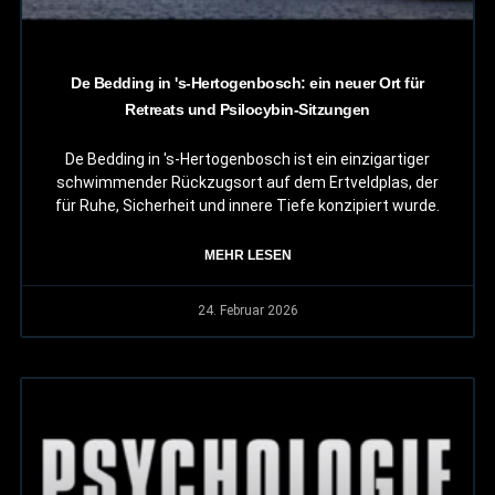
De Bedding in 's-Hertogenbosch: ein neuer Ort für
Retreats und Psilocybin-Sitzungen
De Bedding in 's-Hertogenbosch ist ein einzigartiger
schwimmender Rückzugsort auf dem Ertveldplas, der
für Ruhe, Sicherheit und innere Tiefe konzipiert wurde.
MEHR LESEN
24. Februar 2026