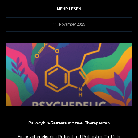
MEHR LESEN
11. November 2025
Psilocybin-Retreats mit zwei Therapeuten
Ein psychedelischer Retreat mit Psilocybin-Trüffeln