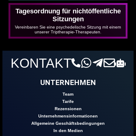
Tagesordnung für nichtöffentliche
Sitzungen
Vereinbaren Sie eine psychedelische Sitzung mit einem
unserer Triptherapie-Therapeuten.
KONTAKT
UNTERNEHMEN
Team
Tarife
Rezensionen
Unternehmensinformationen
Allgemeine Geschäftsbedingungen
In den Medien