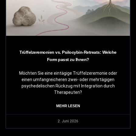
Trüffelzeremonien vs. Psilocybin-Retreats: Welche
Form passt zu Ihnen?
Möchten Sie eine eintägige Trüffelzeremonie oder
einen umfangreicheren zwei- oder mehrtägigen
psychedelischen Rückzug mit Integration durch
Therapeuten?
MEHR LESEN
2. Juni 2026