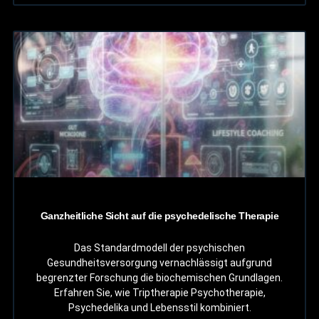
Ganzheitliche Sicht auf die psychedelische Therapie
Das Standardmodell der psychischen
Gesundheitsversorgung vernachlässigt aufgrund
begrenzter Forschung die biochemischen Grundlagen.
Erfahren Sie, wie Triptherapie Psychotherapie,
Psychedelika und Lebensstil kombiniert.