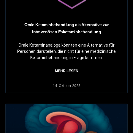
Orale Ketaminbehandlung als Alternative zur
intravenösen Esketaminbehandlung
Orale Ketaminanaloga könnten eine Alternative für
Personen darstellen, die nicht für eine medizinische
Ketaminbehandlung in Frage kommen.
MEHR LESEN
14. Oktober 2025