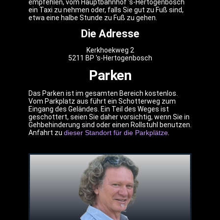
empfehlen, vom Hauptbahnhof 's-Hertogenbosch
ein Taxi zu nehmen oder, falls Sie gut zu Fuß sind,
etwa eine halbe Stunde zu Fuß zu gehen.
Die Adresse
Kerkhoekweg 2
5211 BP 's-Hertogenbosch
Parken
Das Parken ist im gesamten Bereich kostenlos.
Vom Parkplatz aus führt ein Schotterweg zum
Eingang des Geländes. Ein Teil des Weges ist
geschottert, seien Sie daher vorsichtig, wenn Sie in
Gehbehinderung sind oder einen Rollstuhl benutzen.
Anfahrt zu
dieser Standort für die Parkplätze
.