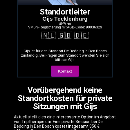
Standortleiter
Gijs Tecklenburg
SPV-er
VMBN-Registrierung mit AGB-Code: 90036329
🇳🇱 🇬🇧 🇩🇪
Gijs ist für den Standort De Bedding in Den Bosch
zuständig. Bei Fragen zum Standort wenden Sie sich
bitte an Gijs.
Kontakt
Vorübergehend keine
Standortkosten für private
Sitzungen mit Gijs
Aktuell stellt dies eine interessante Option im Angebot
von Triptherapie dar. Eine private Session bei De
Bedding in Den Bosch kostet insgesamt 850 €,