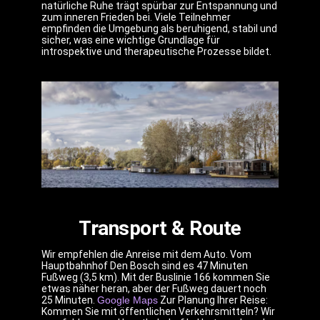
natürliche Ruhe trägt spürbar zur Entspannung und
zum inneren Frieden bei. Viele Teilnehmer
empfinden die Umgebung als beruhigend, stabil und
sicher, was eine wichtige Grundlage für
introspektive und therapeutische Prozesse bildet.
Transport & Route
Wir empfehlen die Anreise mit dem Auto. Vom
Hauptbahnhof Den Bosch sind es 47 Minuten
Fußweg (3,5 km). Mit der Buslinie 166 kommen Sie
etwas näher heran, aber der Fußweg dauert noch
25 Minuten.
Google Maps
Zur Planung Ihrer Reise:
Kommen Sie mit öffentlichen Verkehrsmitteln? Wir