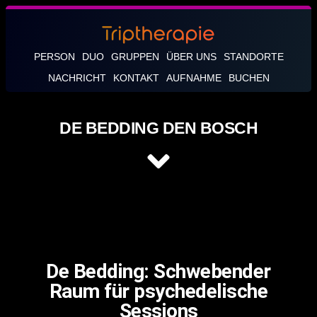
PERSON
DUO
GRUPPEN
ÜBER UNS
STANDORTE
NACHRICHT
KONTAKT
AUFNAHME
BUCHEN
DE BEDDING DEN BOSCH
De Bedding: Schwebender
Raum für psychedelische
Sessions