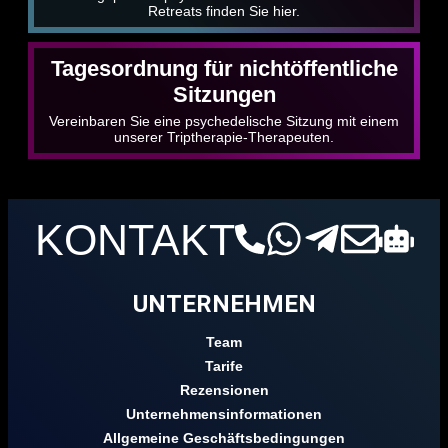
Retreats finden Sie hier.
Tagesordnung für nichtöffentliche
Sitzungen
Vereinbaren Sie eine psychedelische Sitzung mit einem
unserer Triptherapie-Therapeuten.
KONTAKT
UNTERNEHMEN
Team
Tarife
Rezensionen
Unternehmensinformationen
Allgemeine Geschäftsbedingungen