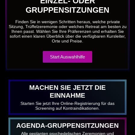
EINZEL- ODER
GRUPPENSITZUNGEN
Finden Sie in wenigen Schritten heraus, welche private
Sitzung, Trüffelzeremonie oder welches Retreat am besten zu
Ihnen passt. Wählen Sie Ihre Präferenzen und erhalten Sie
sofort einen klaren Überblick über die verfügbaren Kursleiter,
Orte und Preise.
Start Auswahlhilfe
MACHEN SIE JETZT DIE
EINNAHME
Starten Sie jetzt Ihre Online-Registrierung für das
Screening auf Kontraindikationen.
AGENDA-GRUPPENSITZUNGEN
Alle geplanten psychedelischen Zeremonien und