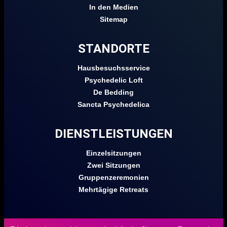
In den Medien
Sitemap
STANDORTE
Hausbesuchsservice
Psychedelic Loft
De Bedding
Sancta Psychedelica
DIENSTLEISTUNGEN
Einzelsitzungen
Zwei Sitzungen
Gruppenzeremonien
Mehrtägige Retreats