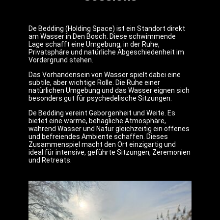
De Bedding (Holding Space) ist ein Standort direkt
am Wasser in Den Bosch. Diese schwimmende
Lage schafft eine Umgebung, in der Ruhe,
Privatsphäre und natürliche Abgeschiedenheit im
Vordergrund stehen.
Das Vorhandensein von Wasser spielt dabei eine
subtile, aber wichtige Rolle. Die Ruhe einer
natürlichen Umgebung und das Wasser eignen sich
besonders gut für psychedelische Sitzungen.
De Bedding vereint Geborgenheit und Weite. Es
bietet eine warme, behagliche Atmosphäre,
während Wasser und Natur gleichzeitig ein offenes
und befreiendes Ambiente schaffen. Dieses
Zusammenspiel macht den Ort einzigartig und
ideal für intensive, geführte Sitzungen, Zeremonien
und Retreats.