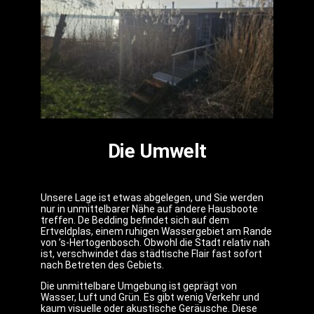
Die Umwelt
Unsere Lage ist etwas abgelegen, und Sie werden
nur in unmittelbarer Nähe auf andere Hausboote
treffen. De Bedding befindet sich auf dem
Ertveldplas, einem ruhigen Wassergebiet am Rande
von ’s-Hertogenbosch. Obwohl die Stadt relativ nah
ist, verschwindet das städtische Flair fast sofort
nach Betreten des Gebiets.
Die unmittelbare Umgebung ist geprägt von
Wasser, Luft und Grün. Es gibt wenig Verkehr und
kaum visuelle oder akustische Geräusche. Diese