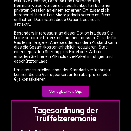
inklusive Session, Location und Übernachtung.
Normalerweise werden die Locationkosten bei einer
privaten Session an einem externen Ort zusätzlich
berechnet, hier ist die Miete jedoch bereits im Preis
enthalten. Das macht diese Option besonders
attraktiv.
Besonders interessant an dieser Option ist, dass Sie
keine separate Unterkunft buchen müssen. Gerade für
Gäste mit längerer Anreise oder aus dem Ausland kann
dies die Gesamtkosten erheblich reduzieren. Statt
einer separaten Sitzung plus Hotel oder Airbnb
erhalten Sie hier ein All-inclusive-Paket in ruhiger und
geschützter Lage.
Um sicherzustellen, dass der Standort verfügbar ist,
können Sie die Verfügbarkeit unten überprüfen oder
Gijs kontaktieren.
Verfügbarkeit Gijs
Tagesordnung der
Trüffelzeremonie