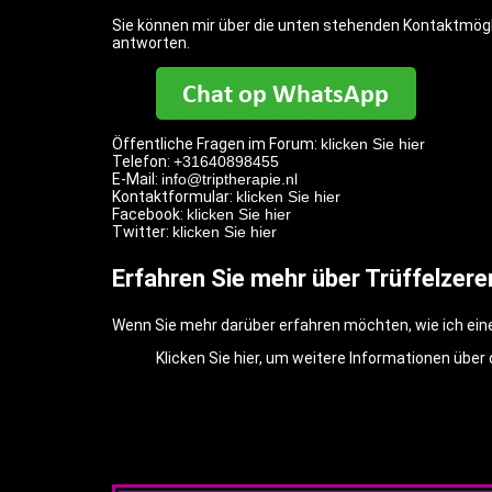
Sie können mir über die unten stehenden Kontaktmögli
antworten.
Öffentliche Fragen im Forum:
klicken Sie hier
Telefon:
+31640898455
E-Mail:
info@triptherapie.nl
Kontaktformular:
klicken Sie hier
Facebook:
klicken Sie hier
Twitter:
klicken Sie hier
Erfahren Sie mehr über Trüffelzer
Wenn Sie mehr darüber erfahren möchten, wie ich eine
Klicken Sie hier, um weitere Informationen über 