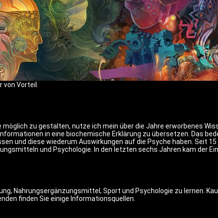
 von Vorteil.
ie möglich zu gestalten, nutze ich mein über die Jahre erworbenes Wi
 Informationen in eine biochemische Erklärung zu übersetzen. Das be
sen und diese wiederum Auswirkungen auf die Psyche haben. Seit 15 
ungsmitteln und Psychologie. In den letzten sechs Jahren kam der Ein
ung, Nahrungsergänzungsmittel, Sport und Psychologie zu lernen. Kau
den finden Sie einige Informationsquellen.