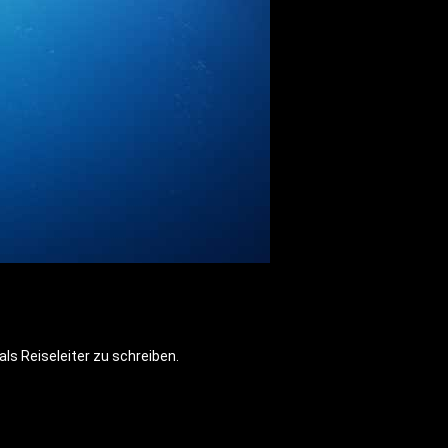
ls Reiseleiter zu schreiben.