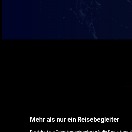
Mehr als nur ein Reisebegleiter