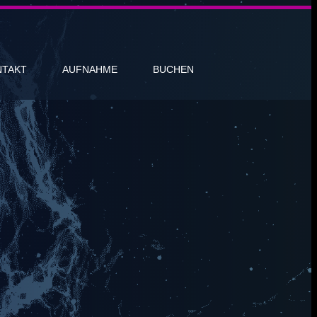
NTAKT
AUFNAHME
BUCHEN