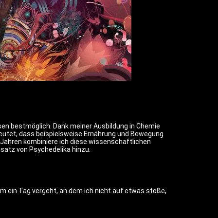
ssen bestmöglich. Dank meiner Ausbildung in Chemie
deutet, dass beispielsweise Ernährung und Bewegung
Jahren kombiniere ich diese wissenschaftlichen
satz von Psychedelika hinzu.
m ein Tag vergeht, an dem ich nicht auf etwas stoße,