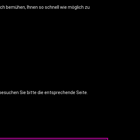
ich bemühen, Ihnen so schnell wie möglich zu
besuchen Sie bitte die entsprechende Seite.