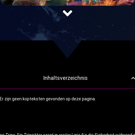
Inhaltsverzeichnis
Er zijn geen kopteksten gevonden op deze pagina.