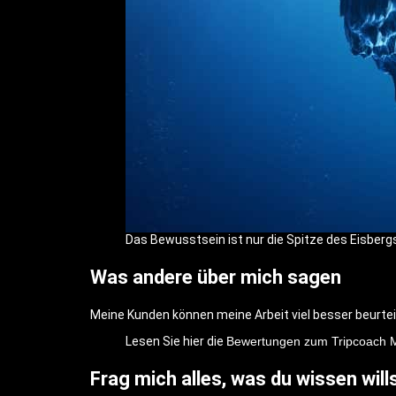
Das Bewusstsein ist nur die Spitze des Eisberg
Was andere über mich sagen
Meine Kunden können meine Arbeit viel besser beurtei
Lesen Sie hier die
Bewertungen zum Tripcoach 
Frag mich alles, was du wissen wills