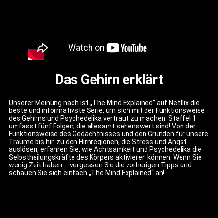
Das Gehirn erklärt
Unserer Meinung nach ist „The Mind Explained“ auf Netflix die
beste und informativste Serie, um sich mit der Funktionsweise
des Gehirns und Psychedelika vertraut zu machen. Staffel 1
umfasst fünf Folgen, die allesamt sehenswert sind! Von der
Funktionsweise des Gedächtnisses und den Gründen für unsere
Träume bis hin zu den Hirnregionen, die Stress und Angst
auslösen, erfahren Sie, wie Achtsamkeit und Psychedelika die
Selbstheilungskräfte des Körpers aktivieren können. Wenn Sie
wenig Zeit haben … vergessen Sie die vorherigen Tipps und
schauen Sie sich einfach „The Mind Explained“ an!