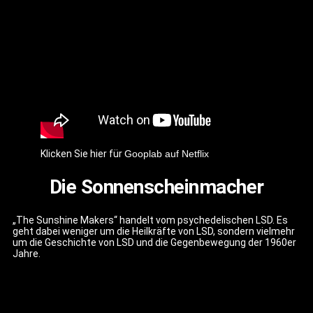
Klicken Sie hier für
Gooplab auf Netflix
Die Sonnenscheinmacher
„The Sunshine Makers“ handelt vom psychedelischen LSD. Es
geht dabei weniger um die Heilkräfte von LSD, sondern vielmehr
um die Geschichte von LSD und die Gegenbewegung der 1960er
Jahre.