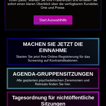
sofort einen klaren Überblick über die verfügbaren Kursleiter,
Orte und Preise.
Start Auswahlhilfe
MACHEN SIE JETZT DIE
EINNAHME
Starten Sie jetzt Ihre Online-Registrierung für das
Screening auf Kontraindikationen.
AGENDA-GRUPPENSITZUNGEN
Alle geplanten psychedelischen Zeremonien und
Retreats finden Sie hier.
Tagesordnung für nichtöffentliche
Sitzungen