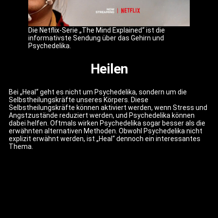
Die Netflix-Serie „The Mind Explained“ ist die
informativste Sendung über das Gehirn und
Psychedelika.
Heilen
Bei „Heal“ geht es nicht um Psychedelika, sondern um die
Selbstheilungskräfte unseres Körpers. Diese
Selbstheilungskräfte können aktiviert werden, wenn Stress und
Angstzustände reduziert werden, und Psychedelika können
dabei helfen. Oftmals wirken Psychedelika sogar besser als die
erwähnten alternativen Methoden. Obwohl Psychedelika nicht
explizit erwähnt werden, ist „Heal“ dennoch ein interessantes
Thema.