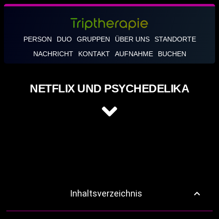
PERSON
DUO
GRUPPEN
ÜBER UNS
STANDORTE
NACHRICHT
KONTAKT
AUFNAHME
BUCHEN
NETFLIX UND PSYCHEDELIKA
Inhaltsverzeichnis