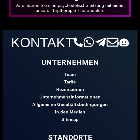
Vereinbaren Sie eine psychedelische Sitzung mit einem
unserer Triptherapie-Therapeuten.
KONTAKT
UNTERNEHMEN
Team
Tarife
Rezensionen
Unternehmensinformationen
Allgemeine Geschäftsbedingungen
In den Medien
Sitemap
STANDORTE