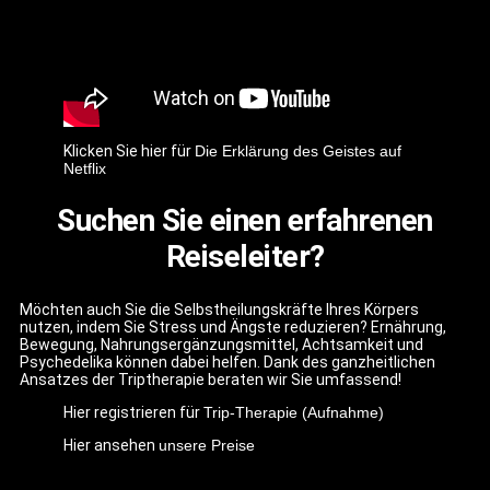
Klicken Sie hier für
Die Erklärung des Geistes auf
Netflix
Suchen Sie einen erfahrenen
Reiseleiter?
Möchten auch Sie die Selbstheilungskräfte Ihres Körpers
nutzen, indem Sie Stress und Ängste reduzieren? Ernährung,
Bewegung, Nahrungsergänzungsmittel, Achtsamkeit und
Psychedelika können dabei helfen. Dank des ganzheitlichen
Ansatzes der Triptherapie beraten wir Sie umfassend!
Hier registrieren für
Trip-Therapie (Aufnahme)
Hier ansehen
unsere Preise