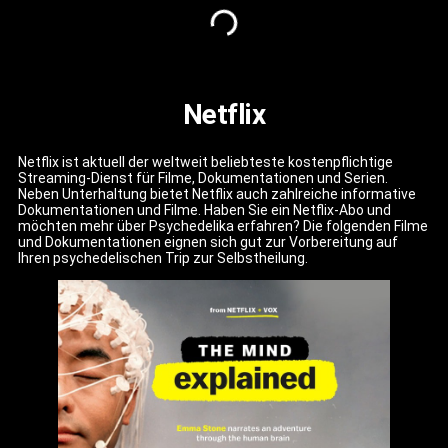
Netflix
Netflix ist aktuell der weltweit beliebteste kostenpflichtige
Streaming-Dienst für Filme, Dokumentationen und Serien.
Neben Unterhaltung bietet Netflix auch zahlreiche informative
Dokumentationen und Filme. Haben Sie ein Netflix-Abo und
möchten mehr über Psychedelika erfahren? Die folgenden Filme
und Dokumentationen eignen sich gut zur Vorbereitung auf
Ihren psychedelischen Trip zur Selbstheilung.