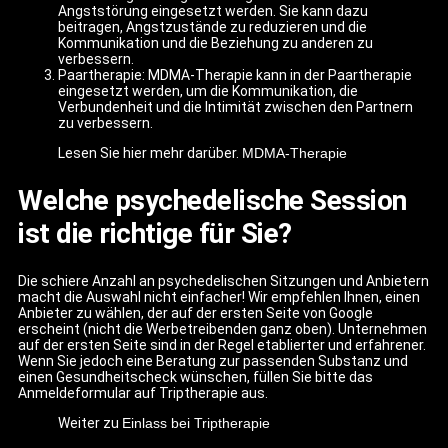
Angststörung eingesetzt werden. Sie kann dazu
beitragen, Angstzustände zu reduzieren und die
Kommunikation und die Beziehung zu anderen zu
verbessern.
Paartherapie: MDMA-Therapie kann in der Paartherapie
eingesetzt werden, um die Kommunikation, die
Verbundenheit und die Intimität zwischen den Partnern
zu verbessern.
Lesen Sie hier mehr darüber.
MDMA-Therapie
Welche psychedelische Session
ist die richtige für Sie?
Die schiere Anzahl an psychedelischen Sitzungen und Anbietern
macht die Auswahl nicht einfacher! Wir empfehlen Ihnen, einen
Anbieter zu wählen, der auf der ersten Seite von Google
erscheint (nicht die Werbetreibenden ganz oben). Unternehmen
auf der ersten Seite sind in der Regel etablierter und erfahrener.
Wenn Sie jedoch eine Beratung zur passenden Substanz und
einen Gesundheitscheck wünschen, füllen Sie bitte das
Anmeldeformular auf Triptherapie aus.
Weiter zu
Einlass bei Triptherapie