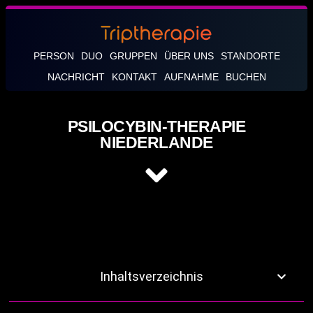
PERSON
DUO
GRUPPEN
ÜBER UNS
STANDORTE
NACHRICHT
KONTAKT
AUFNAHME
BUCHEN
PSILOCYBIN-THERAPIE
NIEDERLANDE
Inhaltsverzeichnis