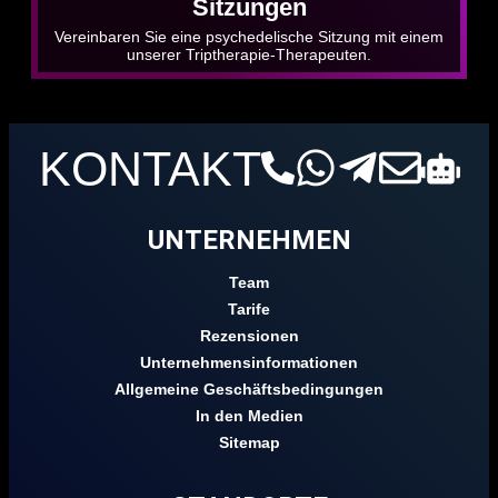
Sitzungen
Vereinbaren Sie eine psychedelische Sitzung mit einem
unserer Triptherapie-Therapeuten.
KONTAKT
UNTERNEHMEN
Team
Tarife
Rezensionen
Unternehmensinformationen
Allgemeine Geschäftsbedingungen
In den Medien
Sitemap