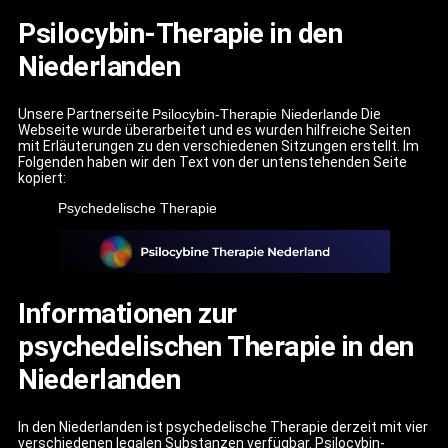
Psilocybin-Therapie in den
Niederlanden
Unsere Partnerseite
Psilocybin-Therapie Niederlande
Die
Webseite wurde überarbeitet und es wurden hilfreiche Seiten
mit Erläuterungen zu den verschiedenen Sitzungen erstellt. Im
Folgenden haben wir den Text von der untenstehenden Seite
kopiert:
Psychedelische Therapie
Informationen zur
psychedelischen Therapie in den
Niederlanden
In den Niederlanden ist psychedelische Therapie derzeit mit vier
verschiedenen legalen Substanzen verfügbar. Psilocybin-