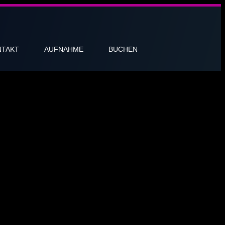
NTAKT
AUFNAHME
BUCHEN