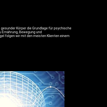
n gesunder Körper die Grundlage für psychische
 zu Ernährung, Bewegung und
gel folgen wir mit den meisten Klienten einem