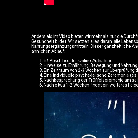
Anders als im Video bieten wir mehr als nur die Durc
Gesundheit bildet. Wir setzen alles daran, alle Lebe
Nahrungsergänzungsmitteln. Dieser ganzheitliche Ansa
ähnlichen Ablauf:
Es
Abschluss der Online-Aufnahme
Hinweise zu Ernährung, Bewegung und Nahrung
Ein Zeitraum von 2-3 Wochen zur Überprüfung de
Eine individuelle psychedelische Zeremonie (es 
Nachbesprechung der Trüffelzeremonie am se
Nach etwa 1-2 Wochen findet ein weiteres Folge