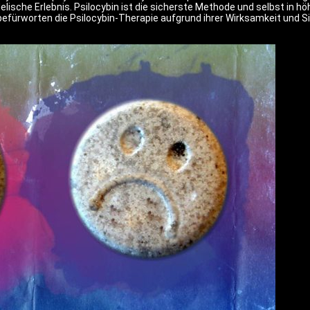
ische Erlebnis. Psilocybin ist die sicherste Methode und selbst in 
efürworten die Psilocybin-Therapie aufgrund ihrer Wirksamkeit und Si