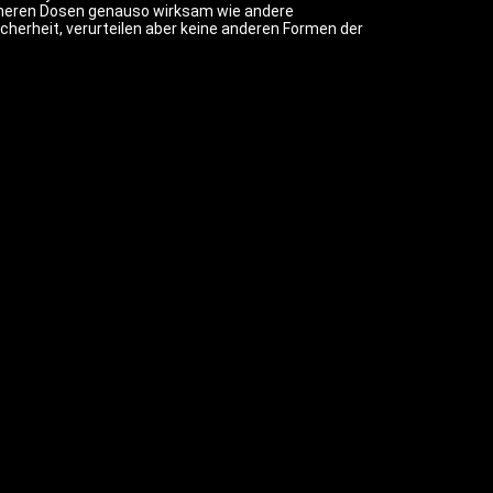
höheren Dosen genauso wirksam wie andere
cherheit, verurteilen aber keine anderen Formen der