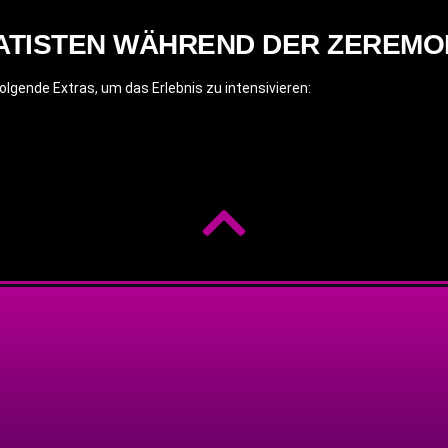
ATISTEN WÄHREND DER ZEREMO
lgende Extras, um das Erlebnis zu intensivieren: