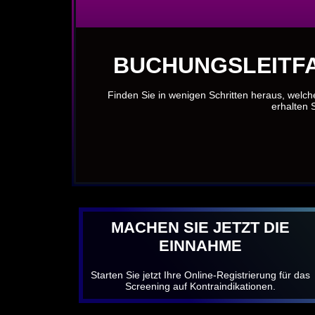
BUCHUNGSLEITFA
Finden Sie in wenigen Schritten heraus, welch
erhalten S
MACHEN SIE JETZT DIE
EINNAHME
Starten Sie jetzt Ihre Online-Registrierung für das
Screening auf Kontraindikationen.