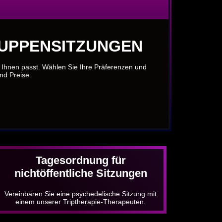
RUPPENSITZUNGEN
u Ihnen passt. Wählen Sie Ihre Präferenzen und
und Preise.
Tagesordnung für
nichtöffentliche Sitzungen
Vereinbaren Sie eine psychedelische Sitzung mit
einem unserer Triptherapie-Therapeuten.