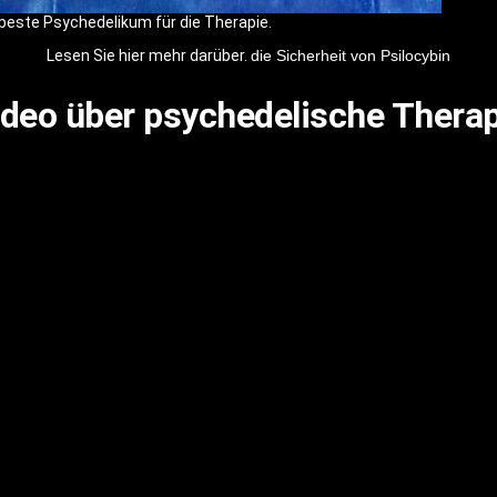
beste Psychedelikum für die Therapie.
Lesen Sie hier mehr darüber.
die Sicherheit von Psilocybin
ideo über psychedelische Therap