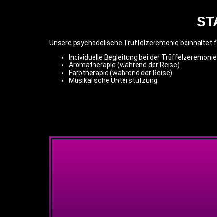
ST
Unsere psychedelische Trüffelzeremonie beinhaltet fo
Individuelle Begleitung bei der Trüffelzeremonie
Aromatherapie (während der Reise)
Farbtherapie (während der Reise)
Musikalische Unterstützung