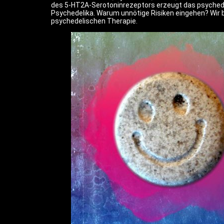
des 5-HT2A-Serotoninrezeptors erzeugt das psychedel
Psychedelika. Warum unnötige Risiken eingehen? Wir b
psychedelischen Therapie.