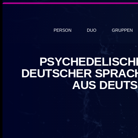
PERSON
DUO
GRUPPEN
PSYCHEDELISCHE
DEUTSCHER SPRACH
AUS DEUT