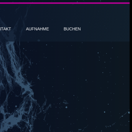
NTAKT
AUFNAHME
BUCHEN