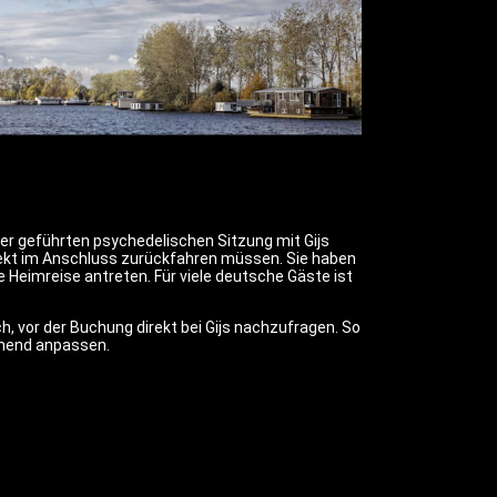
er geführten psychedelischen Sitzung mit Gijs
direkt im Anschluss zurückfahren müssen. Sie haben
 Heimreise antreten. Für viele deutsche Gäste ist
h, vor der Buchung direkt bei Gijs nachzufragen. So
chend anpassen.