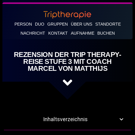
PERSON
DUO
GRUPPEN
ÜBER UNS
STANDORTE
NACHRICHT
KONTAKT
AUFNAHME
BUCHEN
REZENSION DER TRIP THERAPY-
REISE STUFE 3 MIT COACH
MARCEL VON MATTHIJS
Inhaltsverzeichnis