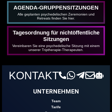
AGENDA-GRUPPENSITZUNGEN
Alle geplanten psychedelischen Zeremonien und
Retreats finden Sie hier.
Tagesordnung für nichtöffentliche
Sitzungen
Vereinbaren Sie eine psychedelische Sitzung mit einem
unserer Triptherapie-Therapeuten.
KONTAKT
UNTERNEHMEN
Team
Tarife