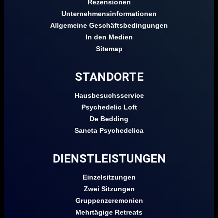
Rezensionen
Unternehmensinformationen
Allgemeine Geschäftsbedingungen
In den Medien
Sitemap
STANDORTE
Hausbesuchsservice
Psychedelic Loft
De Bedding
Sancta Psychedelica
DIENSTLEISTUNGEN
Einzelsitzungen
Zwei Sitzungen
Gruppenzeremonien
Mehrtägige Retreats