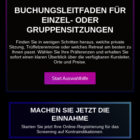
BUCHUNGSLEITFADEN FÜR
EINZEL- ODER
GRUPPENSITZUNGEN
Finden Sie in wenigen Schritten heraus, welche private
Sitzung, Trüffelzeremonie oder welches Retreat am besten zu
Ihnen passt. Wählen Sie Ihre Präferenzen und erhalten Sie
sofort einen klaren Überblick über die verfügbaren Kursleiter,
Orte und Preise.
Start Auswahlhilfe
MACHEN SIE JETZT DIE
EINNAHME
Starten Sie jetzt Ihre Online-Registrierung für das
Screening auf Kontraindikationen.