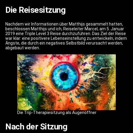
Die Reisesitzung
Nachdem wir Informationen über Matthijs gesammelt hatten,
beschlossen Matthijs und ich, Reiseleiter Marcel, am 5. Januar
2019 eine Triple Level 3 Reise durchzuführen. Das Ziel der Reise
war klar: eine positivere Lebenseinstellung zu entwickeln, indem
Ängste, die durch ein negatives Selbstbild verursacht werden,
abgebaut werden.
Die Trip-Therapiesitzung als Augenöffner
Nach der Sitzung