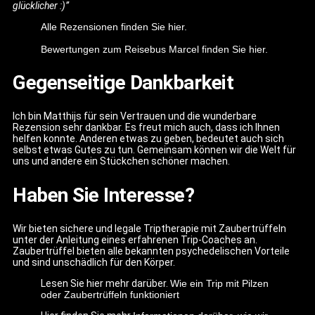
glücklicher :)”
Alle Rezensionen finden Sie hier.
Bewertungen zum Reisebus Marcel finden Sie hier.
Gegenseitige Dankbarkeit
Ich bin Matthijs für sein Vertrauen und die wunderbare
Rezension sehr dankbar. Es freut mich auch, dass ich Ihnen
helfen konnte. Anderen etwas zu geben, bedeutet auch sich
selbst etwas Gutes zu tun. Gemeinsam können wir die Welt für
uns und andere ein Stückchen schöner machen.
Haben Sie Interesse?
Wir bieten sichere und legale Triptherapie mit Zaubertrüffeln
unter der Anleitung eines erfahrenen Trip-Coaches an.
Zaubertrüffel bieten alle bekannten psychedelischen Vorteile
und sind unschädlich für den Körper.
Lesen Sie hier mehr darüber.
Wie ein Trip mit Pilzen
oder Zaubertrüffeln funktioniert