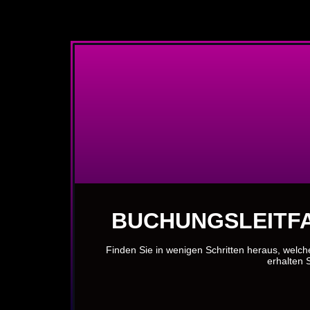
BUCHUNGSLEITFA
Finden Sie in wenigen Schritten heraus, welch
erhalten S