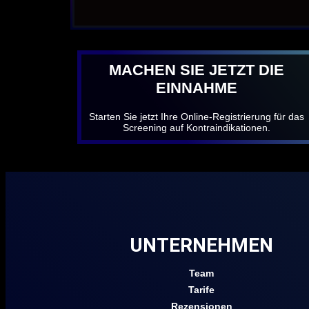
MACHEN SIE JETZT DIE
EINNAHME
Starten Sie jetzt Ihre Online-Registrierung für das
Screening auf Kontraindikationen.
UNTERNEHMEN
Team
Tarife
Rezensionen