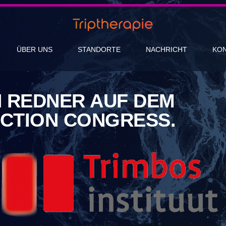
ÜBER UNS
STANDORTE
NACHRICHT
KO
IN REDNER AUF DEM
CTION CONGRESS.