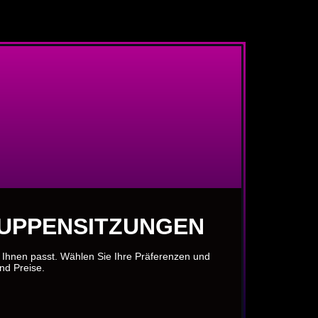
RUPPENSITZUNGEN
u Ihnen passt. Wählen Sie Ihre Präferenzen und
und Preise.