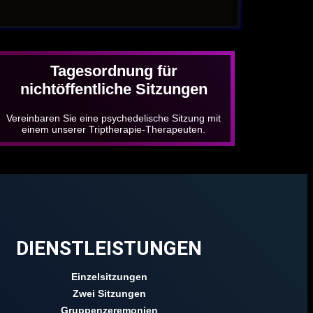
Tagesordnung für
nichtöffentliche Sitzungen
Vereinbaren Sie eine psychedelische Sitzung mit
einem unserer Triptherapie-Therapeuten.
DIENSTLEISTUNGEN
Einzelsitzungen
Zwei Sitzungen
Gruppenzeremonien