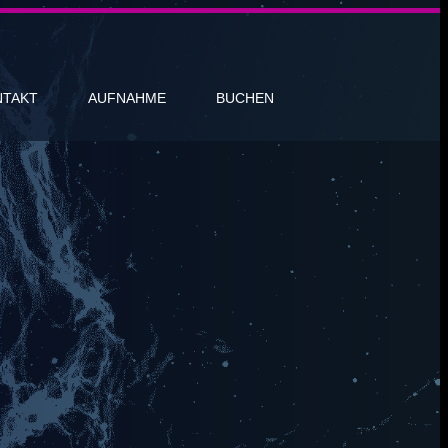
NTAKT
AUFNAHME
BUCHEN