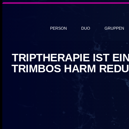
PERSON
DUO
GRUPPEN
TRIPTHERAPIE IST E
TRIMBOS HARM REDU