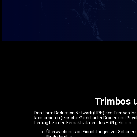
Trimbos 
Das Harm Reduction Network (HRN) des Trimbos Insti
konsumieren (einschließlich harter Drogen und Psyc
beiträgt. Zu den Kernaktivitäten des HRN gehören:
Überwachung von Einrichtungen zur Schaden
Niederlanden.