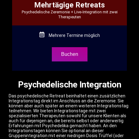
Mehrtägige Retreats
Psychedelische Zeremonie + Live-Integration mit zwei
Therapeuten
Mehrere Termine möglich
Buchen
Psychedelische Integration
Das psychedelische Retreat beinhaltet einen zusätzlichen
Integrationstag direkt im Anschluss an die Zeremonie. Sie
können aber auch später an einem weiteren Integrationstag
teilnehmen. Wir bieten Integrationstage mit zwei
spezialisierten Therapeuten sowohl für unsere Klienten als
auch für diejenigen an, die bereits selbst oder anderweitig
Erfahrungen mit Psychedelika gemacht haben. An den
Integrationstagen können Sie optional an dieser
Gruppenintegration mit einer niedrigen Dosis Trüffel (oder