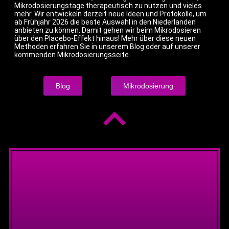
Mikrodosierungstage therapeutisch zu nutzen und vieles
mehr. Wir entwickeln derzeit neue Ideen und Protokolle, um
ab Frühjahr 2026 die beste Auswahl in den Niederlanden
anbieten zu können. Damit gehen wir beim Mikrodosieren
über den Placebo-Effekt hinaus! Mehr über diese neuen
Methoden erfahren Sie in unserem Blog oder auf unserer
kommenden Mikrodosierungsseite.
Blog
Mikrodosierung