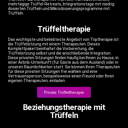
mehrtägige Trüffel-Retreats, Integrationstage mit niedrig
dosierten Trüffeln und Mikrodosierungsprogramme mit
Trüffeln.
Trüffeltherapie
Das wichtigste und beliebteste Angebot von Triptherapie ist
die Trüffelsitzung mit einem Therapeuten. Dieses
Komplettpaket beinhaltet die Vorbereitung, die
Trüffelsitzung selbst und die anschließende Integration.
Diese privaten Sitzungen finden häufig bei Ihnen zu Hause, in
einer Airbnb-Unterkunft (für Gäste aus dem Ausland) oder in
unseren Räumlichkeiten statt. Sie können Ihren Therapeuten
für diese privaten Sitzungen frei wählen und eine
Vertrauensperson, beispielsweise einen Freund oder Ihren
eigenen Therapeuten, einladen.
Private Trüffeltherapie
Beziehungstherapie mit
Trüffeln