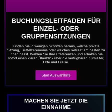
BUCHUNGSLEITFADEN FÜR
EINZEL- ODER
GRUPPENSITZUNGEN
Finden Sie in wenigen Schritten heraus, welche private
Sitzung, Trüffelzeremonie oder welches Retreat am besten zu
Ihnen passt. Wählen Sie Ihre Präferenzen und erhalten Sie
sofort einen klaren Überblick über die verfügbaren Kursleiter,
Orte und Preise.
Start Auswahlhilfe
MACHEN SIE JETZT DIE
EINNAHME