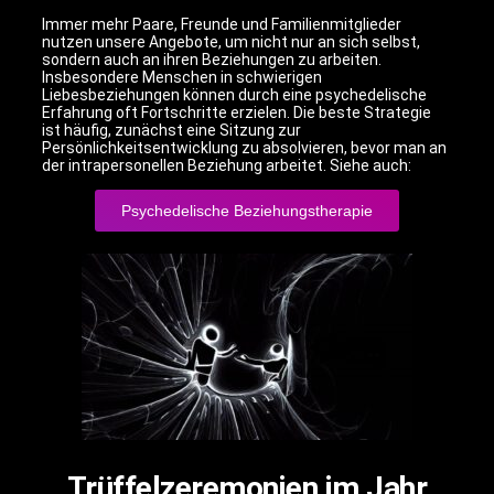
Immer mehr Paare, Freunde und Familienmitglieder
nutzen unsere Angebote, um nicht nur an sich selbst,
sondern auch an ihren Beziehungen zu arbeiten.
Insbesondere Menschen in schwierigen
Liebesbeziehungen können durch eine psychedelische
Erfahrung oft Fortschritte erzielen. Die beste Strategie
ist häufig, zunächst eine Sitzung zur
Persönlichkeitsentwicklung zu absolvieren, bevor man an
der intrapersonellen Beziehung arbeitet. Siehe auch:
Psychedelische Beziehungstherapie
Trüffelzeremonien im Jahr