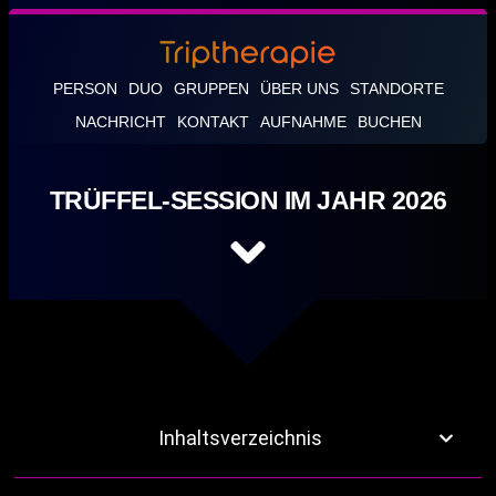
PERSON
DUO
GRUPPEN
ÜBER UNS
STANDORTE
NACHRICHT
KONTAKT
AUFNAHME
BUCHEN
TRÜFFEL-SESSION IM JAHR 2026
Inhaltsverzeichnis