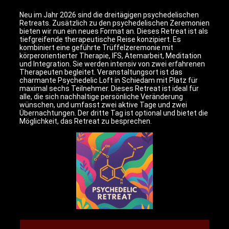
Neu im Jahr 2026 sind die dreitägigen psychedelischen
Retreats. Zusätzlich zu den psychedelischen Zeremonien
bieten wir nun ein neues Format an. Dieses Retreat ist als
tiefgreifende therapeutische Reise konzipiert. Es
kombiniert eine geführte Trüffelzeremonie mit
körperorientierter Therapie, IFS, Atemarbeit, Meditation
und Integration. Sie werden intensiv von zwei erfahrenen
Therapeuten begleitet. Veranstaltungsort ist das
charmante Psychedelic Loft in Schiedam mit Platz für
maximal sechs Teilnehmer. Dieses Retreat ist ideal für
alle, die sich nachhaltige persönliche Veränderung
wünschen, und umfasst zwei aktive Tage und zwei
Übernachtungen. Der dritte Tag ist optional und bietet die
Möglichkeit, das Retreat zu besprechen.