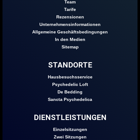
Team
Tarife
Rezensionen
Unternehmensinformationen
Allgemeine Geschäftsbedingungen
In den Medien
Sitemap
STANDORTE
Hausbesuchsservice
Psychedelic Loft
De Bedding
Sancta Psychedelica
DIENSTLEISTUNGEN
Einzelsitzungen
Zwei Sitzungen