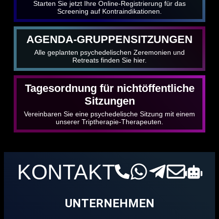
Starten Sie jetzt Ihre Online-Registrierung für das
Screening auf Kontraindikationen.
AGENDA-GRUPPENSITZUNGEN
Alle geplanten psychedelischen Zeremonien und
Retreats finden Sie hier.
Tagesordnung für nichtöffentliche
Sitzungen
Vereinbaren Sie eine psychedelische Sitzung mit einem
unserer Triptherapie-Therapeuten.
KONTAKT
UNTERNEHMEN