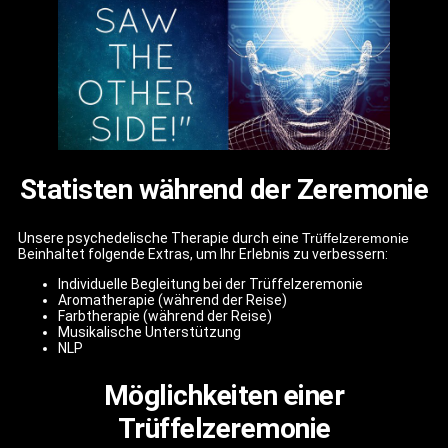
Statisten während der Zeremonie
Unsere psychedelische Therapie durch eine
Trüffelzeremonie
Beinhaltet folgende Extras, um Ihr Erlebnis zu verbessern:
Individuelle Begleitung bei der Trüffelzeremonie
Aromatherapie (während der Reise)
Farbtherapie (während der Reise)
Musikalische Unterstützung
NLP
Möglichkeiten einer
Trüffelzeremonie