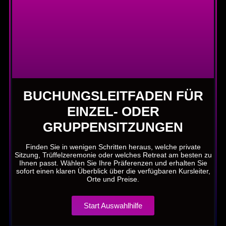
BUCHUNGSLEITFADEN FÜR
EINZEL- ODER
GRUPPENSITZUNGEN
Finden Sie in wenigen Schritten heraus, welche private
Sitzung, Trüffelzeremonie oder welches Retreat am besten zu
Ihnen passt. Wählen Sie Ihre Präferenzen und erhalten Sie
sofort einen klaren Überblick über die verfügbaren Kursleiter,
Orte und Preise.
Start Auswahlhilfe