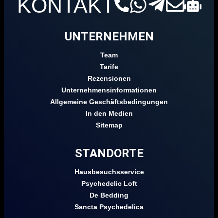
KONTAKT
UNTERNEHMEN
Team
Tarife
Rezensionen
Unternehmensinformationen
Allgemeine Geschäftsbedingungen
In den Medien
Sitemap
STANDORTE
Hausbesuchsservice
Psychedelic Loft
De Bedding
Sancta Psychedelica