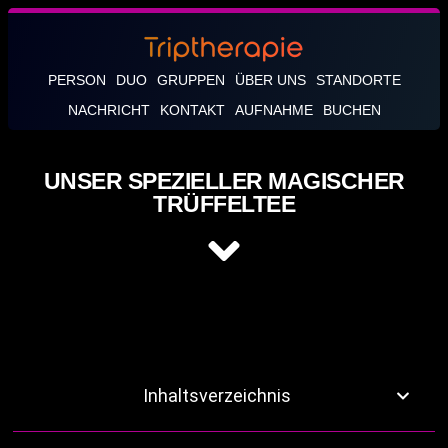
PERSON
DUO
GRUPPEN
ÜBER UNS
STANDORTE
NACHRICHT
KONTAKT
AUFNAHME
BUCHEN
UNSER SPEZIELLER MAGISCHER
TRÜFFELTEE
Inhaltsverzeichnis