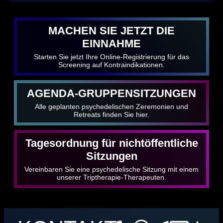
MACHEN SIE JETZT DIE
EINNAHME
Starten Sie jetzt Ihre Online-Registrierung für das
Screening auf Kontraindikationen.
AGENDA-GRUPPENSITZUNGEN
Alle geplanten psychedelischen Zeremonien und
Retreats finden Sie hier.
Tagesordnung für nichtöffentliche
Sitzungen
Vereinbaren Sie eine psychedelische Sitzung mit einem
unserer Triptherapie-Therapeuten.