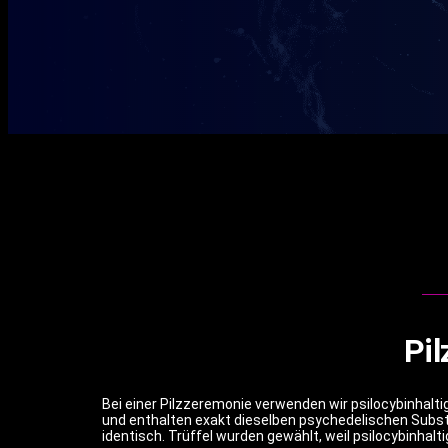
Pi
Bei einer Pilzzeremonie verwenden wir psilocybinhaltig
und enthalten exakt dieselben psychedelischen Substan
identisch. Trüffel wurden gewählt, weil psilocybinhalti