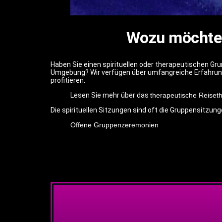
Wozu möchten
Haben Sie einen spirituellen oder therapeutischen Gru
Umgebung? Wir verfügen über umfangreiche Erfahrung 
profitieren.
Lesen Sie mehr über das
therapeutische Reiset
Die spirituellen Sitzungen sind oft die Gruppensitzung
Offene Gruppenzeremonien