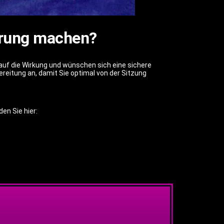
hrung machen?
 auf die Wirkung und wünschen sich eine sichere
eitung an, damit Sie optimal von der Sitzung
en Sie hier: