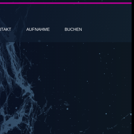
NTAKT
AUFNAHME
BUCHEN