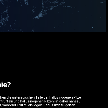
ie?
hen die unterirdischen Teile der halluzinogenen Pilze
rtrüffeln und halluzinogenen Pilzen ist daher nahezu
nd, während Trüffel als legale Genussmittel gelten.