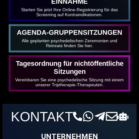
EINNAHME
Starten Sie jetzt Ihre Online-Registrierung für das
Screening auf Kontraindikationen.
AGENDA-GRUPPENSITZUNGEN
Alle geplanten psychedelischen Zeremonien und
Retreats finden Sie hier.
Tagesordnung für nichtöffentliche
Sitzungen
Vereinbaren Sie eine psychedelische Sitzung mit einem
unserer Triptherapie-Therapeuten.
KONTAKT
UNTERNEHMEN