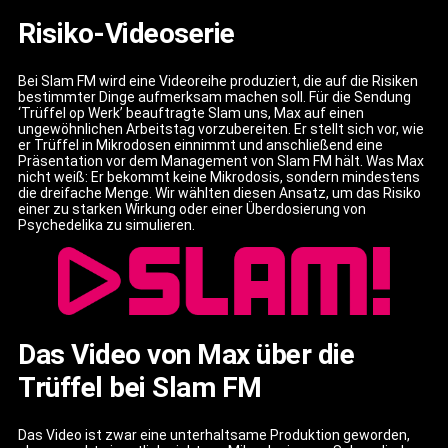
Risiko-Videoserie
Bei Slam FM wird eine Videoreihe produziert, die auf die Risiken
bestimmter Dinge aufmerksam machen soll. Für die Sendung
‘Trüffel op Werk’ beauftragte Slam uns, Max auf einen
ungewöhnlichen Arbeitstag vorzubereiten. Er stellt sich vor, wie
er Trüffel in Mikrodosen einnimmt und anschließend eine
Präsentation vor dem Management von Slam FM hält. Was Max
nicht weiß: Er bekommt keine Mikrodosis, sondern mindestens
die dreifache Menge. Wir wählten diesen Ansatz, um das Risiko
einer zu starken Wirkung oder einer Überdosierung von
Psychedelika zu simulieren.
Das Video von Max über die
Trüffel bei Slam FM
Das Video ist zwar eine unterhaltsame Produktion geworden,