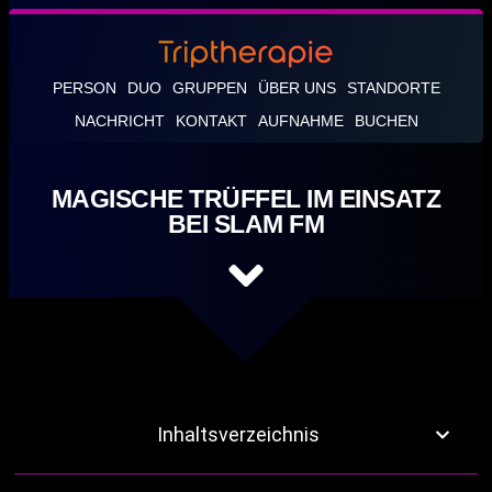
PERSON
DUO
GRUPPEN
ÜBER UNS
STANDORTE
NACHRICHT
KONTAKT
AUFNAHME
BUCHEN
MAGISCHE TRÜFFEL IM EINSATZ
BEI SLAM FM
Inhaltsverzeichnis