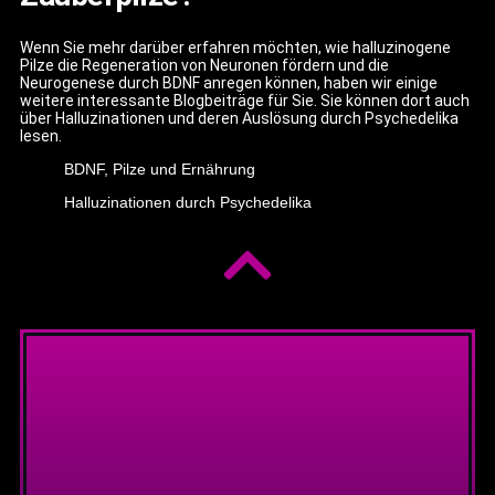
Wenn Sie mehr darüber erfahren möchten, wie halluzinogene
Pilze die Regeneration von Neuronen fördern und die
Neurogenese durch BDNF anregen können, haben wir einige
weitere interessante Blogbeiträge für Sie. Sie können dort auch
über Halluzinationen und deren Auslösung durch Psychedelika
lesen.
BDNF, Pilze und Ernährung
Halluzinationen durch Psychedelika