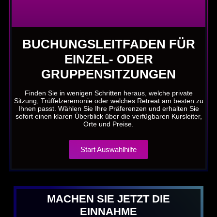
BUCHUNGSLEITFADEN FÜR
EINZEL- ODER
GRUPPENSITZUNGEN
Finden Sie in wenigen Schritten heraus, welche private
Sitzung, Trüffelzeremonie oder welches Retreat am besten zu
Ihnen passt. Wählen Sie Ihre Präferenzen und erhalten Sie
sofort einen klaren Überblick über die verfügbaren Kursleiter,
Orte und Preise.
Start Auswahlhilfe
MACHEN SIE JETZT DIE
EINNAHME