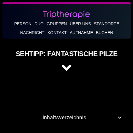
PERSON
DUO
GRUPPEN
ÜBER UNS
STANDORTE
NACHRICHT
KONTAKT
AUFNAHME
BUCHEN
SEHTIPP: FANTASTISCHE PILZE
Inhaltsverzeichnis