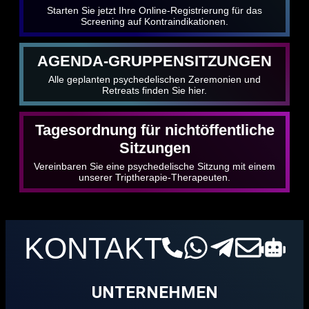
Starten Sie jetzt Ihre Online-Registrierung für das
Screening auf Kontraindikationen.
AGENDA-GRUPPENSITZUNGEN
Alle geplanten psychedelischen Zeremonien und
Retreats finden Sie hier.
Tagesordnung für nichtöffentliche
Sitzungen
Vereinbaren Sie eine psychedelische Sitzung mit einem
unserer Triptherapie-Therapeuten.
KONTAKT
UNTERNEHMEN