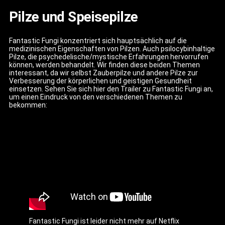
Pilze und Speisepilze
Fantastic Fungi konzentriert sich hauptsächlich auf die
medizinischen Eigenschaften von Pilzen. Auch psilocybinhaltige
Pilze, die psychedelische/mystische Erfahrungen hervorrufen
können, werden behandelt. Wir finden diese beiden Themen
interessant, da wir selbst Zauberpilze und andere Pilze zur
Verbesserung der körperlichen und geistigen Gesundheit
einsetzen. Sehen Sie sich hier den Trailer zu Fantastic Fungi an,
um einen Eindruck von den verschiedenen Themen zu
bekommen:
Fantastic Fungi ist leider nicht mehr auf Netflix