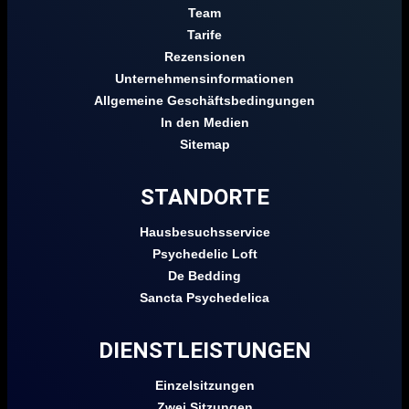
Team
Tarife
Rezensionen
Unternehmensinformationen
Allgemeine Geschäftsbedingungen
In den Medien
Sitemap
STANDORTE
Hausbesuchsservice
Psychedelic Loft
De Bedding
Sancta Psychedelica
DIENSTLEISTUNGEN
Einzelsitzungen
Zwei Sitzungen