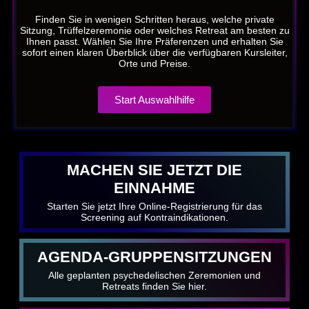
Finden Sie in wenigen Schritten heraus, welche private
Sitzung, Trüffelzeremonie oder welches Retreat am besten zu
Ihnen passt. Wählen Sie Ihre Präferenzen und erhalten Sie
sofort einen klaren Überblick über die verfügbaren Kursleiter,
Orte und Preise.
Start Auswahlhilfe
MACHEN SIE JETZT DIE
EINNAHME
Starten Sie jetzt Ihre Online-Registrierung für das
Screening auf Kontraindikationen.
AGENDA-GRUPPENSITZUNGEN
Alle geplanten psychedelischen Zeremonien und
Retreats finden Sie hier.