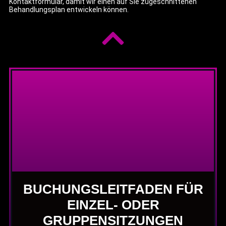
Kontaktformular, damit wir einen auf Sie zugeschnittenen
Behandlungsplan entwickeln können.
BUCHUNGSLEITFADEN FÜR
EINZEL- ODER
GRUPPENSITZUNGEN