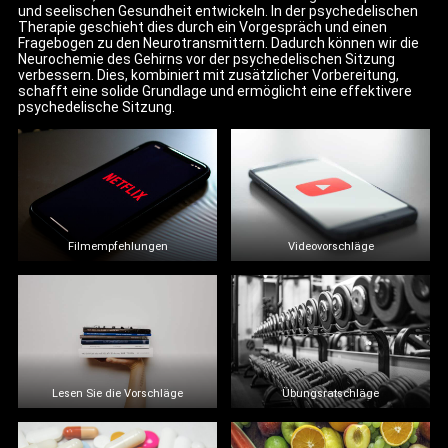
und seelischen Gesundheit entwickeln. In der psychedelischen
Therapie geschieht dies durch ein Vorgespräch und einen
Fragebogen zu den Neurotransmittern. Dadurch können wir die
Neurochemie des Gehirns vor der psychedelischen Sitzung
verbessern. Dies, kombiniert mit zusätzlicher Vorbereitung,
schafft eine solide Grundlage und ermöglicht eine effektivere
psychedelische Sitzung.
Filmempfehlungen
Videovorschläge
Lesen Sie die Vorschläge
Übungsratschläge