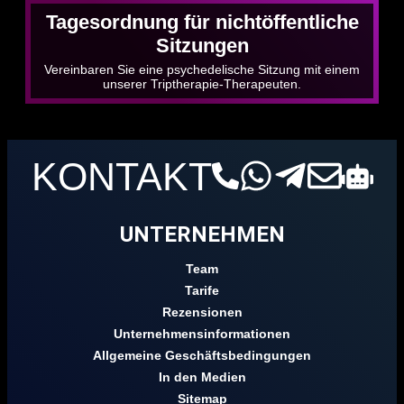
Tagesordnung für nichtöffentliche
Sitzungen
Vereinbaren Sie eine psychedelische Sitzung mit einem
unserer Triptherapie-Therapeuten.
KONTAKT
UNTERNEHMEN
Team
Tarife
Rezensionen
Unternehmensinformationen
Allgemeine Geschäftsbedingungen
In den Medien
Sitemap