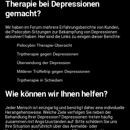
Therapie bei Depressionen
gemacht?
Wir haben im Forum mehrere Erfahrungsberichte von Kunden,
die Psilocybin-Sitzungen zur Bekämpfung von Depressionen
absolviert haben. Hier sind die Links zu einigen dieser Berichte:
Psilocybin-Therapie-Übersicht
Triptherapie gegen Depressionen
Überwindung der Depression
Mittlerer Trüffeltrip gegen Depressionen
Triptherapie in Schiedam
Wie können wir Ihnen helfen?
Jeder Mensch ist einzigartig und benötigt daher eine individuelle
Herangehensweise. Welche Ziele verfolgen Sie neben der
Behandlung Ihrer Depression? Depressionen treten häufig
zusammen mit Angstzuständen auf. Bitte schildern Sie uns
Ihre Situation ausführlich über das Anmelde- oder