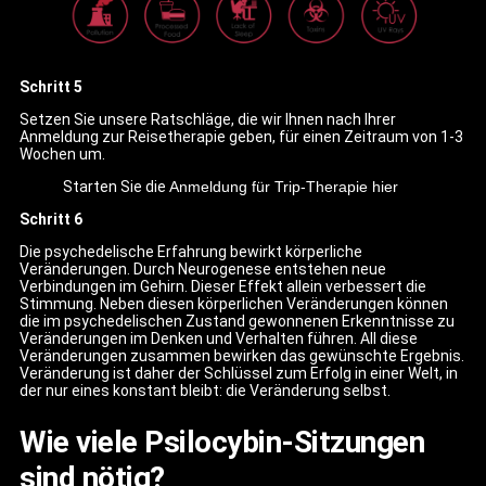
Schritt 5
Setzen Sie unsere Ratschläge, die wir Ihnen nach Ihrer
Anmeldung zur Reisetherapie geben, für einen Zeitraum von 1-3
Wochen um.
Starten Sie die
Anmeldung für Trip-Therapie hier
Schritt 6
Die psychedelische Erfahrung bewirkt körperliche
Veränderungen. Durch Neurogenese entstehen neue
Verbindungen im Gehirn. Dieser Effekt allein verbessert die
Stimmung. Neben diesen körperlichen Veränderungen können
die im psychedelischen Zustand gewonnenen Erkenntnisse zu
Veränderungen im Denken und Verhalten führen. All diese
Veränderungen zusammen bewirken das gewünschte Ergebnis.
Veränderung ist daher der Schlüssel zum Erfolg in einer Welt, in
der nur eines konstant bleibt: die Veränderung selbst.
Wie viele Psilocybin-Sitzungen
sind nötig?