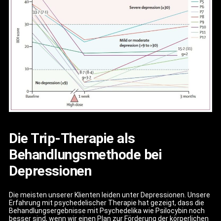
Die Trip-Therapie als
Behandlungsmethode bei
Depressionen
Die meisten unserer Klienten leiden unter Depressionen. Unsere
Erfahrung mit psychedelischer Therapie hat gezeigt, dass die
Behandlungsergebnisse mit Psychedelika wie Psilocybin noch
besser sind, wenn wir einen Plan zur Förderung der körperlichen