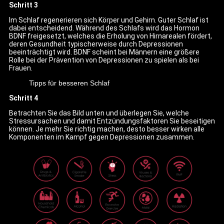
Schritt 3
Im Schlaf regenerieren sich Körper und Gehirn. Guter Schlaf ist
dabei entscheidend. Während des Schlafs wird das Hormon
BDNF freigesetzt, welches die Erholung von Hirnarealen fördert,
deren Gesundheit typischerweise durch Depressionen
beeinträchtigt wird. BDNF scheint bei Männern eine größere
Rolle bei der Prävention von Depressionen zu spielen als bei
Frauen.
Tipps für besseren Schlaf
Schritt 4
Betrachten Sie das Bild unten und überlegen Sie, welche
Stressursachen und damit Entzündungsfaktoren Sie beseitigen
können. Je mehr Sie richtig machen, desto besser wirken alle
Komponenten im Kampf gegen Depressionen zusammen.