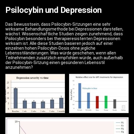
Psilocybin und Depression
Das Bewusstsein, dass Psilocybin-Sitzungen eine sehr
wirksame Behandlungsmethode bei Depressionen darstellen,
wächst. Wissenschaftliche Studien zeigen zunehmend, dass
Psilocybin besonders bei therapieresistenten Depressionen
wirksam ist. Alle diese Studien basieren jedoch auf einer
einzelnen hohen Psilocybin-Dosis ohne jegliche
Lebensstiländerungen. Was würde geschehen, wenn allen
Teilnehmenden zusätzlich empfohlen würde, auch außerhalb
der Psilocybin-Sitzung einen gesünderen Lebensstil
anzunehmen?