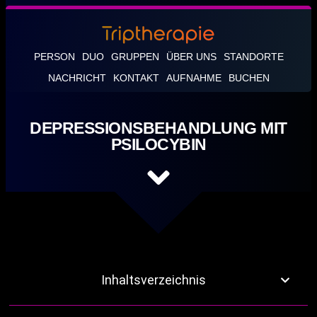
PERSON
DUO
GRUPPEN
ÜBER UNS
STANDORTE
NACHRICHT
KONTAKT
AUFNAHME
BUCHEN
DEPRESSIONSBEHANDLUNG MIT
PSILOCYBIN
Inhaltsverzeichnis