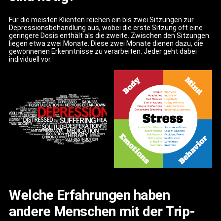
Für die meisten Klienten reichen ein bis zwei Sitzungen zur
Depressionsbehandlung aus, wobei die erste Sitzung oft eine
geringere Dosis enthält als die zweite. Zwischen den Sitzungen
liegen etwa zwei Monate. Diese zwei Monate dienen dazu, die
gewonnenen Erkenntnisse zu verarbeiten. Jeder geht dabei
individuell vor.
Welche Erfahrungen haben
andere Menschen mit der Trip-