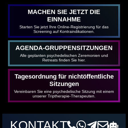
MACHEN SIE JETZT DIE
EINNAHME
Starten Sie jetzt Ihre Online-Registrierung für das
Screening auf Kontraindikationen.
AGENDA-GRUPPENSITZUNGEN
Alle geplanten psychedelischen Zeremonien und
Retreats finden Sie hier.
Tagesordnung für nichtöffentliche
Sitzungen
Vereinbaren Sie eine psychedelische Sitzung mit einem
unserer Triptherapie-Therapeuten.
KONTAKT