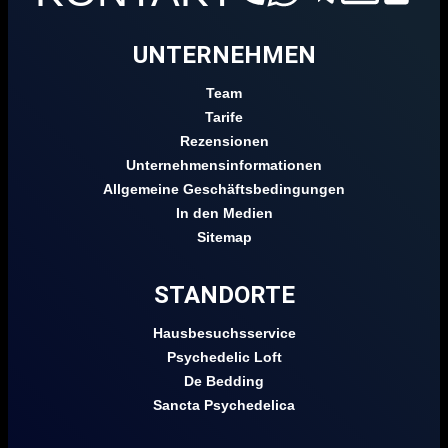
UNTERNEHMEN
Team
Tarife
Rezensionen
Unternehmensinformationen
Allgemeine Geschäftsbedingungen
In den Medien
Sitemap
STANDORTE
Hausbesuchsservice
Psychedelic Loft
De Bedding
Sancta Psychedelica