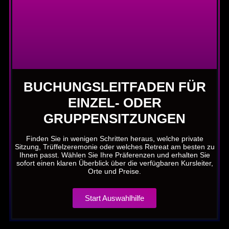
BUCHUNGSLEITFADEN FÜR
EINZEL- ODER
GRUPPENSITZUNGEN
Finden Sie in wenigen Schritten heraus, welche private
Sitzung, Trüffelzeremonie oder welches Retreat am besten zu
Ihnen passt. Wählen Sie Ihre Präferenzen und erhalten Sie
sofort einen klaren Überblick über die verfügbaren Kursleiter,
Orte und Preise.
Start Auswahlhilfe