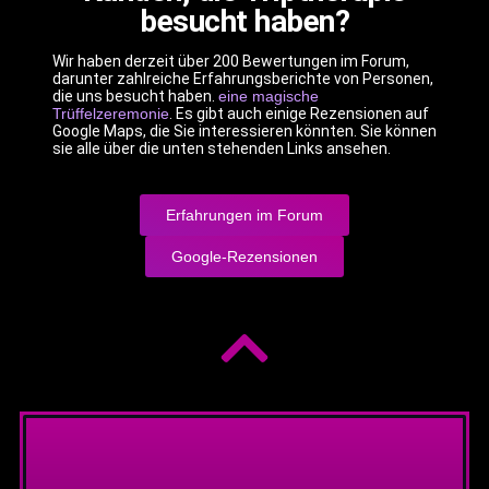
besucht haben?
Wir haben derzeit über 200 Bewertungen im Forum,
darunter zahlreiche Erfahrungsberichte von Personen,
die uns besucht haben.
eine magische
Trüffelzeremonie
. Es gibt auch einige Rezensionen auf
Google Maps, die Sie interessieren könnten. Sie können
sie alle über die unten stehenden Links ansehen.
Erfahrungen im Forum
Google-Rezensionen