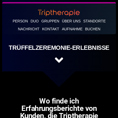
PERSON
DUO
GRUPPEN
ÜBER UNS
STANDORTE
NACHRICHT
KONTAKT
AUFNAHME
BUCHEN
TRÜFFELZEREMONIE-ERLEBNISSE
Wo finde ich
Erfahrungsberichte von
Kunden, die Triptherapie