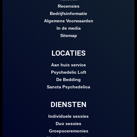
Recensies
Bedrijfsinformatie
Algemene Voorwaarden
In de media
Sitemap
LOCATIES
Aan huis service
Psychedelic Loft
De Bedding
Sancta Psychedelica
DIENSTEN
Individuele sessies
Duo sessies
Groepsceremonies