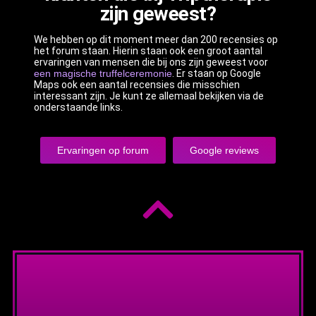
zijn geweest?
We hebben op dit moment meer dan 200 recensies op
het forum staan. Hierin staan ook een groot aantal
ervaringen van mensen die bij ons zijn geweest voor
een magische truffelceremonie
. Er staan op Google
Maps ook een aantal recensies die misschien
interessant zijn. Je kunt ze allemaal bekijken via de
onderstaande links.
Ervaringen op forum
Google reviews