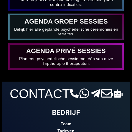
contra-indicaties.
AGENDA GROEP SESSIES
Bekijk hier alle geplande psychedelische ceremonies en
retraites.
AGENDA PRIVÉ SESSIES
Plan een psychedelische sessie met één van onze
Triptherapie therapeuten.
CONTACT
BEDRIJF
Team
Tarieven