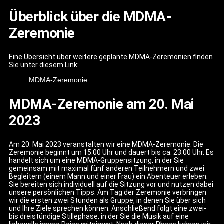
Überblick über die MDMA-
Zeremonie
Eine Übersicht über weitere geplante MDMA-Zeremonien finden
Sie unter diesem Link:
MDMA-Zeremonie
MDMA-Zeremonie am 20. Mai
2023
Am 20. Mai 2023 veranstalten wir eine MDMA-Zeremonie. Die
Zeremonie beginnt um 15:00 Uhr und dauert bis ca. 23:00 Uhr. Es
handelt sich um eine MDMA-Gruppensitzung, in der Sie
gemeinsam mit maximal fünf anderen Teilnehmern und zwei
Begleitern (einem Mann und einer Frau) ein Abenteuer erleben.
Sie bereiten sich individuell auf die Sitzung vor und nutzen dabei
unsere persönlichen Tipps. Am Tag der Zeremonie verbringen
wir die ersten zwei Stunden als Gruppe, in denen Sie über sich
und Ihre Ziele sprechen können. Anschließend folgt eine zwei-
bis dreistündige Stillephase, in der Sie die Musik auf eine