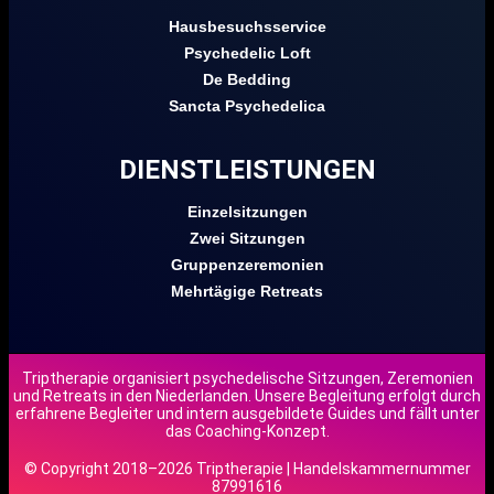
Hausbesuchsservice
Psychedelic Loft
De Bedding
Sancta Psychedelica
DIENSTLEISTUNGEN
Einzelsitzungen
Zwei Sitzungen
Gruppenzeremonien
Mehrtägige Retreats
Triptherapie organisiert psychedelische Sitzungen, Zeremonien
und Retreats in den Niederlanden. Unsere Begleitung erfolgt durch
erfahrene Begleiter und intern ausgebildete Guides und fällt unter
das Coaching-Konzept.
© Copyright 2018–2026 Triptherapie | Handelskammernummer
87991616