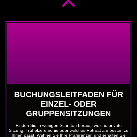
BUCHUNGSLEITFADEN FÜR
EINZEL- ODER
GRUPPENSITZUNGEN
Finden Sie in wenigen Schritten heraus, welche private
Sitzung, Trüffelzeremonie oder welches Retreat am besten zu
Ihnen passt. Wählen Sie Ihre Präferenzen und erhalten Sie