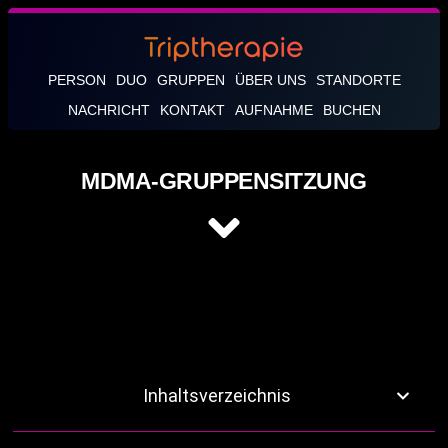
PERSON
DUO
GRUPPEN
ÜBER UNS
STANDORTE
NACHRICHT
KONTAKT
AUFNAHME
BUCHEN
MDMA-GRUPPENSITZUNG
Inhaltsverzeichnis