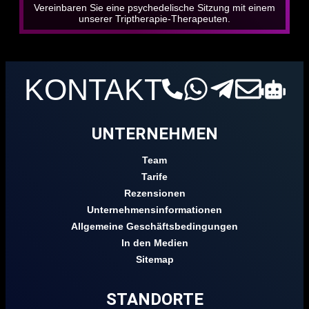
Vereinbaren Sie eine psychedelische Sitzung mit einem
unserer Triptherapie-Therapeuten.
KONTAKT
UNTERNEHMEN
Team
Tarife
Rezensionen
Unternehmensinformationen
Allgemeine Geschäftsbedingungen
In den Medien
Sitemap
STANDORTE