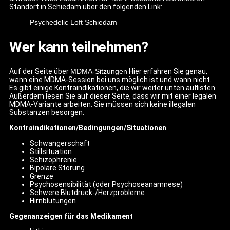
Standort in Schiedam über den folgenden Link:
Psychedelic Loft Schiedam
Wer kann teilnehmen?
Auf der Seite über
MDMA-Sitzungen
Hier erfahren Sie genau,
wann eine MDMA-Session bei uns möglich ist und wann nicht.
Es gibt einige Kontraindikationen, die wir weiter unten auflisten.
Außerdem lesen Sie auf dieser Seite, dass wir mit einer legalen
MDMA-Variante arbeiten. Sie müssen sich keine illegalen
Substanzen besorgen.
Kontraindikationen/Bedingungen/Situationen
Schwangerschaft
Stillsituation
Schizophrenie
Bipolare Störung
Grenze
Psychosensibilität (oder Psychoseanamnese)
Schwere Blutdruck-/Herzprobleme
Hirnblutungen
Gegenanzeigen für das Medikament