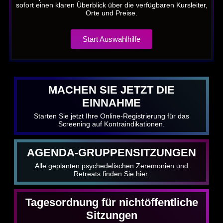
sofort einen klaren Überblick über die verfügbaren Kursleiter,
Orte und Preise.
Start Auswahlhilfe
MACHEN SIE JETZT DIE
EINNAHME
Starten Sie jetzt Ihre Online-Registrierung für das
Screening auf Kontraindikationen.
AGENDA-GRUPPENSITZUNGEN
Alle geplanten psychedelischen Zeremonien und
Retreats finden Sie hier.
Tagesordnung für nichtöffentliche
Sitzungen