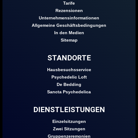
Tarife
Rezensionen
Unternehmensinformationen
Allgemeine Geschäftsbedingungen
In den Medien
Sitemap
STANDORTE
Hausbesuchsservice
Psychedelic Loft
De Bedding
Sancta Psychedelica
DIENSTLEISTUNGEN
Einzelsitzungen
Zwei Sitzungen
Gruppenzeremonien