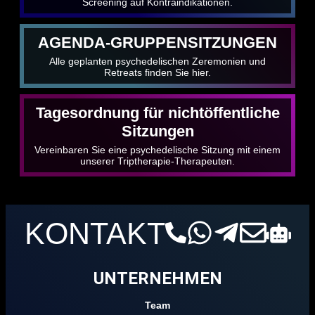
Screening auf Kontraindikationen.
AGENDA-GRUPPENSITZUNGEN
Alle geplanten psychedelischen Zeremonien und
Retreats finden Sie hier.
Tagesordnung für nichtöffentliche
Sitzungen
Vereinbaren Sie eine psychedelische Sitzung mit einem
unserer Triptherapie-Therapeuten.
KONTAKT
UNTERNEHMEN
Team