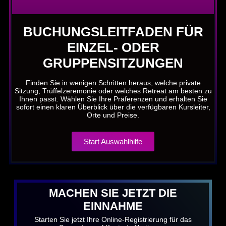
BUCHUNGSLEITFADEN FÜR
EINZEL- ODER
GRUPPENSITZUNGEN
Finden Sie in wenigen Schritten heraus, welche private
Sitzung, Trüffelzeremonie oder welches Retreat am besten zu
Ihnen passt. Wählen Sie Ihre Präferenzen und erhalten Sie
sofort einen klaren Überblick über die verfügbaren Kursleiter,
Orte und Preise.
Start Auswahlhilfe
MACHEN SIE JETZT DIE
EINNAHME
Starten Sie jetzt Ihre Online-Registrierung für das