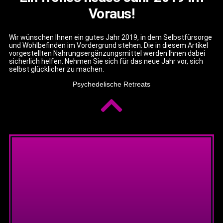
Voraus!
Wir wünschen Ihnen ein gutes Jahr 2019, in dem Selbstfürsorge
und Wohlbefinden im Vordergrund stehen. Die in diesem Artikel
vorgestellten Nahrungsergänzungsmittel werden Ihnen dabei
sicherlich helfen. Nehmen Sie sich für das neue Jahr vor, sich
selbst glücklicher zu machen.
Psychedelische Retreats