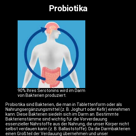
Probiotika
90% Ihres Serotonins wird im Darm
von Bakterien produziert.
Probiotika sind Bakterien, die man in Tablettenform oder als
Nahrungsergänzungsmittel (z. B. Joghurt oder Kefir) einnehmen
kann. Diese Bakterien siedeln sich im Darm an. Bestimmte
Bakterienstämme sind wichtig für die Vorverdauung
essenzieller Nährstoffe aus der Nahrung, die unser Körper nicht
selbst verdauen kann (z. B. Ballaststoffe). Da die Darmbakterien
einen Großteil der Verdauung übernehmen und unser