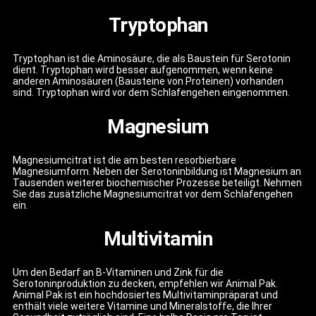
Tryptophan
Tryptophan ist die Aminosäure, die als Baustein für Serotonin
dient. Tryptophan wird besser aufgenommen, wenn keine
anderen Aminosäuren (Bausteine von Proteinen) vorhanden
sind. Tryptophan wird vor dem Schlafengehen eingenommen.
Magnesium
Magnesiumcitrat ist die am besten resorbierbare
Magnesiumform. Neben der Serotoninbildung ist Magnesium an
Tausenden weiterer biochemischer Prozesse beteiligt. Nehmen
Sie das zusätzliche Magnesiumcitrat vor dem Schlafengehen
ein.
Multivitamin
Um den Bedarf an B-Vitaminen und Zink für die
Serotoninproduktion zu decken, empfehlen wir Animal Pak.
Animal Pak ist ein hochdosiertes Multivitaminpräparat und
enthält viele weitere Vitamine und Mineralstoffe, die Ihrer