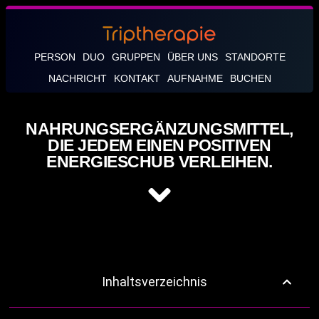
PERSON
DUO
GRUPPEN
ÜBER UNS
STANDORTE
NACHRICHT
KONTAKT
AUFNAHME
BUCHEN
NAHRUNGSERGÄNZUNGSMITTEL,
DIE JEDEM EINEN POSITIVEN
ENERGIESCHUB VERLEIHEN.
Inhaltsverzeichnis