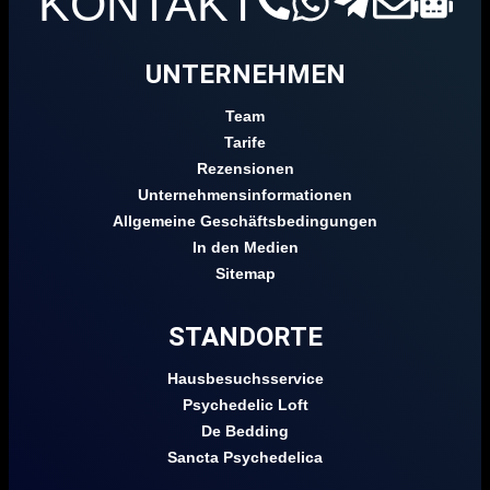
KONTAKT
UNTERNEHMEN
Team
Tarife
Rezensionen
Unternehmensinformationen
Allgemeine Geschäftsbedingungen
In den Medien
Sitemap
STANDORTE
Hausbesuchsservice
Psychedelic Loft
De Bedding
Sancta Psychedelica