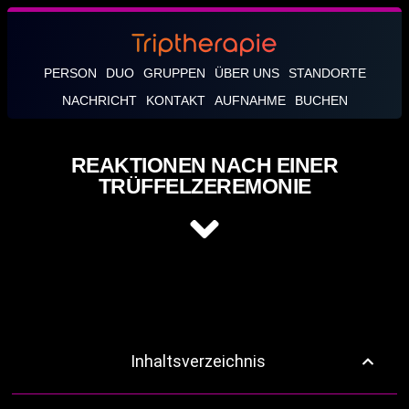
PERSON
DUO
GRUPPEN
ÜBER UNS
STANDORTE
NACHRICHT
KONTAKT
AUFNAHME
BUCHEN
REAKTIONEN NACH EINER
TRÜFFELZEREMONIE
Inhaltsverzeichnis