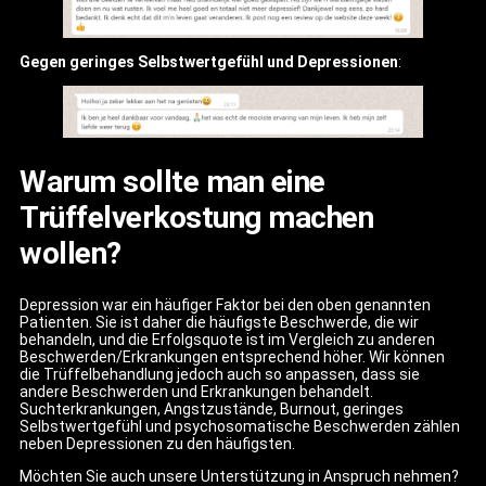
Gegen geringes Selbstwertgefühl und Depressionen
:
Warum sollte man eine
Trüffelverkostung machen
wollen?
Depression war ein häufiger Faktor bei den oben genannten
Patienten. Sie ist daher die häufigste Beschwerde, die wir
behandeln, und die Erfolgsquote ist im Vergleich zu anderen
Beschwerden/Erkrankungen entsprechend höher. Wir können
die Trüffelbehandlung jedoch auch so anpassen, dass sie
andere Beschwerden und Erkrankungen behandelt.
Suchterkrankungen, Angstzustände, Burnout, geringes
Selbstwertgefühl und psychosomatische Beschwerden zählen
neben Depressionen zu den häufigsten.
Möchten Sie auch unsere Unterstützung in Anspruch nehmen?