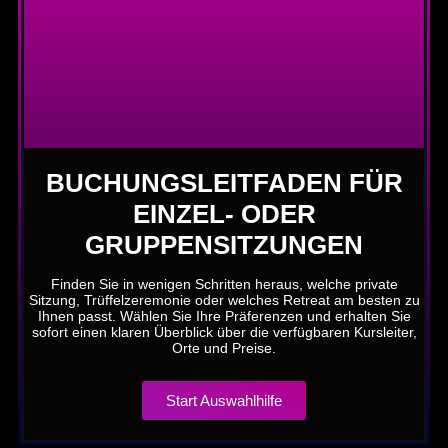
BUCHUNGSLEITFADEN FÜR
EINZEL- ODER
GRUPPENSITZUNGEN
Finden Sie in wenigen Schritten heraus, welche private
Sitzung, Trüffelzeremonie oder welches Retreat am besten zu
Ihnen passt. Wählen Sie Ihre Präferenzen und erhalten Sie
sofort einen klaren Überblick über die verfügbaren Kursleiter,
Orte und Preise.
Start Auswahlhilfe