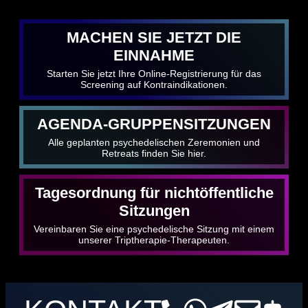
MACHEN SIE JETZT DIE
EINNAHME
Starten Sie jetzt Ihre Online-Registrierung für das
Screening auf Kontraindikationen.
AGENDA-GRUPPENSITZUNGEN
Alle geplanten psychedelischen Zeremonien und
Retreats finden Sie hier.
Tagesordnung für nichtöffentliche
Sitzungen
Vereinbaren Sie eine psychedelische Sitzung mit einem
unserer Triptherapie-Therapeuten.