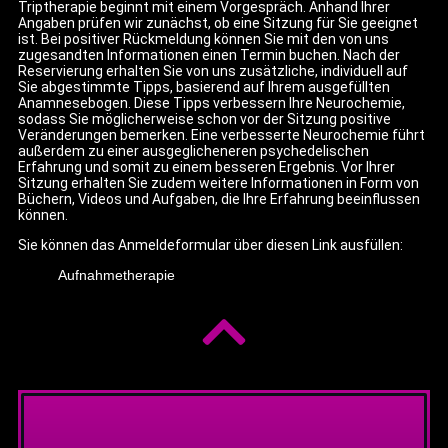
Triptherapie beginnt mit einem Vorgespräch. Anhand Ihrer
Angaben prüfen wir zunächst, ob eine Sitzung für Sie geeignet
ist. Bei positiver Rückmeldung können Sie mit den von uns
zugesandten Informationen einen Termin buchen. Nach der
Reservierung erhalten Sie von uns zusätzliche, individuell auf
Sie abgestimmte Tipps, basierend auf Ihrem ausgefüllten
Anamnesebogen. Diese Tipps verbessern Ihre Neurochemie,
sodass Sie möglicherweise schon vor der Sitzung positive
Veränderungen bemerken. Eine verbesserte Neurochemie führt
außerdem zu einer ausgeglicheneren psychedelischen
Erfahrung und somit zu einem besseren Ergebnis. Vor Ihrer
Sitzung erhalten Sie zudem weitere Informationen in Form von
Büchern, Videos und Aufgaben, die Ihre Erfahrung beeinflussen
können.
Sie können das Anmeldeformular über diesen Link ausfüllen:
Aufnahmetherapie