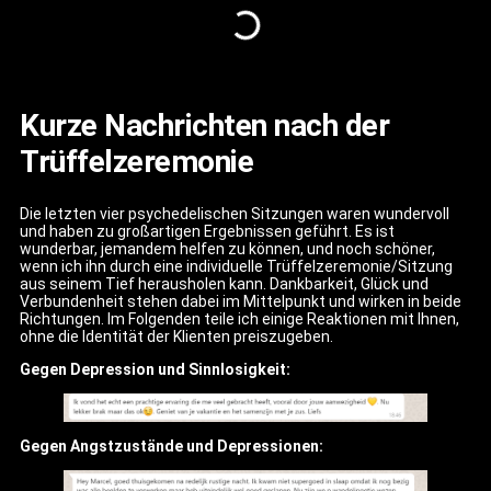
Kurze Nachrichten nach der
Trüffelzeremonie
Die letzten vier psychedelischen Sitzungen waren wundervoll
und haben zu großartigen Ergebnissen geführt. Es ist
wunderbar, jemandem helfen zu können, und noch schöner,
wenn ich ihn durch eine individuelle Trüffelzeremonie/Sitzung
aus seinem Tief herausholen kann. Dankbarkeit, Glück und
Verbundenheit stehen dabei im Mittelpunkt und wirken in beide
Richtungen. Im Folgenden teile ich einige Reaktionen mit Ihnen,
ohne die Identität der Klienten preiszugeben.
Gegen Depression und Sinnlosigkeit:
Gegen Angstzustände und Depressionen: