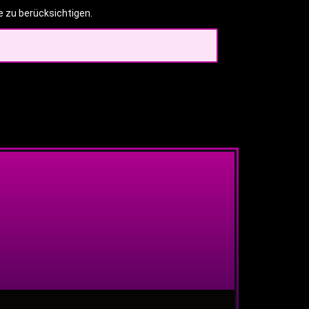
e zu berücksichtigen.