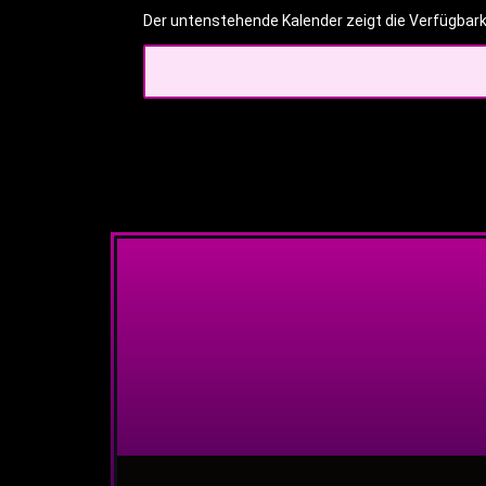
Der untenstehende Kalender zeigt die Verfügbark