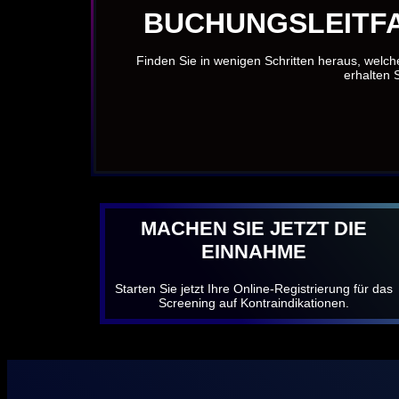
BUCHUNGSLEITFA
Finden Sie in wenigen Schritten heraus, welch
erhalten S
MACHEN SIE JETZT DIE
EINNAHME
Starten Sie jetzt Ihre Online-Registrierung für das
Screening auf Kontraindikationen.