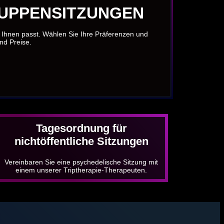
RUPPENSITZUNGEN
u Ihnen passt. Wählen Sie Ihre Präferenzen und
und Preise.
Tagesordnung für
nichtöffentliche Sitzungen
Vereinbaren Sie eine psychedelische Sitzung mit
einem unserer Triptherapie-Therapeuten.