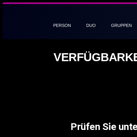
PERSON
DUO
GRUPPEN
VERFÜGBARKE
Prüfen Sie unte