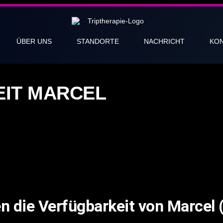
ÜBER UNS
STANDORTE
NACHRICHT
KO
IT MARCEL
n die Verfügbarkeit von Marcel (