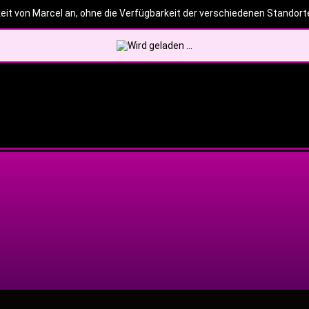
eit von Marcel an, ohne die Verfügbarkeit der verschiedenen Standort