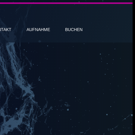
NTAKT
AUFNAHME
BUCHEN