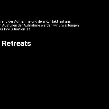
ährend der Aufnahme und dem Kontakt mit uns
em Ausfüllen der Aufnahme werden wir Erwartungen,
 Ihre Situation ist.
 Retreats