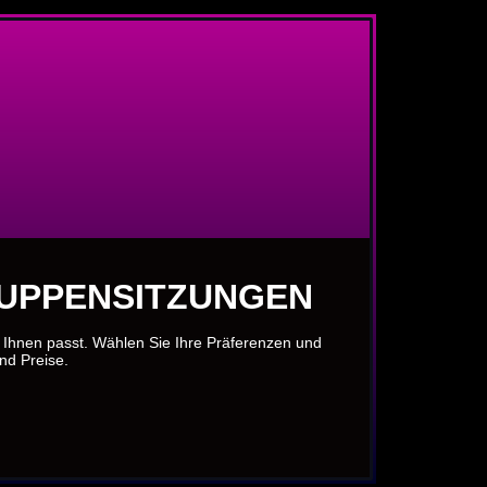
RUPPENSITZUNGEN
u Ihnen passt. Wählen Sie Ihre Präferenzen und
und Preise.