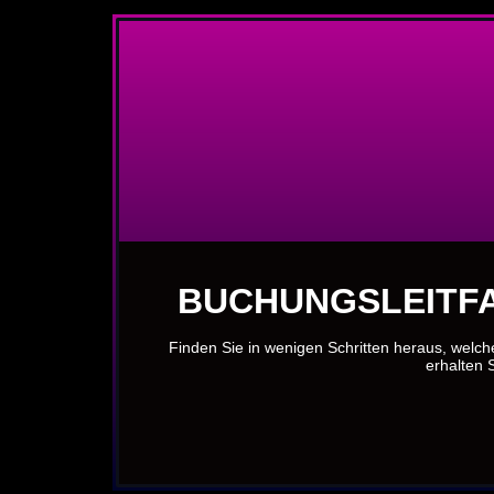
BUCHUNGSLEITFA
Finden Sie in wenigen Schritten heraus, welch
erhalten S