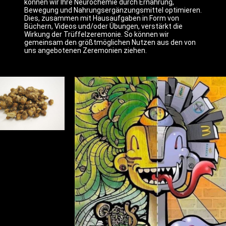
können wir Ihre Neurochemie durch Ernährung,
Bewegung und Nahrungsergänzungsmittel optimieren.
Dies, zusammen mit Hausaufgaben in Form von
Büchern, Videos und/oder Übungen, verstärkt die
Wirkung der Trüffelzeremonie. So können wir
gemeinsam den größtmöglichen Nutzen aus den von
uns angebotenen Zeremonien ziehen.