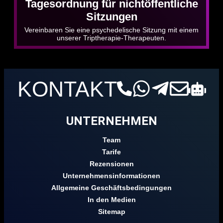
Tagesordnung für nichtöffentliche
Sitzungen
Vereinbaren Sie eine psychedelische Sitzung mit einem
unserer Triptherapie-Therapeuten.
KONTAKT
UNTERNEHMEN
Team
Tarife
Rezensionen
Unternehmensinformationen
Allgemeine Geschäftsbedingungen
In den Medien
Sitemap