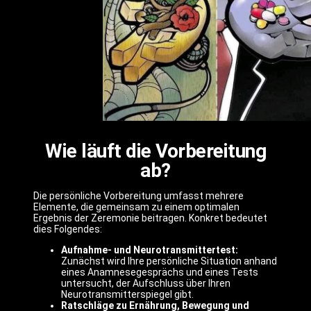
Wie läuft die Vorbereitung
ab?
Die persönliche Vorbereitung umfasst mehrere
Elemente, die gemeinsam zu einem optimalen
Ergebnis der Zeremonie beitragen. Konkret bedeutet
dies Folgendes:
Aufnahme- und Neurotransmittertest:
Zunächst wird Ihre persönliche Situation anhand
eines Anamnesegesprächs und eines Tests
untersucht, der Aufschluss über Ihren
Neurotransmitterspiegel gibt.
Ratschläge zu Ernährung, Bewegung und