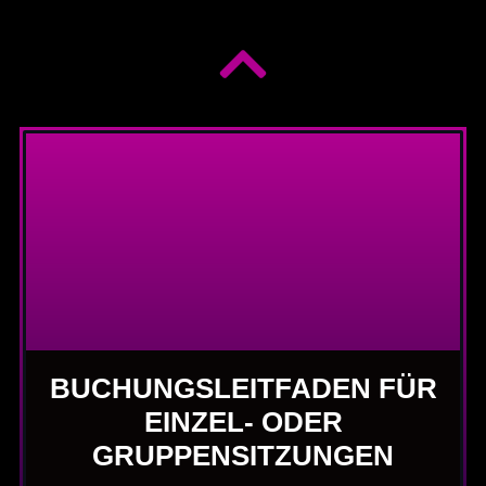
BUCHUNGSLEITFADEN FÜR
EINZEL- ODER
GRUPPENSITZUNGEN