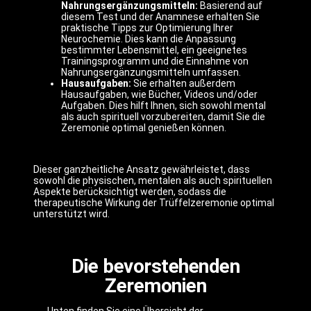
Nahrungsergänzungsmitteln:
Basierend auf
diesem Test und der Anamnese erhalten Sie
praktische Tipps zur Optimierung Ihrer
Neurochemie. Dies kann die Anpassung
bestimmter Lebensmittel, ein geeignetes
Trainingsprogramm und die Einnahme von
Nahrungsergänzungsmitteln umfassen.
Hausaufgaben:
Sie erhalten außerdem
Hausaufgaben, wie Bücher, Videos und/oder
Aufgaben. Dies hilft Ihnen, sich sowohl mental
als auch spirituell vorzubereiten, damit Sie die
Zeremonie optimal genießen können.
Dieser ganzheitliche Ansatz gewährleistet, dass
sowohl die physischen, mentalen als auch spirituellen
Aspekte berücksichtigt werden, sodass die
therapeutische Wirkung der Trüffelzeremonie optimal
unterstützt wird.
Die bevorstehenden
Zeremonien