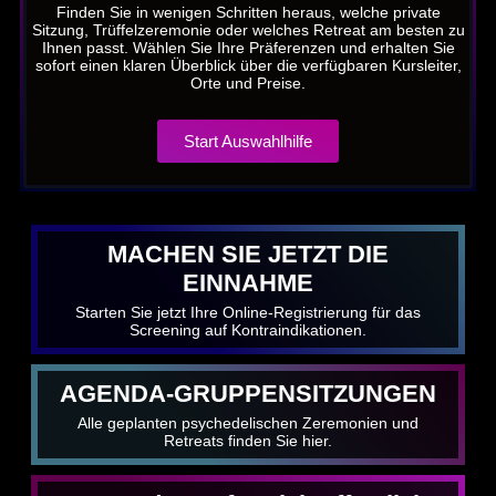
Finden Sie in wenigen Schritten heraus, welche private
Sitzung, Trüffelzeremonie oder welches Retreat am besten zu
Ihnen passt. Wählen Sie Ihre Präferenzen und erhalten Sie
sofort einen klaren Überblick über die verfügbaren Kursleiter,
Orte und Preise.
Start Auswahlhilfe
MACHEN SIE JETZT DIE
EINNAHME
Starten Sie jetzt Ihre Online-Registrierung für das
Screening auf Kontraindikationen.
AGENDA-GRUPPENSITZUNGEN
Alle geplanten psychedelischen Zeremonien und
Retreats finden Sie hier.