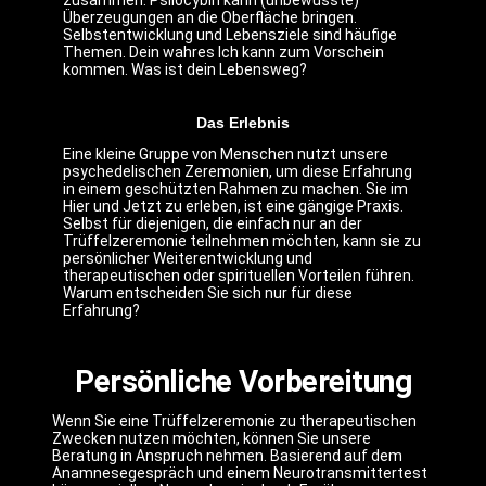
zusammen. Psilocybin kann (unbewusste)
Überzeugungen an die Oberfläche bringen.
Selbstentwicklung und Lebensziele sind häufige
Themen. Dein wahres Ich kann zum Vorschein
kommen. Was ist dein Lebensweg?
Das Erlebnis
Eine kleine Gruppe von Menschen nutzt unsere
psychedelischen Zeremonien, um diese Erfahrung
in einem geschützten Rahmen zu machen. Sie im
Hier und Jetzt zu erleben, ist eine gängige Praxis.
Selbst für diejenigen, die einfach nur an der
Trüffelzeremonie teilnehmen möchten, kann sie zu
persönlicher Weiterentwicklung und
therapeutischen oder spirituellen Vorteilen führen.
Warum entscheiden Sie sich nur für diese
Erfahrung?
Persönliche Vorbereitung
Wenn Sie eine Trüffelzeremonie zu therapeutischen
Zwecken nutzen möchten, können Sie unsere
Beratung in Anspruch nehmen. Basierend auf dem
Anamnesegespräch und einem Neurotransmittertest