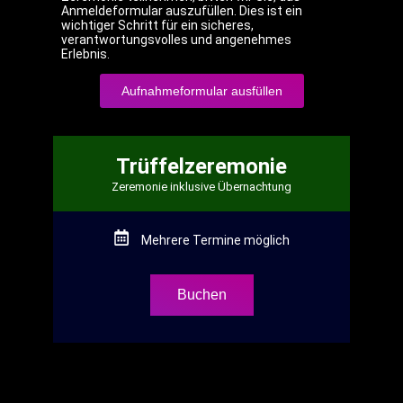
Anmeldeformular auszufüllen. Dies ist ein
wichtiger Schritt für ein sicheres,
verantwortungsvolles und angenehmes
Erlebnis.
Aufnahmeformular ausfüllen
Trüffelzeremonie
Zeremonie inklusive Übernachtung
Mehrere Termine möglich
Buchen