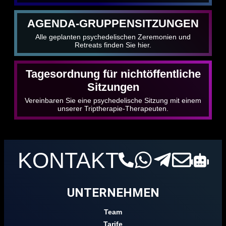
AGENDA-GRUPPENSITZUNGEN
Alle geplanten psychedelischen Zeremonien und
Retreats finden Sie hier.
Tagesordnung für nichtöffentliche
Sitzungen
Vereinbaren Sie eine psychedelische Sitzung mit einem
unserer Triptherapie-Therapeuten.
KONTAKT
UNTERNEHMEN
Team
Tarife