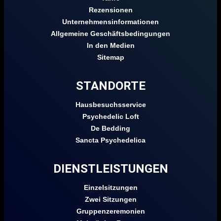
Rezensionen
Unternehmensinformationen
Allgemeine Geschäftsbedingungen
In den Medien
Sitemap
STANDORTE
Hausbesuchsservice
Psychedelic Loft
De Bedding
Sancta Psychedelica
DIENSTLEISTUNGEN
Einzelsitzungen
Zwei Sitzungen
Gruppenzeremonien