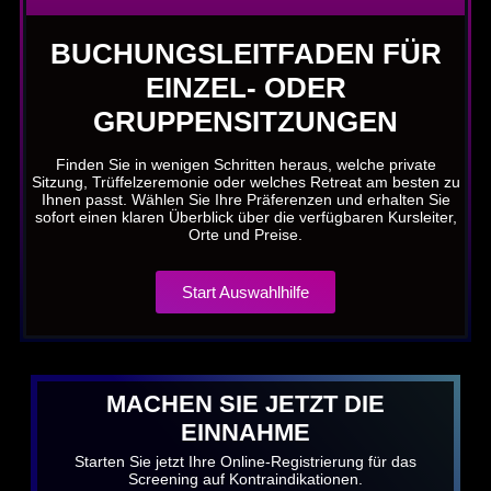
BUCHUNGSLEITFADEN FÜR
EINZEL- ODER
GRUPPENSITZUNGEN
Finden Sie in wenigen Schritten heraus, welche private
Sitzung, Trüffelzeremonie oder welches Retreat am besten zu
Ihnen passt. Wählen Sie Ihre Präferenzen und erhalten Sie
sofort einen klaren Überblick über die verfügbaren Kursleiter,
Orte und Preise.
Start Auswahlhilfe
MACHEN SIE JETZT DIE
EINNAHME
Starten Sie jetzt Ihre Online-Registrierung für das
Screening auf Kontraindikationen.