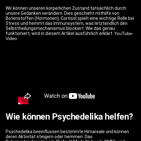
Wir können unseren körperlichen Zustand tatsächlich durch
unsere Gedanken verändern. Dies geschieht mithilfe von
Botenstoffen (Hormonen). Cortisol spielt eine wichtige Rolle bei
Stress und hemmt das Immunsystem, was letztendlich den
Selbstheilungsmechanismus blockiert. Wie das genau
funktioniert, wird in diesem Artikel ausführlich erklärt.
YouTube-
Video
.
Wie können Psychedelika helfen?
Psychedelika beeinflussen bestimmte Hirnareale und können
deren Aktivität steigern oder hemmen. Das