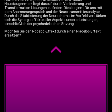
Hauptaugenmerk liegt darauf, durch Veränderung und
Transformation Lösungen zu finden. Dies beginnt für uns mit
dem Anamnesegespräch und der Neurotransmitteranalyse.
Durch die Stabilisierung der Neurochemie im Vorfeld verstärken
sich die Synergieeffekte aller Aspekte unserer Leistungen,
einschließlich der psychedelischen Sitzung.
Möchten Sie den Nocebo-Effekt durch einen Placebo-Effekt
ersetzen?