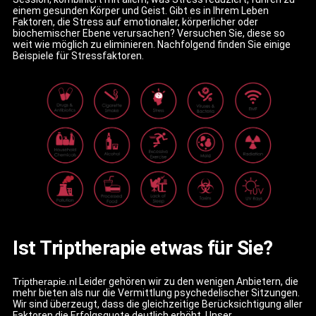
einem gesunden Körper und Geist. Gibt es in Ihrem Leben
Faktoren, die Stress auf emotionaler, körperlicher oder
biochemischer Ebene verursachen? Versuchen Sie, diese so
weit wie möglich zu eliminieren. Nachfolgend finden Sie einige
Beispiele für Stressfaktoren.
Ist Triptherapie etwas für Sie?
Triptherapie.nl
Leider gehören wir zu den wenigen Anbietern, die
mehr bieten als nur die Vermittlung psychedelischer Sitzungen.
Wir sind überzeugt, dass die gleichzeitige Berücksichtigung aller
Faktoren die Erfolgsquote deutlich erhöht. Unser