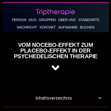
PERSON
DUO
GRUPPEN
ÜBER UNS
STANDORTE
NACHRICHT
KONTAKT
AUFNAHME
BUCHEN
VOM NOCEBO-EFFEKT ZUM
PLACEBO-EFFEKT IN DER
PSYCHEDELISCHEN THERAPIE
Inhaltsverzeichnis