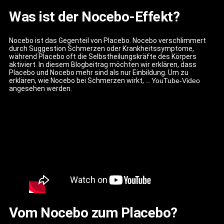
Was ist der Nocebo-Effekt?
Nocebo ist das Gegenteil von Placebo. Nocebo verschlimmert
durch Suggestion Schmerzen oder Krankheitssymptome,
während Placebo oft die Selbstheilungskräfte des Körpers
aktiviert. In diesem Blogbeitrag möchten wir erklären, dass
Placebo und Nocebo mehr sind als nur Einbildung. Um zu
erklären, wie Nocebo bei Schmerzen wirkt, …
YouTube-Video
angesehen werden.
Vom Nocebo zum Placebo?