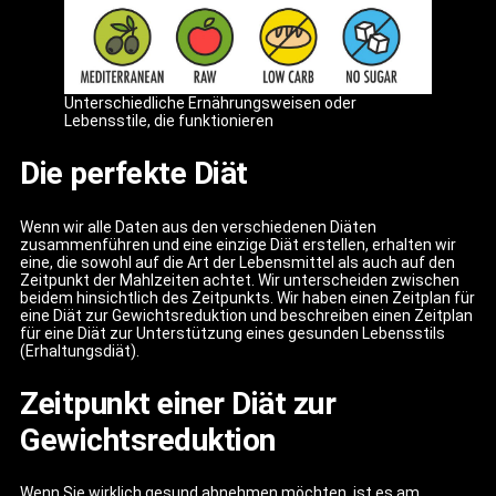
Unterschiedliche Ernährungsweisen oder
Lebensstile, die funktionieren
Die perfekte Diät
Wenn wir alle Daten aus den verschiedenen Diäten
zusammenführen und eine einzige Diät erstellen, erhalten wir
eine, die sowohl auf die Art der Lebensmittel als auch auf den
Zeitpunkt der Mahlzeiten achtet. Wir unterscheiden zwischen
beidem hinsichtlich des Zeitpunkts. Wir haben einen Zeitplan für
eine Diät zur Gewichtsreduktion und beschreiben einen Zeitplan
für eine Diät zur Unterstützung eines gesunden Lebensstils
(Erhaltungsdiät).
Zeitpunkt einer Diät zur
Gewichtsreduktion
Wenn Sie wirklich gesund abnehmen möchten, ist es am