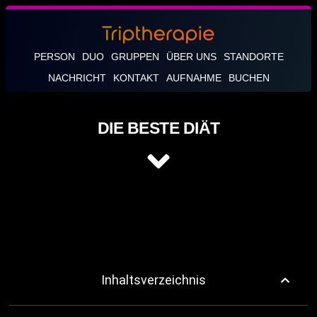
PERSON
DUO
GRUPPEN
ÜBER UNS
STANDORTE
NACHRICHT
KONTAKT
AUFNAHME
BUCHEN
DIE BESTE DIÄT
Inhaltsverzeichnis