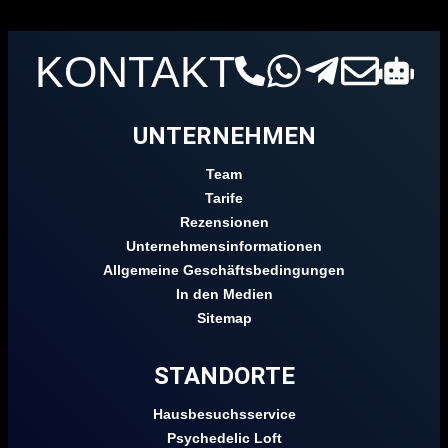
KONTAKT
UNTERNEHMEN
Team
Tarife
Rezensionen
Unternehmensinformationen
Allgemeine Geschäftsbedingungen
In den Medien
Sitemap
STANDORTE
Hausbesuchsservice
Psychedelic Loft