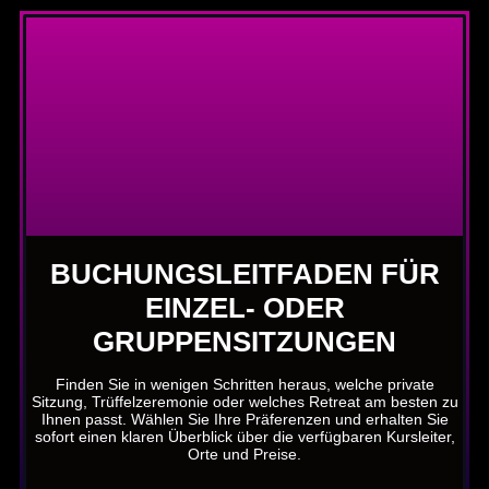
BUCHUNGSLEITFADEN FÜR
EINZEL- ODER
GRUPPENSITZUNGEN
Finden Sie in wenigen Schritten heraus, welche private
Sitzung, Trüffelzeremonie oder welches Retreat am besten zu
Ihnen passt. Wählen Sie Ihre Präferenzen und erhalten Sie
sofort einen klaren Überblick über die verfügbaren Kursleiter,
Orte und Preise.