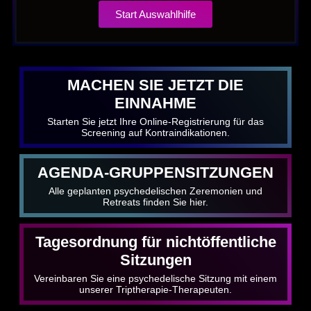
Start Auswahlhilfe
MACHEN SIE JETZT DIE
EINNAHME
Starten Sie jetzt Ihre Online-Registrierung für das
Screening auf Kontraindikationen.
AGENDA-GRUPPENSITZUNGEN
Alle geplanten psychedelischen Zeremonien und
Retreats finden Sie hier.
Tagesordnung für nichtöffentliche
Sitzungen
Vereinbaren Sie eine psychedelische Sitzung mit einem
unserer Triptherapie-Therapeuten.