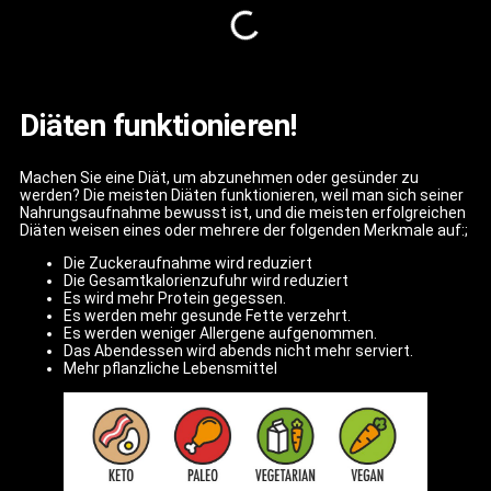
Diäten funktionieren!
Machen Sie eine Diät, um abzunehmen oder gesünder zu
werden? Die meisten Diäten funktionieren, weil man sich seiner
Nahrungsaufnahme bewusst ist, und die meisten erfolgreichen
Diäten weisen eines oder mehrere der folgenden Merkmale auf:;
Die Zuckeraufnahme wird reduziert
Die Gesamtkalorienzufuhr wird reduziert
Es wird mehr Protein gegessen.
Es werden mehr gesunde Fette verzehrt.
Es werden weniger Allergene aufgenommen.
Das Abendessen wird abends nicht mehr serviert.
Mehr pflanzliche Lebensmittel