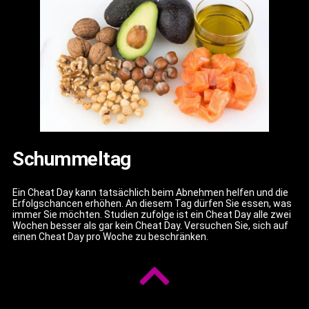
Schummeltag
Ein Cheat Day kann tatsächlich beim Abnehmen helfen und die
Erfolgschancen erhöhen. An diesem Tag dürfen Sie essen, was
immer Sie möchten. Studien zufolge ist ein Cheat Day alle zwei
Wochen besser als gar kein Cheat Day. Versuchen Sie, sich auf
einen Cheat Day pro Woche zu beschränken.