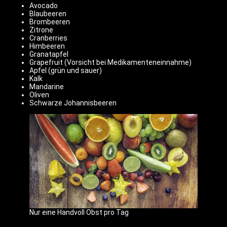
Avocado
Blaubeeren
Brombeeren
Zitrone
Cranberries
Himbeeren
Granatapfel
Grapefruit (Vorsicht bei Medikamenteneinnahme)
Apfel (grün und sauer)
Kalk
Mandarine
Oliven
Schwarze Johannisbeeren
Nur eine Handvoll Obst pro Tag