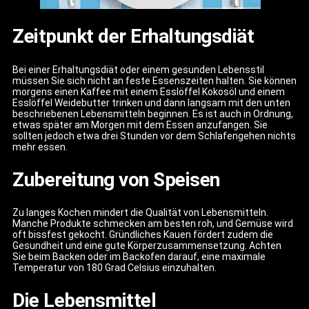
Zeitpunkt der Erhaltungsdiät
Bei einer Erhaltungsdiät oder einem gesunden Lebensstil
müssen Sie sich nicht an feste Essenszeiten halten. Sie können
morgens einen Kaffee mit einem Esslöffel Kokosöl und einem
Esslöffel Weidebutter trinken und dann langsam mit den unten
beschriebenen Lebensmitteln beginnen. Es ist auch in Ordnung,
etwas später am Morgen mit dem Essen anzufangen. Sie
sollten jedoch etwa drei Stunden vor dem Schlafengehen nichts
mehr essen.
Zubereitung von Speisen
Zu langes Kochen mindert die Qualität von Lebensmitteln.
Manche Produkte schmecken am besten roh, und Gemüse wird
oft bissfest gekocht. Gründliches Kauen fördert zudem die
Gesundheit und eine gute Körperzusammensetzung. Achten
Sie beim Backen oder im Backofen darauf, eine maximale
Temperatur von 180 Grad Celsius einzuhalten.
Die Lebensmittel