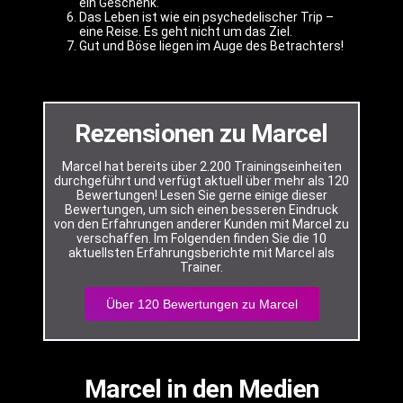
ein Geschenk.
Das Leben ist wie ein psychedelischer Trip –
eine Reise. Es geht nicht um das Ziel.
Gut und Böse liegen im Auge des Betrachters!
Rezensionen zu Marcel
Marcel hat bereits über 2.200 Trainingseinheiten
durchgeführt und verfügt aktuell über mehr als 120
Bewertungen! Lesen Sie gerne einige dieser
Bewertungen, um sich einen besseren Eindruck
von den Erfahrungen anderer Kunden mit Marcel zu
verschaffen. Im Folgenden finden Sie die 10
aktuellsten Erfahrungsberichte mit Marcel als
Trainer.
Über 120 Bewertungen zu Marcel
Marcel in den Medien