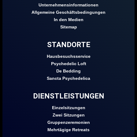
Unternehmensinformationen
Allgemeine Geschäftsbedingungen
In den Medien
Sitemap
STANDORTE
Hausbesuchsservice
Psychedelic Loft
De Bedding
Sancta Psychedelica
DIENSTLEISTUNGEN
Einzelsitzungen
Zwei Sitzungen
Gruppenzeremonien
Mehrtägige Retreats