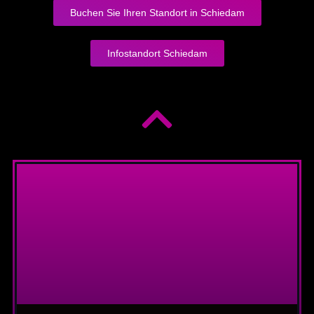
Buchen Sie Ihren Standort in Schiedam
Infostandort Schiedam