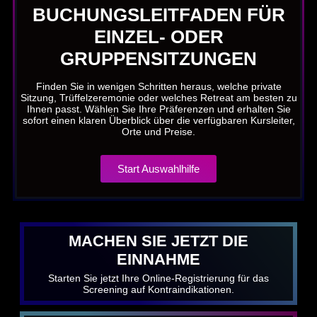
BUCHUNGSLEITFADEN FÜR
EINZEL- ODER
GRUPPENSITZUNGEN
Finden Sie in wenigen Schritten heraus, welche private
Sitzung, Trüffelzeremonie oder welches Retreat am besten zu
Ihnen passt. Wählen Sie Ihre Präferenzen und erhalten Sie
sofort einen klaren Überblick über die verfügbaren Kursleiter,
Orte und Preise.
Start Auswahlhilfe
MACHEN SIE JETZT DIE
EINNAHME
Starten Sie jetzt Ihre Online-Registrierung für das
Screening auf Kontraindikationen.