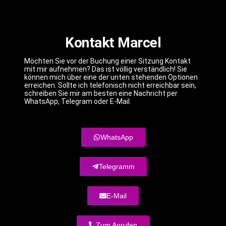
Kontakt Marcel
Möchten Sie vor der Buchung einer Sitzung Kontakt
mit mir aufnehmen? Das ist völlig verständlich! Sie
können mich über eine der unten stehenden Optionen
erreichen. Sollte ich telefonisch nicht erreichbar sein,
schreiben Sie mir am besten eine Nachricht per
WhatsApp, Telegram oder E-Mail.
WhatsApp
Telegramm
E-Mail
Zum Anrufen