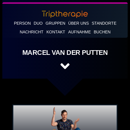
PERSON
DUO
GRUPPEN
ÜBER UNS
STANDORTE
NACHRICHT
KONTAKT
AUFNAHME
BUCHEN
MARCEL VAN DER PUTTEN