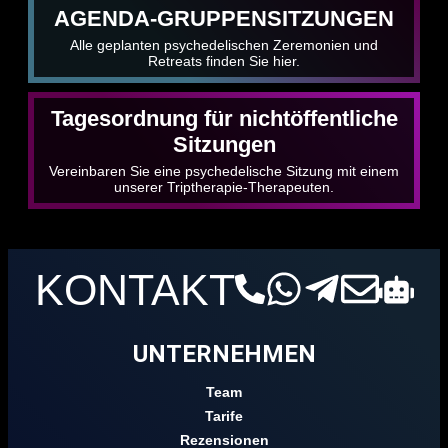
AGENDA-GRUPPENSITZUNGEN
Alle geplanten psychedelischen Zeremonien und
Retreats finden Sie hier.
Tagesordnung für nichtöffentliche
Sitzungen
Vereinbaren Sie eine psychedelische Sitzung mit einem
unserer Triptherapie-Therapeuten.
KONTAKT
UNTERNEHMEN
Team
Tarife
Rezensionen