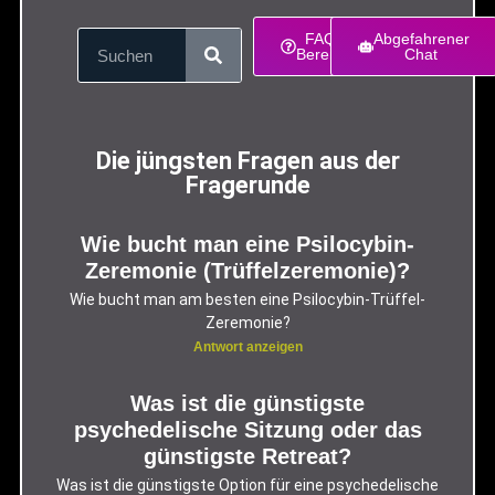
FAQ-
Abgefahrener
Bereich
Chat
Die jüngsten Fragen aus der
Fragerunde
Wie bucht man eine Psilocybin-
Zeremonie (Trüffelzeremonie)?
Wie bucht man am besten eine Psilocybin-Trüffel-
Zeremonie?
Antwort anzeigen
Was ist die günstigste
psychedelische Sitzung oder das
günstigste Retreat?
Was ist die günstigste Option für eine psychedelische