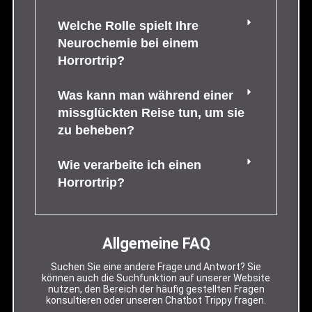
Welche Rolle spielt Ihre
Neurochemie bei einem
Horrortrip?
Was kann man während einer
missglückten Reise tun, um sie
zu beheben?
Wie verarbeite ich einen
Horrortrip?
Allgemeine FAQ
Suchen Sie eine andere Frage und Antwort? Sie
können auch die Suchfunktion auf unserer Website
nutzen, den Bereich der häufig gestellten Fragen
konsultieren oder unseren Chatbot Trippy fragen.