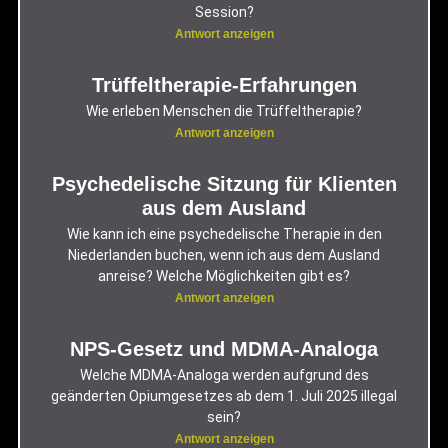
Session?
Antwort anzeigen
Trüffeltherapie-Erfahrungen
Wie erleben Menschen die Trüffeltherapie?
Antwort anzeigen
Psychedelische Sitzung für Klienten
aus dem Ausland
Wie kann ich eine psychedelische Therapie in den
Niederlanden buchen, wenn ich aus dem Ausland
anreise? Welche Möglichkeiten gibt es?
Antwort anzeigen
NPS-Gesetz und MDMA-Analoga
Welche MDMA-Analoga werden aufgrund des
geänderten Opiumgesetzes ab dem 1. Juli 2025 illegal
sein?
Antwort anzeigen