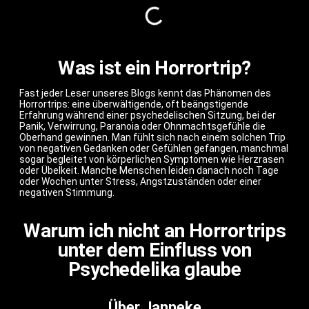
Was ist ein Horrortrip?
Fast jeder Leser unseres Blogs kennt das Phänomen des
Horrortrips: eine überwältigende, oft beängstigende
Erfahrung während einer psychedelischen Sitzung, bei der
Panik, Verwirrung, Paranoia oder Ohnmachtsgefühle die
Oberhand gewinnen. Man fühlt sich nach einem solchen Trip
von negativen Gedanken oder Gefühlen gefangen, manchmal
sogar begleitet von körperlichen Symptomen wie Herzrasen
oder Übelkeit. Manche Menschen leiden danach noch Tage
oder Wochen unter Stress, Angstzuständen oder einer
negativen Stimmung.
Warum ich nicht an Horrortrips
unter dem Einfluss von
Psychedelika glaube
Über Janneke