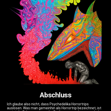
Abschluss
Ich glaube also nicht, dass Psychedelika Horrortrips
auslösen. Was man gemeinhin als Horrortrip bezeichnet, ist