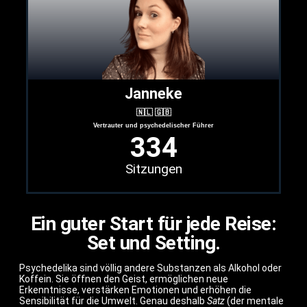
Janneke
🇳🇱 🇬🇧
Vertrauter und psychedelischer Führer
334
Sitzungen
Ein guter Start für jede Reise:
Set und Setting.
Psychedelika sind völlig andere Substanzen als Alkohol oder
Koffein. Sie öffnen den Geist, ermöglichen neue
Erkenntnisse, verstärken Emotionen und erhöhen die
Sensibilität für die Umwelt. Genau deshalb
Satz
(der mentale