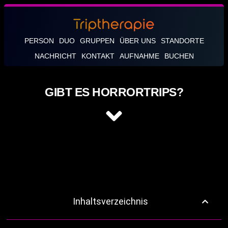
PERSON
DUO
GRUPPEN
ÜBER UNS
STANDORTE
NACHRICHT
KONTAKT
AUFNAHME
BUCHEN
GIBT ES HORRORTRIPS?
Inhaltsverzeichnis