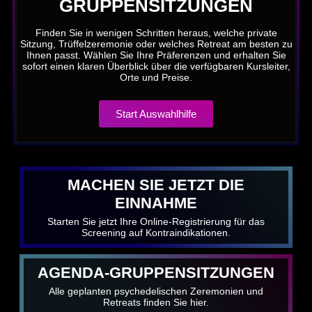
GRUPPENSITZUNGEN
Finden Sie in wenigen Schritten heraus, welche private
Sitzung, Trüffelzeremonie oder welches Retreat am besten zu
Ihnen passt. Wählen Sie Ihre Präferenzen und erhalten Sie
sofort einen klaren Überblick über die verfügbaren Kursleiter,
Orte und Preise.
Start Auswahlhilfe
MACHEN SIE JETZT DIE
EINNAHME
Starten Sie jetzt Ihre Online-Registrierung für das
Screening auf Kontraindikationen.
AGENDA-GRUPPENSITZUNGEN
Alle geplanten psychedelischen Zeremonien und
Retreats finden Sie hier.