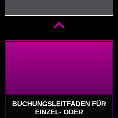
BUCHUNGSLEITFADEN FÜR
EINZEL- ODER