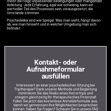
meist die Folge unpassender Bedingungen oder mangelnder
Anleitung. Jede Erfahrung, egal wie schwierig, kann ein
wertvoller Teil des Prozesses sein, vorausgesetzt, die
Umstände stimmen.
Psychedelika sind wie Spiegel. Was man sieht, hängt davon
ab, wie man hinsieht und in welcher Umgebung man sich
befindet.
Kontakt- oder
Aufnahmeformular
ausfüllen
Interessiert an einer psychedelischen Sitzung bei
Triptherapie? Dank unserer Methode und Begleitung
minimieren Sie das Risiko eines Horrortrips und
steigern gleichzeitig Ihr therapeutisches Potenzial!
Füllen Sie jetzt das kostenlose Anmeldeformular aus,
damit wir gemeinsam Ihre Möglichkeiten besprechen
können. Haben Sie Fragen? Schauen Sie in unsere FAQ