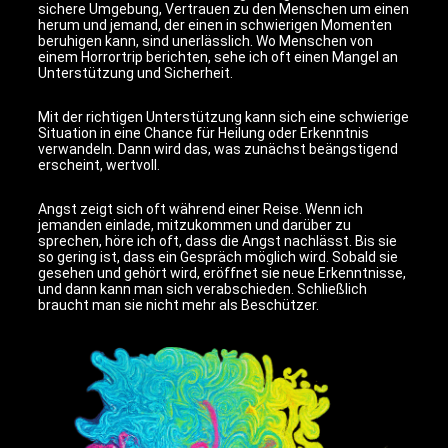
sichere Umgebung, Vertrauen zu den Menschen um einen
herum und jemand, der einen in schwierigen Momenten
beruhigen kann, sind unerlässlich. Wo Menschen von
einem Horrortrip berichten, sehe ich oft einen Mangel an
Unterstützung und Sicherheit.
Mit der richtigen Unterstützung kann sich eine schwierige
Situation in eine Chance für Heilung oder Erkenntnis
verwandeln. Dann wird das, was zunächst beängstigend
erscheint, wertvoll.
Angst zeigt sich oft während einer Reise. Wenn ich
jemanden einlade, mitzukommen und darüber zu
sprechen, höre ich oft, dass die Angst nachlässt. Bis sie
so gering ist, dass ein Gespräch möglich wird. Sobald sie
gesehen und gehört wird, eröffnet sie neue Erkenntnisse,
und dann kann man sich verabschieden. Schließlich
braucht man sie nicht mehr als Beschützer.