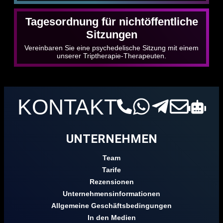
Tagesordnung für nichtöffentliche
Sitzungen
Vereinbaren Sie eine psychedelische Sitzung mit einem
unserer Triptherapie-Therapeuten.
KONTAKT
UNTERNEHMEN
Team
Tarife
Rezensionen
Unternehmensinformationen
Allgemeine Geschäftsbedingungen
In den Medien