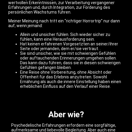
wertvollen Erkenntnissen, zur Verarbeitung vergangener
Erfahrungen und, durch Integration, zur Förderung des
persönlichen Wachstums führen.
Meiner Meinung nach tritt ein “richtiger Horrortrip” nur dann
auf, wenn jemand:
Allein und unsicher fühlen. Sich wieder sicher zu
fühlen, kann eine Herausforderung sein.
Hat keinen erfahrenen Vorgesetzten an seiner/ihrer
Seite oder jemanden, dem er/sie vertraut. .
Sie sind unsicher, wie sie mit schwierigen Gefühlen
oder auftauchenden Erinnerungen umgehen sollen.
Das kann dazu führen, dass sie in diesen schwierigen
Gefühlen gefangen bleiben.
Eine Reise ohne Vorbereitung, ohne Absicht oder
Offenheit für das Erlebnis anzutreten. Sowohl
Ernährung als auch die innere Einstellung haben einen
erheblichen Einfluss auf den Verlauf einer Reise.
Aber wie?
Psychedelische Erfahrungen erfordern eine sorgfältige,
aufmerksame und liebevolle Begleitung. Aber auch eine