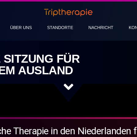
ÜBER UNS
STANDORTE
NACHRICHT
KO
 SITZUNG FÜR
DEM AUSLAND
he Therapie in den Niederlanden 