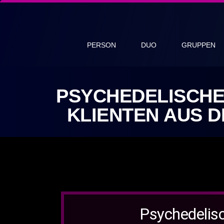
PERSON
DUO
GRUPPEN
PSYCHEDELISCHE
KLIENTEN AUS 
Psychedelisc