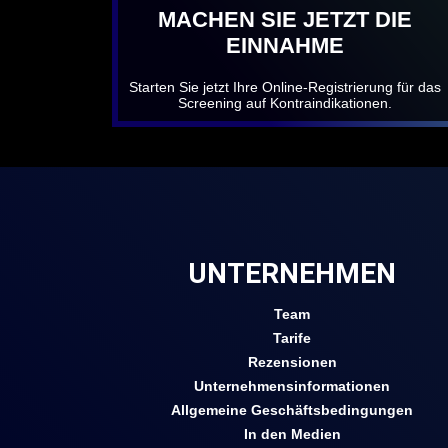
MACHEN SIE JETZT DIE
EINNAHME
Starten Sie jetzt Ihre Online-Registrierung für das
Screening auf Kontraindikationen.
UNTERNEHMEN
Team
Tarife
Rezensionen
Unternehmensinformationen
Allgemeine Geschäftsbedingungen
In den Medien