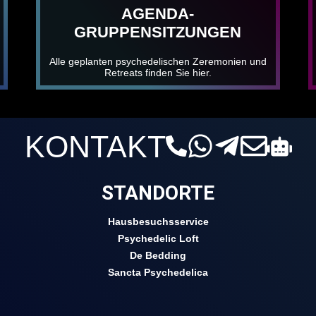
AGENDA-
GRUPPENSITZUNGEN
Alle geplanten psychedelischen Zeremonien und
Retreats finden Sie hier.
KONTAKT
STANDORTE
Hausbesuchsservice
Psychedelic Loft
De Bedding
Sancta Psychedelica