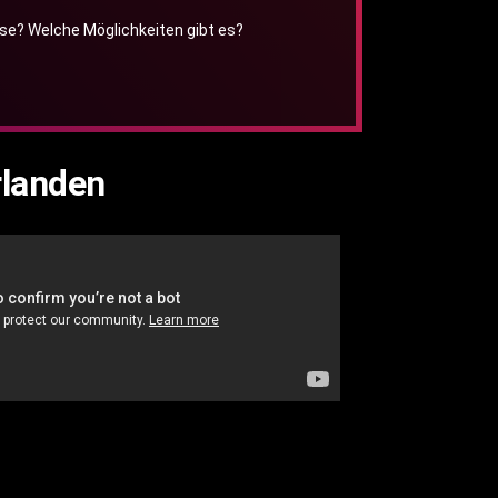
se? Welche Möglichkeiten gibt es?
rlanden