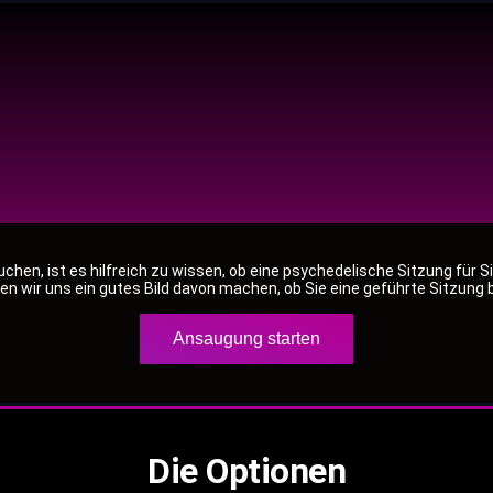
buchen, ist es hilfreich zu wissen, ob eine psychedelische Sitzung für 
wir uns ein gutes Bild davon machen, ob Sie eine geführte Sitzung 
Ansaugung starten
Die Optionen