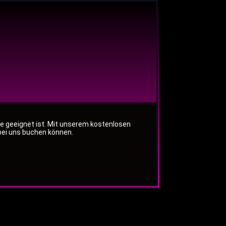
Sie geeignet ist. Mit unserem kostenlosen
bei uns buchen können.