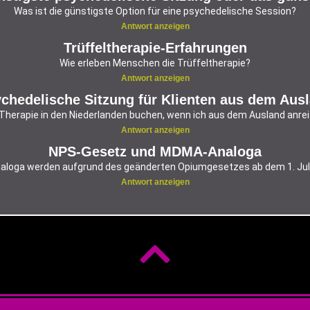
Was ist die günstigste Option für eine psychedelische Session?
Antwort anzeigen
Trüffeltherapie-Erfahrungen
Wie erleben Menschen die Trüffeltherapie?
Antwort anzeigen
chedelische Sitzung für Klienten aus dem Aus
 Therapie in den Niederlanden buchen, wenn ich aus dem Ausland anrei
Antwort anzeigen
NPS-Gesetz und MDMA-Analoga
oga werden aufgrund des geänderten Opiumgesetzes ab dem 1. Juli 2
Antwort anzeigen