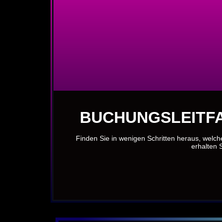
BUCHUNGSLEITFA
Finden Sie in wenigen Schritten heraus, welch
erhalten S