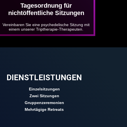
Tagesordnung für
nichtöffentliche Sitzungen
Vereinbaren Sie eine psychedelische Sitzung mit
einem unserer Triptherapie-Therapeuten.
DIENSTLEISTUNGEN
Einzelsitzungen
Zwei Sitzungen
Gruppenzeremonien
Mehrtägige Retreats