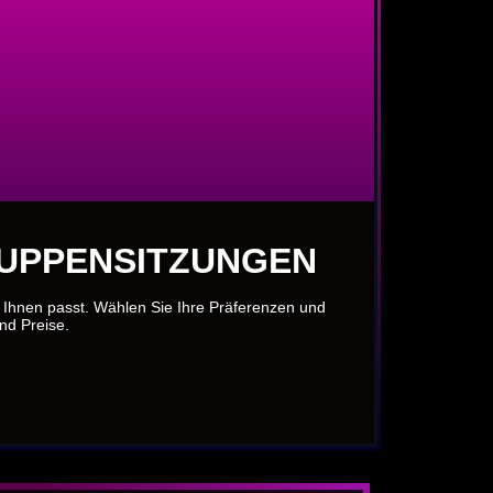
RUPPENSITZUNGEN
u Ihnen passt. Wählen Sie Ihre Präferenzen und
und Preise.