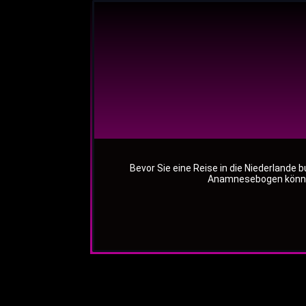
Bevor Sie eine Reise in die Niederlande 
Anamnesebogen können 