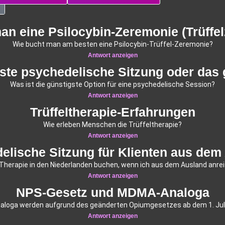
an eine Psilocybin-Zeremonie (Trüffe
Wie bucht man am besten eine Psilocybin-Trüffel-Zeremonie?
Antwort anzeigen
gste psychedelische Sitzung oder das 
Was ist die günstigste Option für eine psychedelische Session?
Antwort anzeigen
Trüffeltherapie-Erfahrungen
Wie erleben Menschen die Trüffeltherapie?
Antwort anzeigen
elische Sitzung für Klienten aus dem
 Therapie in den Niederlanden buchen, wenn ich aus dem Ausland anrei
Antwort anzeigen
NPS-Gesetz und MDMA-Analoga
oga werden aufgrund des geänderten Opiumgesetzes ab dem 1. Juli 2
Antwort anzeigen