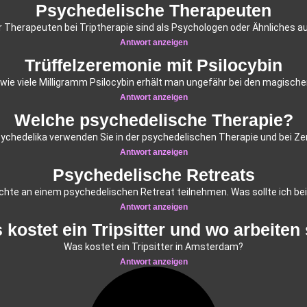
Psychedelische Therapeuten
 Therapeuten bei Triptherapie sind als Psychologen oder Ähnliches a
Antwort anzeigen
Trüffelzeremonie mit Psilocybin
r wie viele Milligramm Psilocybin erhält man ungefähr bei den magisc
Antwort anzeigen
Welche psychedelische Therapie?
ychedelika verwenden Sie in der psychedelischen Therapie und bei Z
Antwort anzeigen
Psychedelische Retreats
te an einem psychedelischen Retreat teilnehmen. Was sollte ich bei
Antwort anzeigen
 kostet ein Tripsitter und wo arbeiten 
Was kostet ein Tripsitter in Amsterdam?
Antwort anzeigen