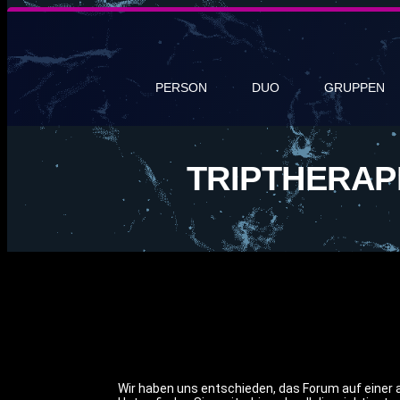
PERSON
DUO
GRUPPEN
TRIPTHERAP
Wir haben uns entschieden, das Forum auf einer a