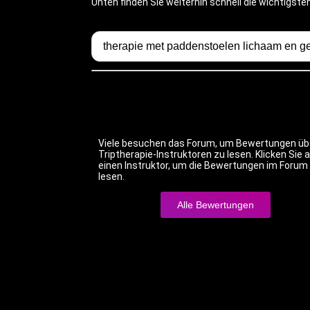
Unten finden Sie weiterhin schnell die wichtigst
Viele besuchen das Forum, um Bewertungen üb
Triptherapie-Instruktoren zu lesen. Klicken Sie 
einen Instruktor, um die Bewertungen im Forum
lesen.
Alle Bewertungen