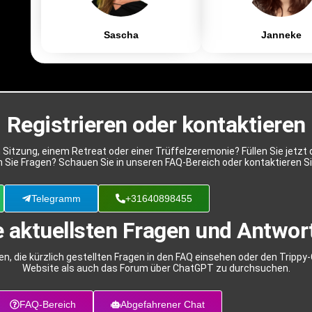
Sascha
Janneke
Registrieren oder kontaktieren
n Sitzung, einem Retreat oder einer Trüffelzeremonie? Füllen Sie jetz
 Sie Fragen? Schauen Sie in unseren FAQ-Bereich oder kontaktieren Si
Telegramm
+31640898455
e aktuellsten Fragen und Antwor
n, die kürzlich gestellten Fragen in den FAQ einsehen oder den Tripp
Website als auch das Forum über ChatGPT zu durchsuchen.
FAQ-Bereich
Abgefahrener Chat