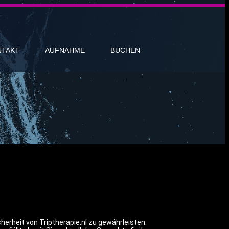
NTAKT
AUFNAHME
BUCHEN
erheit von Triptherapie.nl zu gewährleisten.