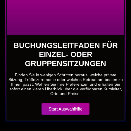
BUCHUNGSLEITFADEN FÜR
EINZEL- ODER
GRUPPENSITZUNGEN
Finden Sie in wenigen Schritten heraus, welche private
Sitzung, Trüffelzeremonie oder welches Retreat am besten zu
Ihnen passt. Wählen Sie Ihre Präferenzen und erhalten Sie
sofort einen klaren Überblick über die verfügbaren Kursleiter,
Orte und Preise.
Start Auswahlhilfe