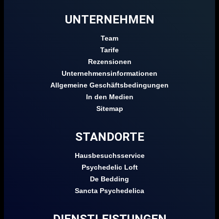
UNTERNEHMEN
Team
Tarife
Rezensionen
Unternehmensinformationen
Allgemeine Geschäftsbedingungen
In den Medien
Sitemap
STANDORTE
Hausbesuchsservice
Psychedelic Loft
De Bedding
Sancta Psychedelica