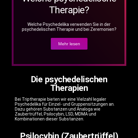
Therapie?
Welche Psychedelika verwenden Sie in der
psychedelischen Therapie und bei Zeremonien?
Mehr lesen
Die psychedelischen
Therapien
Bei Triptherapie bieten wir eine Vielzahl legaler
Psychedelika für Einzel- und Gruppensitzungen an.
Dazu gehören Substanzen und Analoga wie
Zaubertrüffel, Psilocybin, LSD, MDMA und
Kombinationen dieser Substanzen.
Psilocybin (Zaubertrüffel)