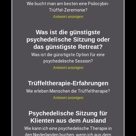
Wie bucht man am besten eine Psilocybin-
Trüffel-Zeremonie?
Antwort anzeigen
Was ist die günstigste
psychedelische Sitzung oder
das günstigste Retreat?
Was ist die günstigste Option für eine
psychedelische Session?
Antwort anzeigen
Trüffeltherapie-Erfahrungen
Wie erleben Menschen die Trüffeltherapie?
Antwort anzeigen
Psychedelische Sitzung für
Klienten aus dem Ausland
Wie kann ich eine psychedelische Therapie in
den Niederlanden buchen, wenn ich aus dem