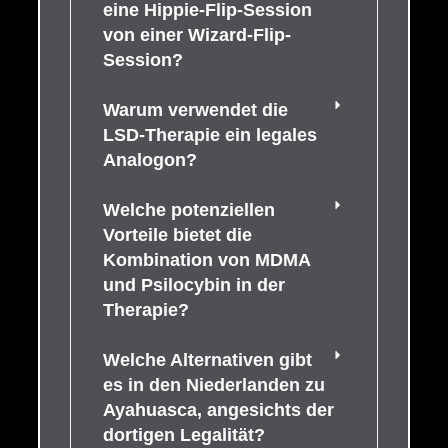
eine Hippie-Flip-Session
von einer Wizard-Flip-
Session?
Warum verwendet die
LSD-Therapie ein legales
Analogon?
Welche potenziellen
Vorteile bietet die
Kombination von MDMA
und Psilocybin in der
Therapie?
Welche Alternativen gibt
es in den Niederlanden zu
Ayahuasca, angesichts der
dortigen Legalität?