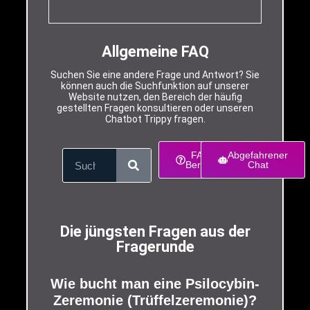
Allgemeine FAQ
Suchen Sie eine andere Frage und Antwort? Sie
können auch die Suchfunktion auf unserer
Website nutzen, den Bereich der häufig
gestellten Fragen konsultieren oder unseren
Chatbot Trippy fragen.
FAQ-
Abgefahrener
Bereich
Chat
Die jüngsten Fragen aus der
Fragerunde
Wie bucht man eine Psilocybin-
Zeremonie (Trüffelzeremonie)?