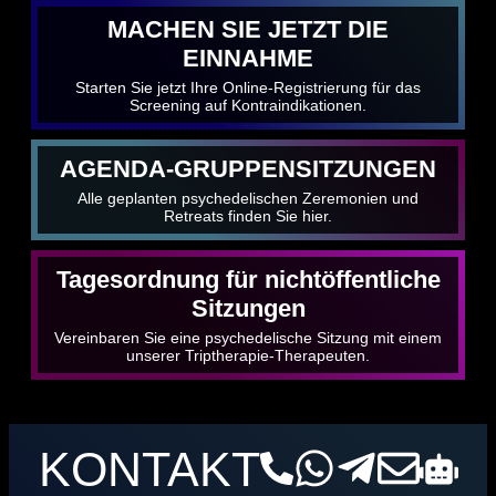
MACHEN SIE JETZT DIE
EINNAHME
Starten Sie jetzt Ihre Online-Registrierung für das
Screening auf Kontraindikationen.
AGENDA-GRUPPENSITZUNGEN
Alle geplanten psychedelischen Zeremonien und
Retreats finden Sie hier.
Tagesordnung für nichtöffentliche
Sitzungen
Vereinbaren Sie eine psychedelische Sitzung mit einem
unserer Triptherapie-Therapeuten.
KONTAKT