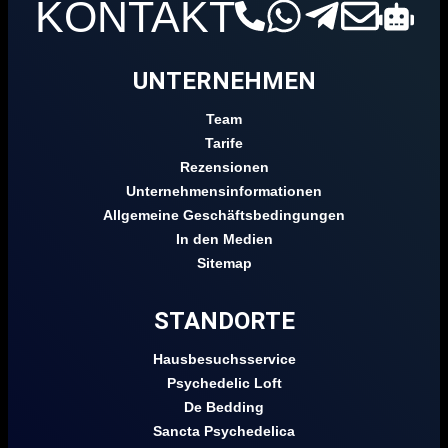
KONTAKT
UNTERNEHMEN
Team
Tarife
Rezensionen
Unternehmensinformationen
Allgemeine Geschäftsbedingungen
In den Medien
Sitemap
STANDORTE
Hausbesuchsservice
Psychedelic Loft
De Bedding
Sancta Psychedelica