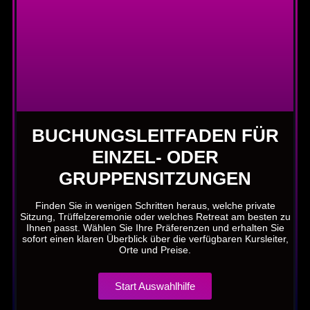
BUCHUNGSLEITFADEN FÜR
EINZEL- ODER
GRUPPENSITZUNGEN
Finden Sie in wenigen Schritten heraus, welche private
Sitzung, Trüffelzeremonie oder welches Retreat am besten zu
Ihnen passt. Wählen Sie Ihre Präferenzen und erhalten Sie
sofort einen klaren Überblick über die verfügbaren Kursleiter,
Orte und Preise.
Start Auswahlhilfe