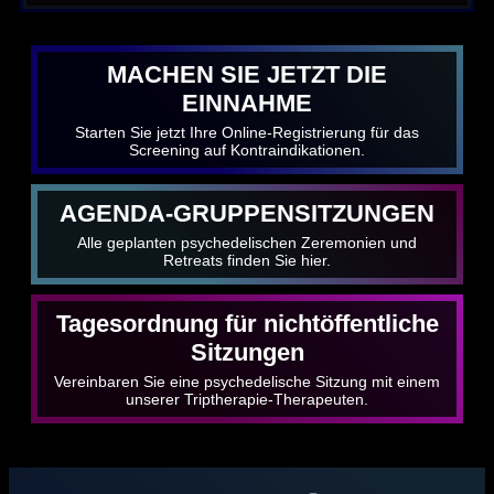
MACHEN SIE JETZT DIE
EINNAHME
Starten Sie jetzt Ihre Online-Registrierung für das
Screening auf Kontraindikationen.
AGENDA-GRUPPENSITZUNGEN
Alle geplanten psychedelischen Zeremonien und
Retreats finden Sie hier.
Tagesordnung für nichtöffentliche
Sitzungen
Vereinbaren Sie eine psychedelische Sitzung mit einem
unserer Triptherapie-Therapeuten.