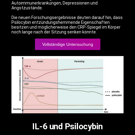
Autoimmunerkrankungen, Depressionen und
Angstzustände.
Die neuen Forschungsergebnisse deuten darauf hin, dass
Psilocybin entzündungshemmende Eigenschaften
besitzen und möglicherweise den CRP-Spiegel im Körper
noch lange nach der Sitzung senken könnte.
Vollständige Untersuchung
IL-6 und Psilocybin