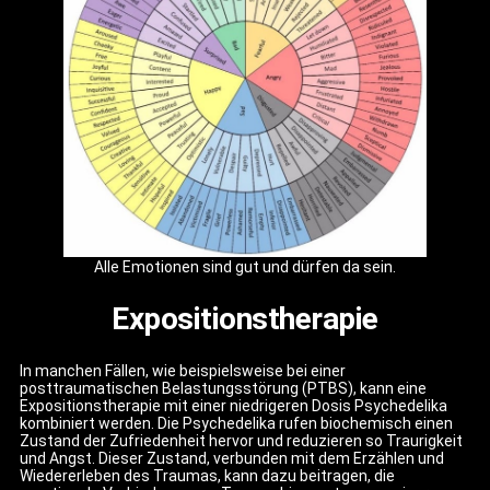
Alle Emotionen sind gut und dürfen da sein.
Expositionstherapie
In manchen Fällen, wie beispielsweise bei einer
posttraumatischen Belastungsstörung (PTBS), kann eine
Expositionstherapie mit einer niedrigeren Dosis Psychedelika
kombiniert werden. Die Psychedelika rufen biochemisch einen
Zustand der Zufriedenheit hervor und reduzieren so Traurigkeit
und Angst. Dieser Zustand, verbunden mit dem Erzählen und
Wiedererleben des Traumas, kann dazu beitragen, die