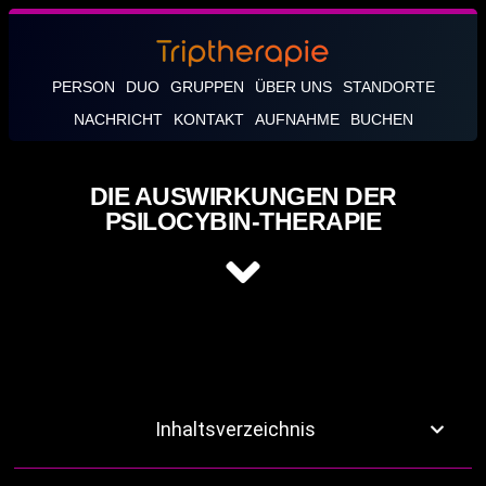
PERSON
DUO
GRUPPEN
ÜBER UNS
STANDORTE
NACHRICHT
KONTAKT
AUFNAHME
BUCHEN
DIE AUSWIRKUNGEN DER
PSILOCYBIN-THERAPIE
Inhaltsverzeichnis