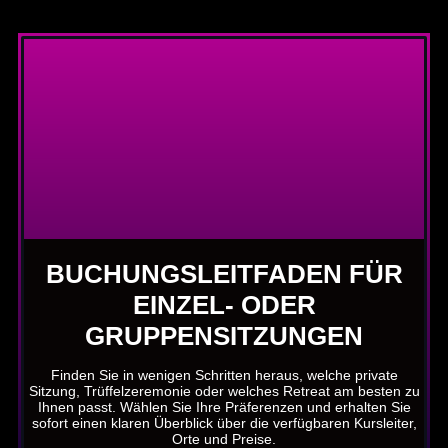
BUCHUNGSLEITFADEN FÜR
EINZEL- ODER
GRUPPENSITZUNGEN
Finden Sie in wenigen Schritten heraus, welche private
Sitzung, Trüffelzeremonie oder welches Retreat am besten zu
Ihnen passt. Wählen Sie Ihre Präferenzen und erhalten Sie
sofort einen klaren Überblick über die verfügbaren Kursleiter,
Orte und Preise.