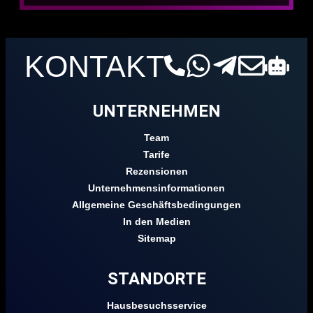
KONTAKT
UNTERNEHMEN
Team
Tarife
Rezensionen
Unternehmensinformationen
Allgemeine Geschäftsbedingungen
In den Medien
Sitemap
STANDORTE
Hausbesuchsservice