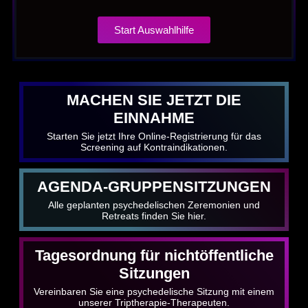
Start Auswahlhilfe
MACHEN SIE JETZT DIE
EINNAHME
Starten Sie jetzt Ihre Online-Registrierung für das
Screening auf Kontraindikationen.
AGENDA-GRUPPENSITZUNGEN
Alle geplanten psychedelischen Zeremonien und
Retreats finden Sie hier.
Tagesordnung für nichtöffentliche
Sitzungen
Vereinbaren Sie eine psychedelische Sitzung mit einem
unserer Triptherapie-Therapeuten.