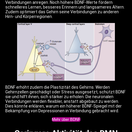
Verbindungen anregen. Noch höhere BDNF-Werte fördern
schnelleres Lernen, besseres Erinnern und langsameres Altern.
Zudem optimiert das Gehirn seine Verbindungen zu anderen
Hirn- und Körperregionen.
BDNF erhöht zudem die Plastizität des Gehirns. Werden
Gehirnzellen geschädigt oder Stress ausgesetzt, schützt BDNF
sie und hilft ihnen, sich stärker zu erholen. Die neuronalen
Verbindungen werden flexibler, anstatt abgebaut zu werden.
Dies könnte erklären, warum ein höherer BDNF-Spiegel mit der
Bekämpfung von Depressionen in Verbindung gebracht wird.
Mehr über BDNF