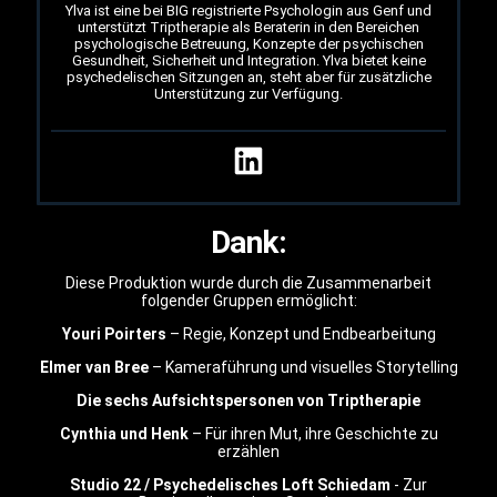
Ylva ist eine bei BIG registrierte Psychologin aus Genf und
unterstützt Triptherapie als Beraterin in den Bereichen
psychologische Betreuung, Konzepte der psychischen
Gesundheit, Sicherheit und Integration. Ylva bietet keine
psychedelischen Sitzungen an, steht aber für zusätzliche
Unterstützung zur Verfügung.
Dank:
Diese Produktion wurde durch die Zusammenarbeit
folgender Gruppen ermöglicht:
Youri Poirters
– Regie, Konzept und Endbearbeitung
Elmer van Bree
– Kameraführung und visuelles Storytelling
Die sechs Aufsichtspersonen von Triptherapie
Cynthia und Henk
– Für ihren Mut, ihre Geschichte zu
erzählen
Studio 22 / Psychedelisches Loft Schiedam
- Zur