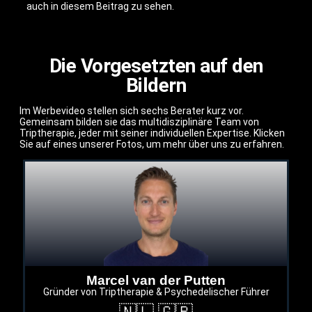
auch in diesem Beitrag zu sehen.
Die Vorgesetzten auf den
Bildern
Im Werbevideo stellen sich sechs Berater kurz vor.
Gemeinsam bilden sie das multidisziplinäre Team von
Triptherapie, jeder mit seiner individuellen Expertise. Klicken
Sie auf eines unserer Fotos, um mehr über uns zu erfahren.
Marcel van der Putten
Gründer von Triptherapie & Psychedelischer Führer