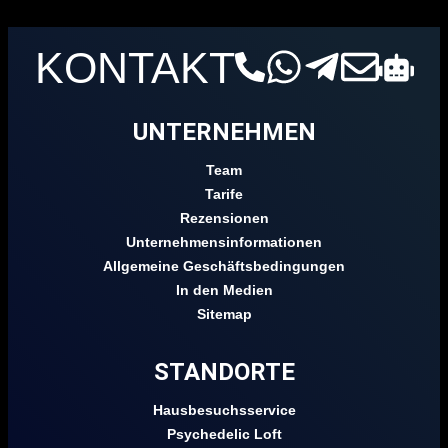
KONTAKT
UNTERNEHMEN
Team
Tarife
Rezensionen
Unternehmensinformationen
Allgemeine Geschäftsbedingungen
In den Medien
Sitemap
STANDORTE
Hausbesuchsservice
Psychedelic Loft