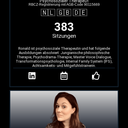
Psychosozialer Therapeut
RBCZ-Registrierung mit AGB-Code 90115669
🇳🇱 🇬🇧 🇩🇪
383
Sitzungen
Ronald ist psychosoziale Therapeutin und hat folgende
Ausbildungen absolviert: Jungianische philosophische
Therapie, Psychodrama-Therapie, Master Voice Dialogue,
Transformationspsychologie, Internal Family System (IFS),
Achtsamkeits- und Mitgefühlstrainerin.