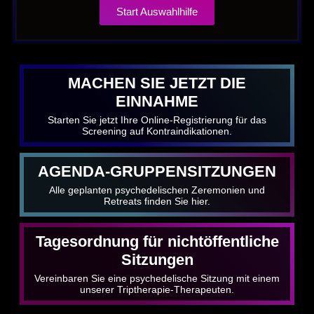
Start Auswahlhilfe
MACHEN SIE JETZT DIE
EINNAHME
Starten Sie jetzt Ihre Online-Registrierung für das
Screening auf Kontraindikationen.
AGENDA-GRUPPENSITZUNGEN
Alle geplanten psychedelischen Zeremonien und
Retreats finden Sie hier.
Tagesordnung für nichtöffentliche
Sitzungen
Vereinbaren Sie eine psychedelische Sitzung mit einem
unserer Triptherapie-Therapeuten.