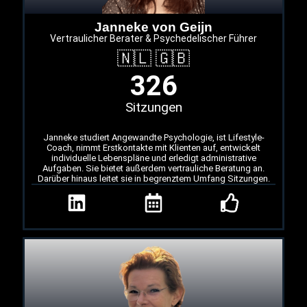
Janneke von Geijn
Vertraulicher Berater & Psychedelischer Führer
🇳🇱 🇬🇧
326
Sitzungen
Janneke studiert Angewandte Psychologie, ist Lifestyle-
Coach, nimmt Erstkontakte mit Klienten auf, entwickelt
individuelle Lebenspläne und erledigt administrative
Aufgaben. Sie bietet außerdem vertrauliche Beratung an.
Darüber hinaus leitet sie in begrenztem Umfang Sitzungen.