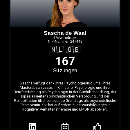
Sascha de Waal
Psychologe
NIP-Nummer: 247448
🇳🇱 🇬🇧
167
Sitzungen
Sascha verfügt dank ihres Psychologiestudiums, ihres
Masterabschlusses in Klinischer Psychologie und ihrer
Berufserfahrung als Psychologin in der Suchtbehandlung, der
(spezialisierten) psychiatrischen Versorgung und der
Rehabilitation über eine solide Grundlage als psychedelische
Therapeutin. Sie hat außerdem Zusatzausbildungen in
kognitiver Verhaltenstherapie und EMDR absolviert.