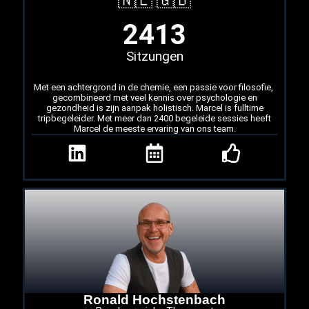
🇳🇱 🇬🇧
2413
Sitzungen
Met een achtergrond in de chemie, een passie voor filosofie,
gecombineerd met veel kennis over psychologie en
gezondheid is zijn aanpak holistisch. Marcel is fulltime
tripbegeleider. Met meer dan 2400 begeleide sessies heeft
Marcel de meeste ervaring van ons team.
Ronald Hochstenbach