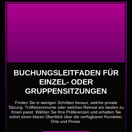
BUCHUNGSLEITFADEN FÜR
EINZEL- ODER
GRUPPENSITZUNGEN
Finden Sie in wenigen Schritten heraus, welche private
Sitzung, Trüffelzeremonie oder welches Retreat am besten zu
Ihnen passt. Wählen Sie Ihre Präferenzen und erhalten Sie
sofort einen klaren Überblick über die verfügbaren Kursleiter,
Orte und Preise.