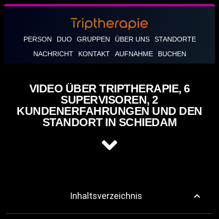
PERSON
DUO
GRUPPEN
ÜBER UNS
STANDORTE
NACHRICHT
KONTAKT
AUFNAHME
BUCHEN
VIDEO ÜBER TRIPTHERAPIE, 6
SUPERVISOREN, 2
KUNDENERFAHRUNGEN UND DEN
STANDORT IN SCHIEDAM
Inhaltsverzeichnis