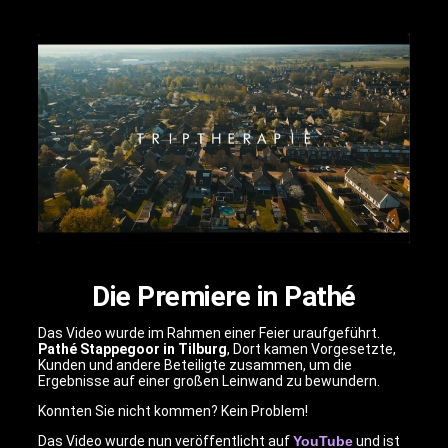
Die Premiere in Pathé
Das Video wurde im Rahmen einer Feier uraufgeführt.
Pathé Stappegoor in Tilburg
, Dort kamen Vorgesetzte,
Kunden und andere Beteiligte zusammen, um die
Ergebnisse auf einer großen Leinwand zu bewundern.
Konnten Sie nicht kommen? Kein Problem!
Das Video wurde nun veröffentlicht auf
YouTube
und ist