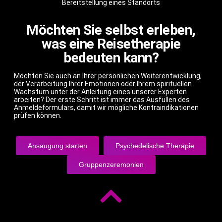
Bereitstellung eines Standorts
Möchten Sie selbst erleben,
was eine Reisetherapie
bedeuten kann?
Möchten Sie auch an Ihrer persönlichen Weiterentwicklung,
der Verarbeitung Ihrer Emotionen oder Ihrem spirituellen
Wachstum unter der Anleitung eines unserer Experten
arbeiten? Der erste Schritt ist immer das Ausfüllen des
Anmeldeformulars, damit wir mögliche Kontraindikationen
prüfen können.
Ansaugung starten
Psychedelische Therapie
Gruppenzeremonien