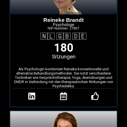
Reineke Brandt
Psychologe
NIP-Nummer: 17907
🇳🇱 🇬🇧 🇩🇪
180
Sitzungen
Als Psychologin kombiniert Reineke konventionelle und
alternative Behandlungsmethoden. Sie nutzt verschiedene
Techniken wie Gesprächstherapie, Yoga, Atemübungen und
EMDR in Verbindung mit den therapeutischen Wirkungen von
Psychedelika.