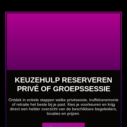
KEUZEHULP RESERVEREN
PRIVÉ OF GROEPSSESSIE
Ontdek in enkele stappen welke privésessie, truffelceremonie
of retraite het beste bij je past. Kies je voorkeuren en krijg
direct een helder overzicht van de beschikbare begeleiders,
locaties en prijzen.