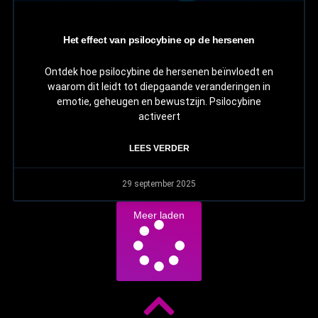
Het effect van psilocybine op de hersenen
Ontdek hoe psilocybine de hersenen beïnvloedt en
waarom dit leidt tot diepgaande veranderingen in
emotie, geheugen en bewustzijn. Psilocybine
activeert
LEES VERDER
29 september 2025
Meer laden