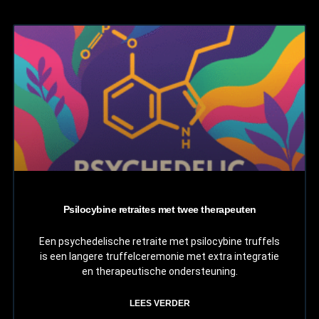
Psilocybine retraites met twee therapeuten
Een psychedelische retraite met psilocybine truffels
is een langere truffelceremonie met extra integratie
en therapeutische ondersteuning.
LEES VERDER