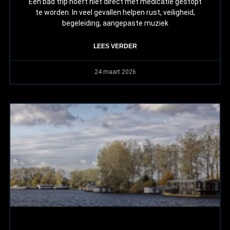
Een bad trip hoeft niet direct met medicatie gestopt
te worden. In veel gevallen helpen rust, veiligheid,
begeleiding, aangepaste muziek
LEES VERDER
24 maart 2026