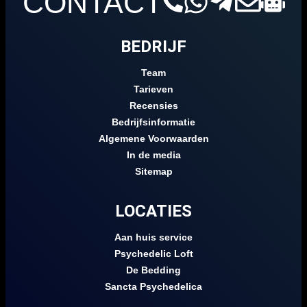
CONTACT
BEDRIJF
Team
Tarieven
Recensies
Bedrijfsinformatie
Algemene Voorwaarden
In de media
Sitemap
LOCATIES
Aan huis service
Psychedelic Loft
De Bedding
Sancta Psychedelica