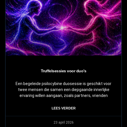
Truffelsessies voor duo’s
Een begeleide psilocybine duosessie is geschikt voor
twee mensen die samen een diepgaande innerlijke
ervaring willen aangaan, zoals partners, vrienden
LEES VERDER
23 april 2026