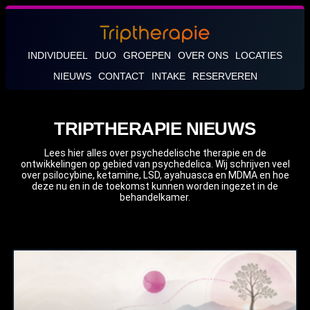
INDIVIDUEEL
DUO
GROEPEN
OVER ONS
LOCATIES
NIEUWS
CONTACT
INTAKE
RESERVEREN
TRIPTHERAPIE NIEUWS
Lees hier alles over psychedelische therapie en de
ontwikkelingen op gebied van psychedelica. Wij schrijven veel
over psilocybine, ketamine, LSD, ayahuasca en MDMA en hoe
deze nu en in de toekomst kunnen worden ingezet in de
behandelkamer.