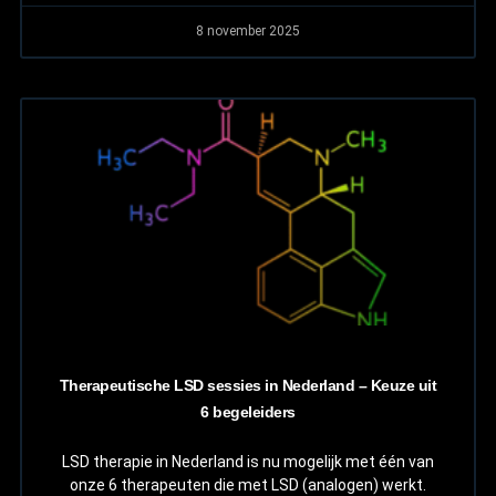
8 november 2025
Therapeutische LSD sessies in Nederland – Keuze uit
6 begeleiders
LSD therapie in Nederland is nu mogelijk met één van
onze 6 therapeuten die met LSD (analogen) werkt.