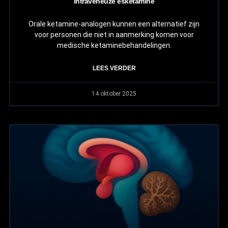
intraveneuze esketamine
Orale ketamine-analogen kunnen een alternatief zijn
voor personen die niet in aanmerking komen voor
medische ketaminebehandelingen.
LEES VERDER
14 oktober 2025