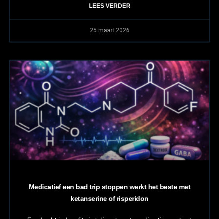
LEES VERDER
25 maart 2026
Medicatief een bad trip stoppen werkt het beste met
ketanserine of risperidon