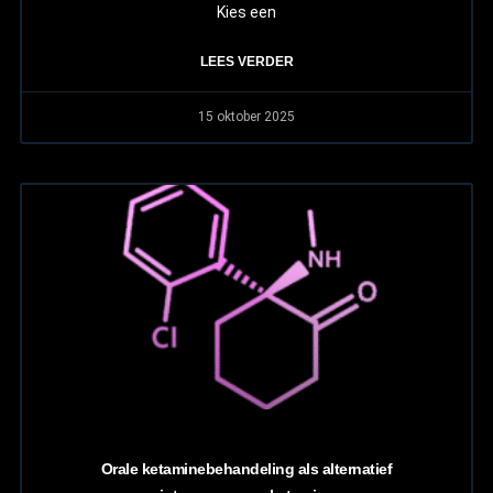
Kies een
LEES VERDER
15 oktober 2025
Orale ketaminebehandeling als alternatief