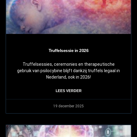
Truffelsessie in 2026
Truffelsessies, ceremonies en therapeutische
gebruik van psilocybine blijft dankzij truffels legaal in
Nederland, ook in 2026!
LEES VERDER
19 december 2025