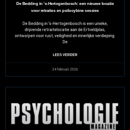
De Bedding in ‘s-Hertogenbosch: een nieuwe locatie
voor retraites en psilocybine sessies
De Bedding in ’s-Hertogenbosch is een unieke,
drijvende retraitelocatie aan de Ertveldplas,
ontworpen voor rust, veiligheid en innerlijke verdieping.
De
LEES VERDER
24 februari 2026