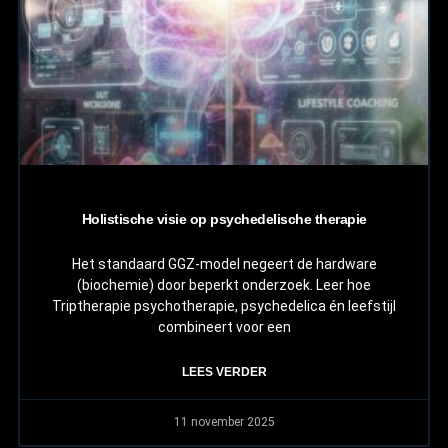
Holistische visie op psychedelische therapie
Het standaard GGZ-model negeert de hardware
(biochemie) door beperkt onderzoek. Leer hoe
Triptherapie psychotherapie, psychedelica én leefstijl
combineert voor een
LEES VERDER
11 november 2025