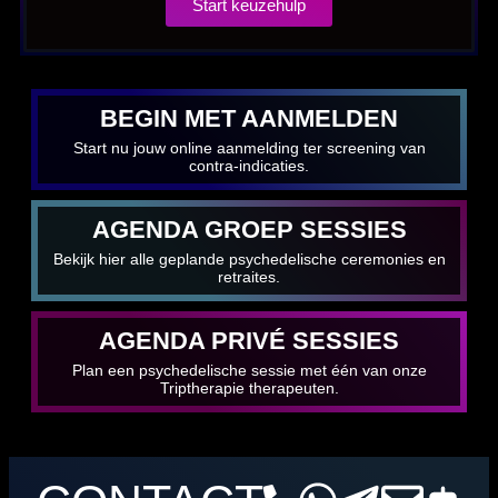
Start keuzehulp
BEGIN MET AANMELDEN
Start nu jouw online aanmelding ter screening van
contra-indicaties.
AGENDA GROEP SESSIES
Bekijk hier alle geplande psychedelische ceremonies en
retraites.
AGENDA PRIVÉ SESSIES
Plan een psychedelische sessie met één van onze
Triptherapie therapeuten.