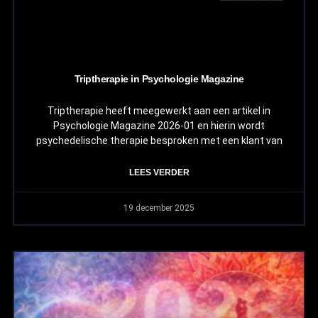
Triptherapie in Psychologie Magazine
Triptherapie heeft meegewerkt aan een artikel in
Psychologie Magazine 2026-01 en hierin wordt
psychedelische therapie besproken met een klant van
LEES VERDER
19 december 2025