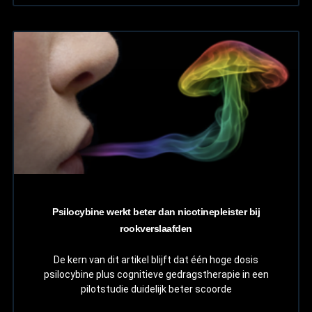
Psilocybine werkt beter dan nicotinepleister bij
rookverslaafden
De kern van dit artikel blijft dat één hoge dosis
psilocybine plus cognitieve gedragstherapie in een
pilotstudie duidelijk beter scoorde