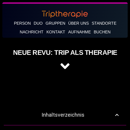
PERSON
DUO
GRUPPEN
ÜBER UNS
STANDORTE
NACHRICHT
KONTAKT
AUFNAHME
BUCHEN
NEUE REVU: TRIP ALS THERAPIE
Inhaltsverzeichnis