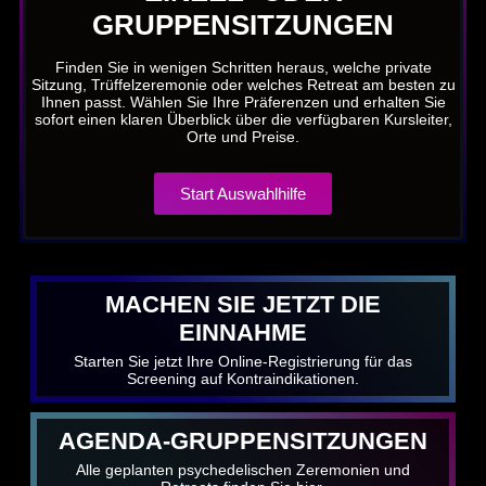
GRUPPENSITZUNGEN
Finden Sie in wenigen Schritten heraus, welche private
Sitzung, Trüffelzeremonie oder welches Retreat am besten zu
Ihnen passt. Wählen Sie Ihre Präferenzen und erhalten Sie
sofort einen klaren Überblick über die verfügbaren Kursleiter,
Orte und Preise.
Start Auswahlhilfe
MACHEN SIE JETZT DIE
EINNAHME
Starten Sie jetzt Ihre Online-Registrierung für das
Screening auf Kontraindikationen.
AGENDA-GRUPPENSITZUNGEN
Alle geplanten psychedelischen Zeremonien und