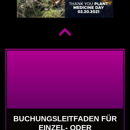
BUCHUNGSLEITFADEN FÜR
EINZEL- ODER