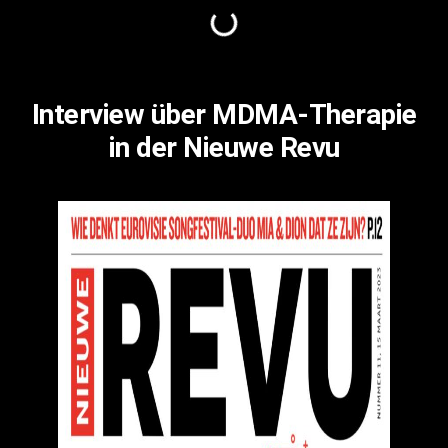
Interview über MDMA-Therapie
in der Nieuwe Revu