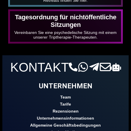
Retreats finden Sie hier.
Tagesordnung für nichtöffentliche
Sitzungen
Vereinbaren Sie eine psychedelische Sitzung mit einem
unserer Triptherapie-Therapeuten.
KONTAKT
UNTERNEHMEN
Team
Tarife
Rezensionen
Unternehmensinformationen
Allgemeine Geschäftsbedingungen