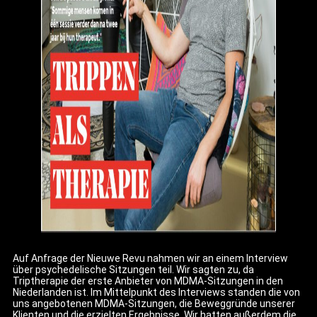
Auf Anfrage der Nieuwe Revu nahmen wir an einem Interview
über psychedelische Sitzungen teil. Wir sagten zu, da
Triptherapie der erste Anbieter von MDMA-Sitzungen in den
Niederlanden ist. Im Mittelpunkt des Interviews standen die von
uns angebotenen MDMA-Sitzungen, die Beweggründe unserer
Klienten und die erzielten Ergebnisse. Wir hatten außerdem die