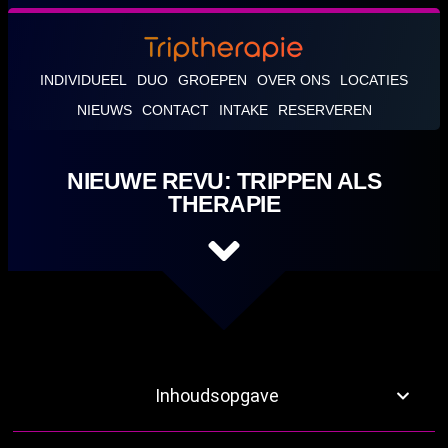
INDIVIDUEEL
DUO
GROEPEN
OVER ONS
LOCATIES
NIEUWS
CONTACT
INTAKE
RESERVEREN
NIEUWE REVU: TRIPPEN ALS
THERAPIE
Inhoudsopgave