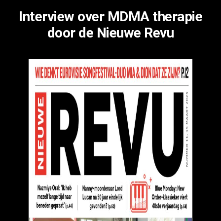
Interview over MDMA therapie
door de Nieuwe Revu