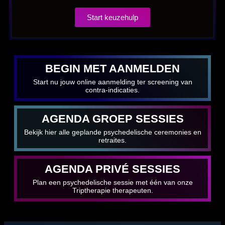
Start keuzehulp
BEGIN MET AANMELDEN
Start nu jouw online aanmelding ter screening van
contra-indicaties.
AGENDA GROEP SESSIES
Bekijk hier alle geplande psychedelische ceremonies en
retraites.
AGENDA PRIVÉ SESSIES
Plan een psychedelische sessie met één van onze
Triptherapie therapeuten.