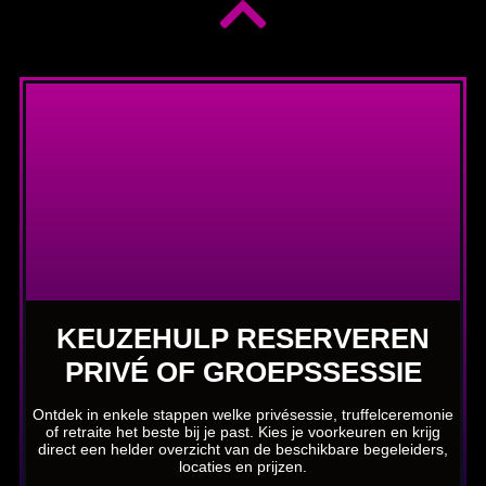
KEUZEHULP RESERVEREN
PRIVÉ OF GROEPSSESSIE
Ontdek in enkele stappen welke privésessie, truffelceremonie
of retraite het beste bij je past. Kies je voorkeuren en krijg
direct een helder overzicht van de beschikbare begeleiders,
locaties en prijzen.