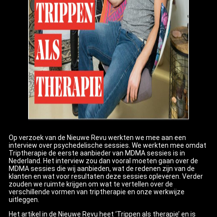
Op verzoek van de Nieuwe Revu werkten we mee aan een
interview over psychedelische sessies. We werkten mee omdat
Triptherapie de eerste aanbieder van MDMA sessies is in
Nederland. Het interview zou dan vooral moeten gaan over de
MDMA sessies die wij aanbieden, wat de redenen zijn van de
klanten en wat voor resultaten deze sessies opleveren. Verder
zouden we ruimte krijgen om wat te vertellen over de
verschillende vormen van triptherapie en onze werkwijze
uitleggen.
Het artikel in de Nieuwe Revu heet ‘Trippen als therapie’ en is