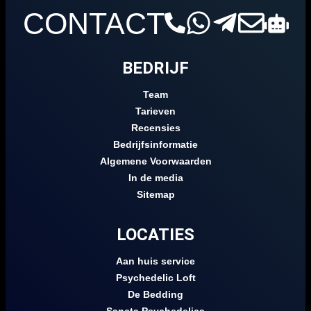
CONTACT
BEDRIJF
Team
Tarieven
Recensies
Bedrijfsinformatie
Algemene Voorwaarden
In de media
Sitemap
LOCATIES
Aan huis service
Psychedelic Loft
De Bedding