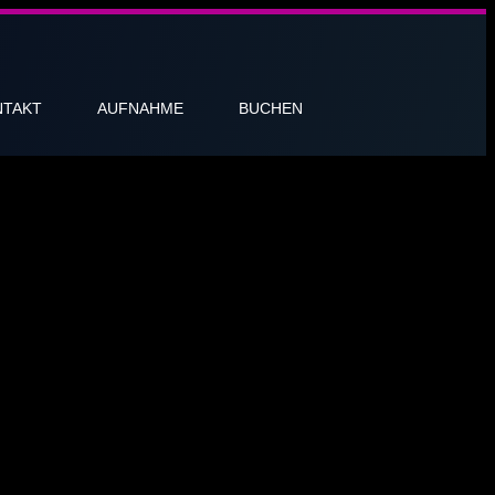
NTAKT
AUFNAHME
BUCHEN