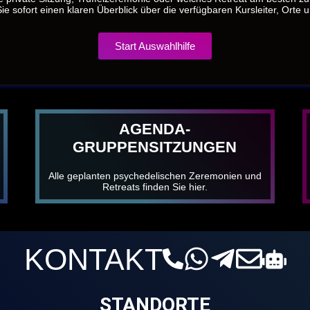
ie sofort einen klaren Überblick über die verfügbaren Kursleiter, Orte 
Start Auswahlhilfe
AGENDA-
GRUPPENSITZUNGEN
Alle geplanten psychedelischen Zeremonien und
Retreats finden Sie hier.
KONTAKT
STANDORTE