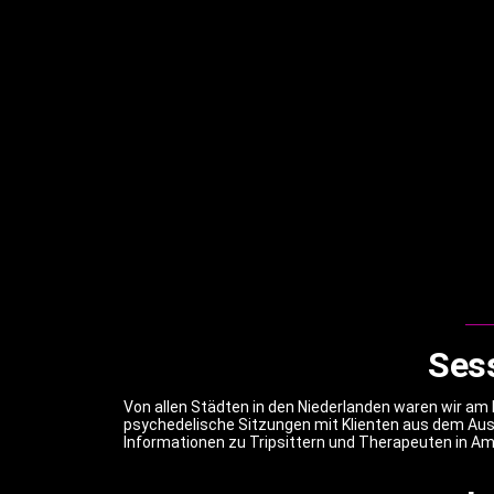
Ses
Von allen Städten in den Niederlanden waren wir am
psychedelische Sitzungen mit Klienten aus dem Ausla
Informationen zu Tripsittern und Therapeuten in A