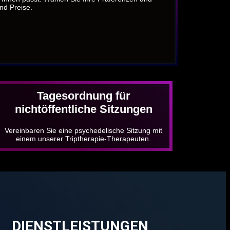
und Preise.
Tagesordnung für
nichtöffentliche Sitzungen
Vereinbaren Sie eine psychedelische Sitzung mit
einem unserer Triptherapie-Therapeuten.
DIENSTLEISTUNGEN