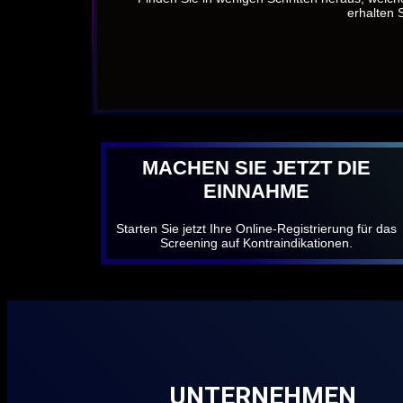
erhalten S
MACHEN SIE JETZT DIE
EINNAHME
Starten Sie jetzt Ihre Online-Registrierung für das
Screening auf Kontraindikationen.
UNTERNEHMEN