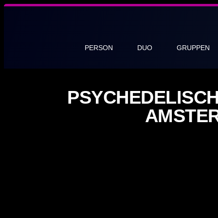
PERSON
DUO
GRUPPEN
PSYCHEDELISCH
AMSTE