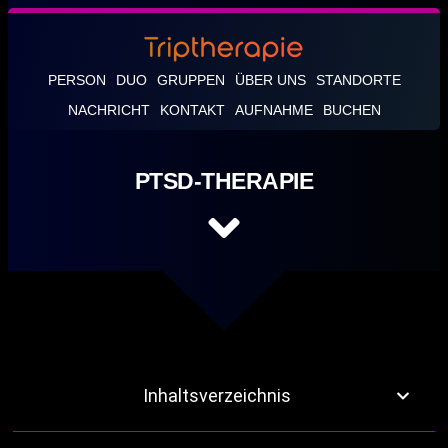
PERSON
DUO
GRUPPEN
ÜBER UNS
STANDORTE
NACHRICHT
KONTAKT
AUFNAHME
BUCHEN
PTSD-THERAPIE
Inhaltsverzeichnis