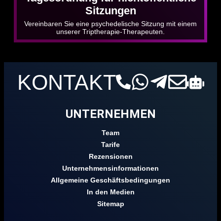
Sitzungen
Vereinbaren Sie eine psychedelische Sitzung mit einem
unserer Triptherapie-Therapeuten.
KONTAKT
UNTERNEHMEN
Team
Tarife
Rezensionen
Unternehmensinformationen
Allgemeine Geschäftsbedingungen
In den Medien
Sitemap