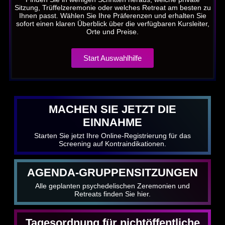
Sitzung, Trüffelzeremonie oder welches Retreat am besten zu
Ihnen passt. Wählen Sie Ihre Präferenzen und erhalten Sie
sofort einen klaren Überblick über die verfügbaren Kursleiter,
Orte und Preise.
Start Auswahlhilfe
MACHEN SIE JETZT DIE
EINNAHME
Starten Sie jetzt Ihre Online-Registrierung für das
Screening auf Kontraindikationen.
AGENDA-GRUPPENSITZUNGEN
Alle geplanten psychedelischen Zeremonien und
Retreats finden Sie hier.
Tagesordnung für nichtöffentliche