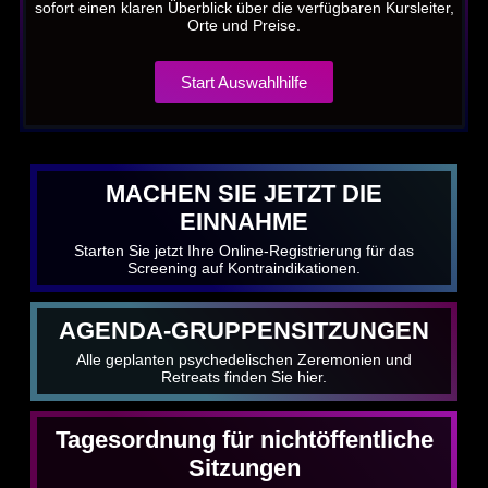
sofort einen klaren Überblick über die verfügbaren Kursleiter,
Orte und Preise.
Start Auswahlhilfe
MACHEN SIE JETZT DIE
EINNAHME
Starten Sie jetzt Ihre Online-Registrierung für das
Screening auf Kontraindikationen.
AGENDA-GRUPPENSITZUNGEN
Alle geplanten psychedelischen Zeremonien und
Retreats finden Sie hier.
Tagesordnung für nichtöffentliche
Sitzungen