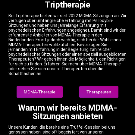
Triptherapie
Bei Triptherapie bieten wir seit 2022 MDMA-Sitzungen an. Wir
verfügen über umfangreiche Erfahrung mit Psilocybin-
Sitzungen und haben uns jahrelange Erfahrung mit
psychedelischen Erfahrungen angeeignet. Damit sind wir der
erfahrenste Anbieter von MDMA-Therapie in den
Niederlanden. Es ist jedoch wichtig, sich bei der Wahl eines
MDMA-Therapeuten wohlzufühlen. Bevorzugen Sie
jemanden mit Erfahrung in der Begleitung zahlreicher
psychedelischer Sitzungen oder einen speziell ausgebildeten
Therapeuten? Wir geben Ihnen die Möglichkeit, den Richtigen
für sich zu finden. Erfahren Sie mehr über MDMA-Therapie
oder sehen Sie sich unsere Therapeuten über die
Schaltflächen an.
MDMA-Therapie
Therapeuten
Warum wir bereits MDMA-
Sitzungen anbieten
Unsere Kunden, die bereits eine Trüffel-Session bei uns
genossen haben, sind oft begeistert von unseren