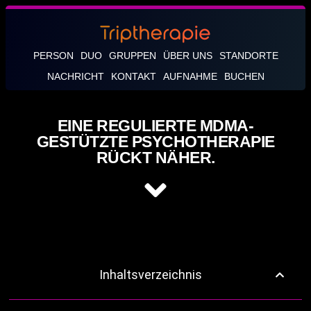
PERSON
DUO
GRUPPEN
ÜBER UNS
STANDORTE
NACHRICHT
KONTAKT
AUFNAHME
BUCHEN
EINE REGULIERTE MDMA-
GESTÜTZTE PSYCHOTHERAPIE
RÜCKT NÄHER.
Inhaltsverzeichnis