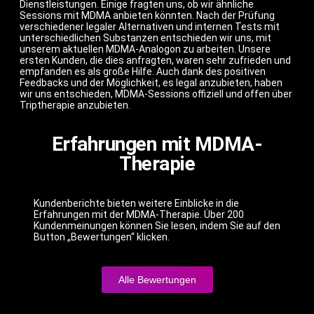
Dienstleistungen. Einige fragten uns, ob wir ähnliche
Sessions mit MDMA anbieten könnten. Nach der Prüfung
verschiedener legaler Alternativen und internen Tests mit
unterschiedlichen Substanzen entschieden wir uns, mit
unserem aktuellen MDMA-Analogon zu arbeiten. Unsere
ersten Kunden, die dies anfragten, waren sehr zufrieden und
empfanden es als große Hilfe. Auch dank des positiven
Feedbacks und der Möglichkeit, es legal anzubieten, haben
wir uns entschieden, MDMA-Sessions offiziell und offen über
Triptherapie anzubieten.
Erfahrungen mit MDMA-
Therapie
Kundenberichte bieten weitere Einblicke in die
Erfahrungen mit der MDMA-Therapie. Über 200
Kundenmeinungen können Sie lesen, indem Sie auf den
Button „Bewertungen“ klicken.
Alle Bewertungen