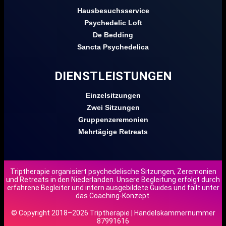
Hausbesuchsservice
Psychedelic Loft
De Bedding
Sancta Psychedelica
DIENSTLEISTUNGEN
Einzelsitzungen
Zwei Sitzungen
Gruppenzeremonien
Mehrtägige Retreats
Triptherapie organisiert psychedelische Sitzungen, Zeremonien
und Retreats in den Niederlanden. Unsere Begleitung erfolgt durch
erfahrene Begleiter und intern ausgebildete Guides und fällt unter
das Coaching-Konzept.
© Copyright 2018–2026 Triptherapie | Handelskammernummer
87991616