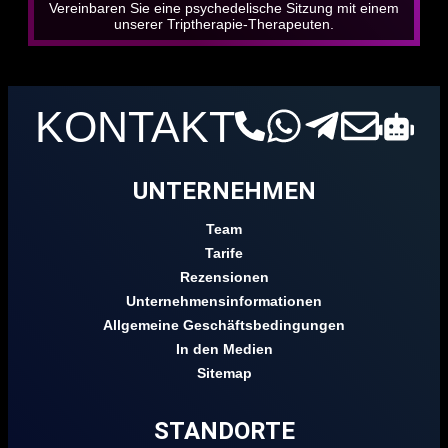
Vereinbaren Sie eine psychedelische Sitzung mit einem
unserer Triptherapie-Therapeuten.
KONTAKT
UNTERNEHMEN
Team
Tarife
Rezensionen
Unternehmensinformationen
Allgemeine Geschäftsbedingungen
In den Medien
Sitemap
STANDORTE