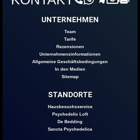
UNTERNEHMEN
Team
Tarife
Rezensionen
Unternehmensinformationen
Allgemeine Geschäftsbedingungen
In den Medien
Sitemap
STANDORTE
Hausbesuchsservice
Psychedelic Loft
De Bedding
Sancta Psychedelica