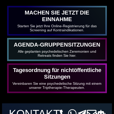
MACHEN SIE JETZT DIE
EINNAHME
Starten Sie jetzt Ihre Online-Registrierung für das
Screening auf Kontraindikationen.
AGENDA-GRUPPENSITZUNGEN
Alle geplanten psychedelischen Zeremonien und
Retreats finden Sie hier.
Tagesordnung für nichtöffentliche
Sitzungen
Vereinbaren Sie eine psychedelische Sitzung mit einem
unserer Triptherapie-Therapeuten.
KONTAKT