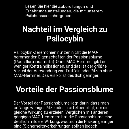
Lesen Sie hier die
Zubereitungen und
Ernährungsumstellungen, die mit unserem
Psilohuasca einhergehen
Nachteil im Vergleich zu
Psilocybin
Psilocybin-Zeremonien nutzen nicht die MAO-
hemmenden Eigenschaften der Passionsblume
(Passiflora incarnata). Ohne MAO-Hemmer gibt es
weniger Kontraindikationen, und das ist der größte
Vorteil der Verwendung von Trüffeln oder Pilzen ohne
MAO-Hemmer. Das Risiko ist deutlich geringer.
Vorteile der Passionsblume
Der Vorteil der Passionsblume liegt darin, dass man
anfangs weniger Pilze oder Trüffel benötigt, um die
gleiche Wirkung zu erzielen. Verglichen mit anderen
gängigen MAO-Hemmern hat die Passionsblume eine
deutlich mildere Wirkung, wodurch die Risiken geringer
sind (Sicherheitsvorkehrungen sollten jedoch