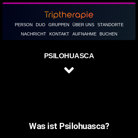
PERSON
DUO
GRUPPEN
ÜBER UNS
STANDORTE
NACHRICHT
KONTAKT
AUFNAHME
BUCHEN
PSILOHUASCA
Was ist Psilohuasca?