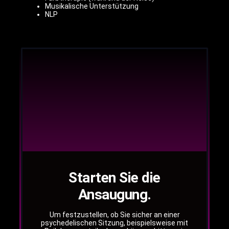
Musikalische Unterstützung
NLP
Starten Sie die
Ansaugung.
Um festzustellen, ob Sie sicher an einer
psychedelischen Sitzung, beispielsweise mit