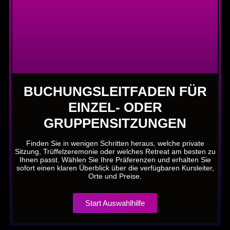
BUCHUNGSLEITFADEN FÜR
EINZEL- ODER
GRUPPENSITZUNGEN
Finden Sie in wenigen Schritten heraus, welche private
Sitzung, Trüffelzeremonie oder welches Retreat am besten zu
Ihnen passt. Wählen Sie Ihre Präferenzen und erhalten Sie
sofort einen klaren Überblick über die verfügbaren Kursleiter,
Orte und Preise.
Start Auswahlhilfe