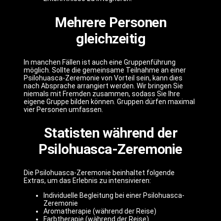
Mehrere Personen
gleichzeitig
In manchen Fällen ist auch eine Gruppenführung
möglich. Sollte die gemeinsame Teilnahme an einer
Psilohuasca-Zeremonie von Vorteil sein, kann dies
nach Absprache arrangiert werden. Wir bringen Sie
niemals mit Fremden zusammen, sodass Sie Ihre
eigene Gruppe bilden können. Gruppen dürfen maximal
vier Personen umfassen.
Statisten während der
Psilohuasca-Zeremonie
Die Psilohuasca-Zeremonie beinhaltet folgende
Extras, um das Erlebnis zu intensivieren:
Individuelle Begleitung bei einer Psilohuasca-
Zeremonie
Aromatherapie (während der Reise)
Farbtherapie (während der Reise)