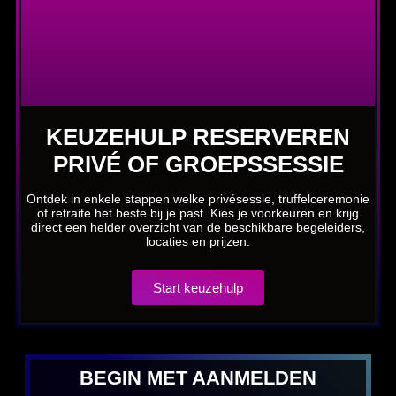
KEUZEHULP RESERVEREN
PRIVÉ OF GROEPSSESSIE
Ontdek in enkele stappen welke privésessie, truffelceremonie
of retraite het beste bij je past. Kies je voorkeuren en krijg
direct een helder overzicht van de beschikbare begeleiders,
locaties en prijzen.
Start keuzehulp
BEGIN MET AANMELDEN