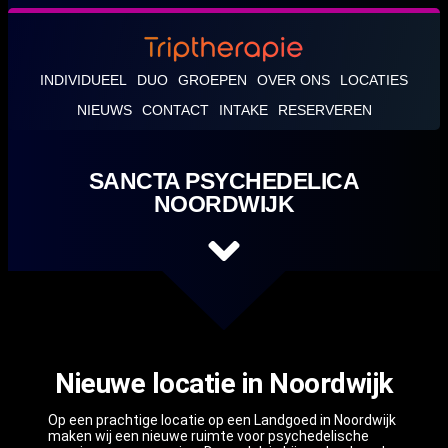
INDIVIDUEEL
DUO
GROEPEN
OVER ONS
LOCATIES
NIEUWS
CONTACT
INTAKE
RESERVEREN
SANCTA PSYCHEDELICA
NOORDWIJK
Nieuwe locatie in Noordwijk
Op een prachtige locatie op een Landgoed in Noordwijk
maken wij een nieuwe ruimte voor psychedelische