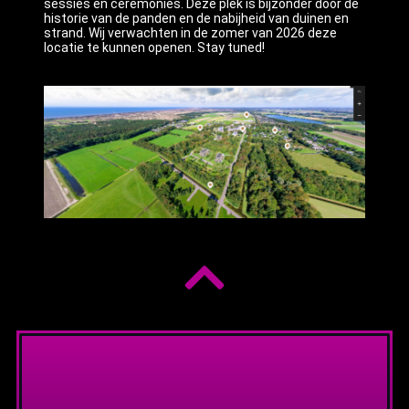
sessies en ceremonies. Deze plek is bijzonder door de
historie van de panden en de nabijheid van duinen en
strand. Wij verwachten in de zomer van 2026 deze
locatie te kunnen openen. Stay tuned!