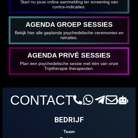
Start nu jouw online aanmelding ter screening van
contra-indicaties.
AGENDA GROEP SESSIES
Bekijk hier alle geplande psychedelische ceremonies en
retraites.
AGENDA PRIVÉ SESSIES
Plan een psychedelische sessie met één van onze
Triptherapie therapeuten.
CONTACT
BEDRIJF
Team