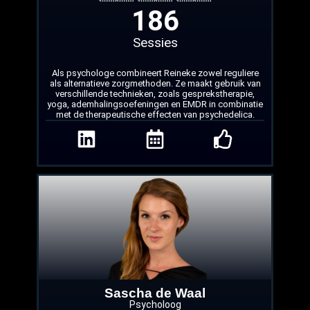
186
Sessies
Als psychologe combineert Reineke zowel reguliere
als alternatieve zorgmethoden. Ze maakt gebruik van
verschillende technieken, zoals gesprekstherapie,
yoga, ademhalingsoefeningen en EMDR in combinatie
met de therapeutische effecten van psychedelica.
Sascha de Waal
Psycholoog