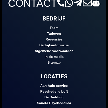
CONTACT
BEDRIJF
Team
Tarieven
Recensies
Bedrijfsinformatie
Algemene Voorwaarden
In de media
Sitemap
LOCATIES
Aan huis service
Psychedelic Loft
De Bedding
Sancta Psychedelica