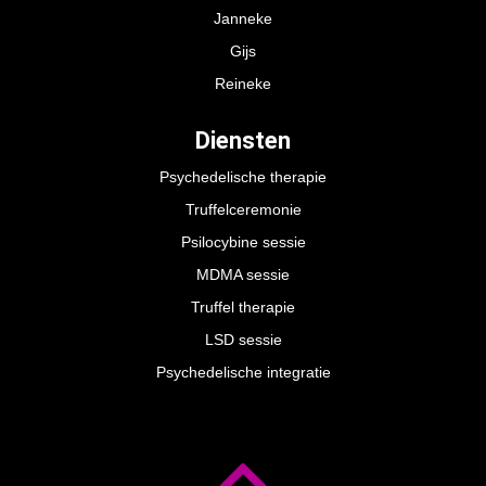
Janneke
Gijs
Reineke
Diensten
Psychedelische therapie
Truffelceremonie
Psilocybine sessie
MDMA sessie
Truffel therapie
LSD sessie
Psychedelische integratie