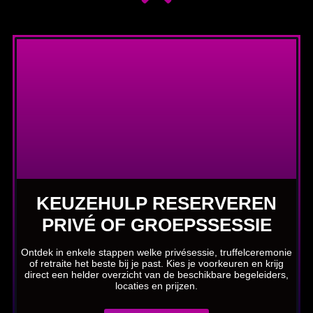
KEUZEHULP RESERVEREN
PRIVÉ OF GROEPSSESSIE
Ontdek in enkele stappen welke privésessie, truffelceremonie
of retraite het beste bij je past. Kies je voorkeuren en krijg
direct een helder overzicht van de beschikbare begeleiders,
locaties en prijzen.