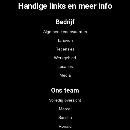
Handige links en meer info
Bedrijf
Algemene voorwaarden
Tarieven
Recensies
Werkgebied
Locaties
Media
Ons team
Volledig overzicht
Marcel
Sascha
Ronald