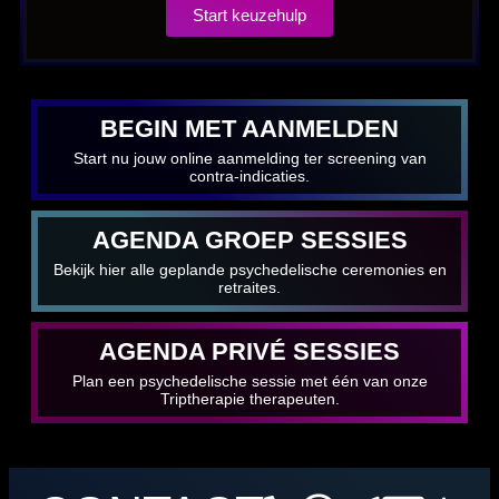
Start keuzehulp
BEGIN MET AANMELDEN
Start nu jouw online aanmelding ter screening van
contra-indicaties.
AGENDA GROEP SESSIES
Bekijk hier alle geplande psychedelische ceremonies en
retraites.
AGENDA PRIVÉ SESSIES
Plan een psychedelische sessie met één van onze
Triptherapie therapeuten.