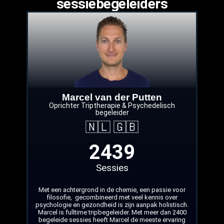
sessiebegeleiders
Marcel van der Putten
Oprichter Triptherapie & Psychedelisch
begeleider
🇳🇱 🇬🇧
2439
Sessies
Met een achtergrond in de chemie, een passie voor
filosofie, gecombineerd met veel kennis over
psychologie en gezondheid is zijn aanpak holistisch.
Marcel is fulltime tripbegeleider. Met meer dan 2400
begeleide sessies heeft Marcel de meeste ervaring