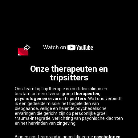
Onze therapeuten en
tripsitters
Ons team bij Triptherapie is multidisciplinair en
bestaat uit een diverse groep
therapeuten,
psychologen en ervaren tripsitters
. Wat ons verbindt
is een gedeelde missie: het begeleiden van
diepgaande, veilige en helende psychedelische
ervaringen die gericht zijn op persoonlijke groei,
trauma-integratie, verlichting van psychische klachten
en het hervinden van zingeving.
Binnen ons team vind je gecertificeerde
psychologen