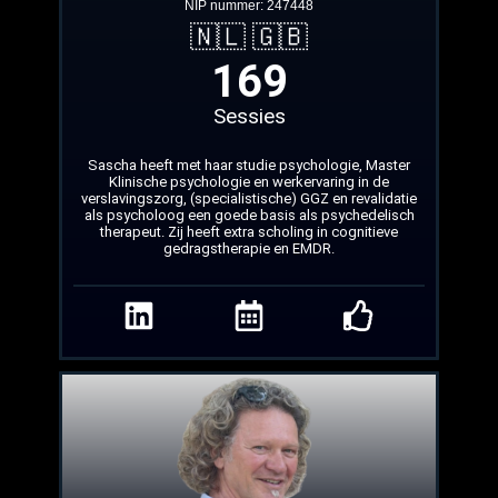
NIP nummer: 247448
🇳🇱 🇬🇧
169
Sessies
Sascha heeft met haar studie psychologie, Master
Klinische psychologie en werkervaring in de
verslavingszorg, (specialistische) GGZ en revalidatie
als psycholoog een goede basis als psychedelisch
therapeut. Zij heeft extra scholing in cognitieve
gedragstherapie en EMDR.