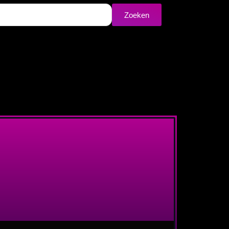
Zoeken