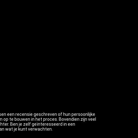
en een recensie geschreven of hun persoonlijke
 op te bouwen in het proces. Bovendien zijn veel
hter. Ben je zelf geïnteresseerd in een
van wat je kunt verwachten.