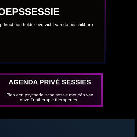
OEPSSESSIE
jg direct een helder overzicht van de beschikbare
AGENDA PRIVÉ SESSIES
Plan een psychedelische sessie met één van
onze Triptherapie therapeuten.