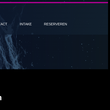
TACT
INTAKE
RESERVEREN
n