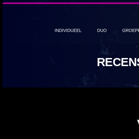
INDIVIDUEEL
DUO
GROEP
RECEN