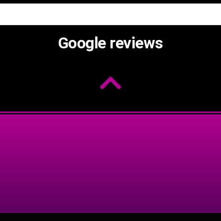
Google reviews