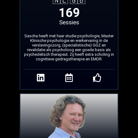
🇳🇱 🇬🇧
169
Sessies
Sascha heeft met haar studie psychologie, Master
Klinische psychologie en werkervaring in de
verslavingszorg, (specialistische) GGZ en
revalidatie als psycholoog een goede basis als
psychedelisch therapeut. Zij heeft extra scholing in
cognitieve gedragstherapie en EMDR.