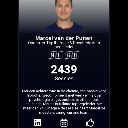
Marcel van der Putten
Oprichter Triptherapie & Psychedelisch
begeleider
🇳🇱 🇬🇧
2439
Sessies
Met een achtergrond in de chemie, een passie voor
filosofie, gecombineerd met veel kennis over
psychologie en gezondheid is zijn aanpak
holistisch. Marcel is fulltime tripbegeleider. Met
meer dan 2400 begeleide sessies heeft Marcel de
meeste ervaring van ons team.