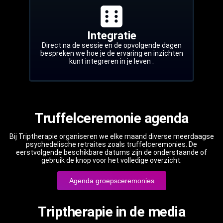
Integratie
Direct na de sessie en de opvolgende dagen
bespreken we hoe je de ervaring en inzichten
kunt integreren in je leven .
Truffelceremonie agenda
Bij Triptherapie organiseren we elke maand diverse meerdaagse
psychedelische retraites zoals truffelceremonies. De
eerstvolgende beschikbare datums zijn de onderstaande of
gebruik de knop voor het volledige overzicht.
Agenda groepsceremonies
Triptherapie in de media