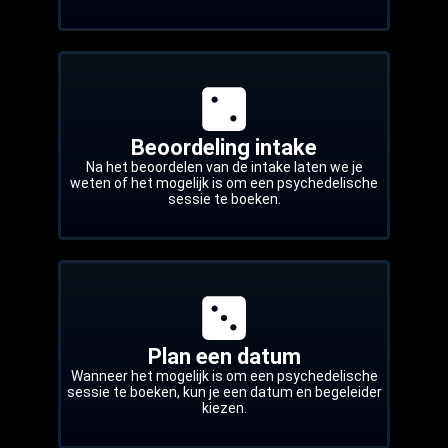
Beoordeling intake
Na het beoordelen van de intake laten we je
weten of het mogelijk is om een psychedelische
sessie te boeken.
Plan een datum
Wanneer het mogelijk is om een psychedelische
sessie te boeken, kun je een datum en begeleider
kiezen.