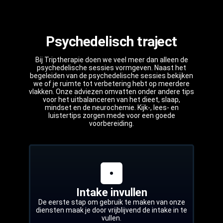
Psychedelisch traject
Bij Triptherapie doen we veel meer dan alleen de
psychedelische sessies vormgeven. Naast het
begeleiden van de psychedelische sessies bekijken
we of je ruimte tot verbetering hebt op meerdere
vlakken. Onze adviezen omvatten onder andere tips
voor het uitbalanceren van het dieet, slaap,
mindset en de neurochemie. Kijk-, lees- en
luistertips zorgen mede voor een goede
voorbereiding.
Intake invullen
De eerste stap om gebruik te maken van onze
diensten maak je door vrijblijvend de intake in te
vullen.