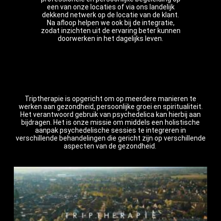
een van onze locaties of via ons landelijk
dekkend netwerk op de locatie van de klant.
Na afloop helpen we ook bij de integratie,
zodat inzichten uit de ervaring beter kunnen
doorwerken in het dagelijks leven.
Triptherapie is opgericht om op meerdere manieren te
werken aan gezondheid, persoonlijke groei en spiritualiteit.
Het verantwoord gebruik van psychedelica kan hierbij aan
bijdragen. Het is onze missie om middels een holistische
aanpak psychedelische sessies te integreren in
verschillende behandelingen die gericht zijn op verschillende
aspecten van de gezondheid.