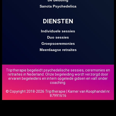
Sancta Psychedelica
DIENSTEN
Individuele sessies
Duo sessies
Groepsceremonies
Meerdaagse retraites
Triptherapie begeleidt psychedelische sessies, ceremonies en
retraites in Nederland. Onze begeleiding wordt verzorgd door
ervaren begeleiders en intern opgeleide gidsen en valt onder
coaching.
© Copyright 2018-2026 Triptherapie | Kamer van Koophandel nr.
87991616