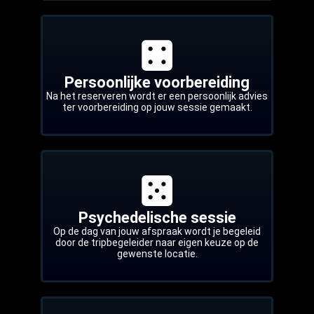
Persoonlijke voorbereiding
Na het reserveren wordt er een persoonlijk advies
ter voorbereiding op jouw sessie gemaakt.
Psychedelische sessie
Op de dag van jouw afspraak wordt je begeleid
door de tripbegeleider naar eigen keuze op de
gewenste locatie.