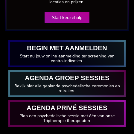
locaties en prijzen.
Start keuzehulp
BEGIN MET AANMELDEN
Start nu jouw online aanmelding ter screening van
contra-indicaties.
AGENDA GROEP SESSIES
Bekijk hier alle geplande psychedelische ceremonies en
retraites.
AGENDA PRIVÉ SESSIES
Plan een psychedelische sessie met één van onze
Triptherapie therapeuten.