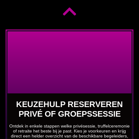
KEUZEHULP RESERVEREN
PRIVÉ OF GROEPSSESSIE
Ontdek in enkele stappen welke privésessie, truffelceremonie
of retraite het beste bij je past. Kies je voorkeuren en krijg
direct een helder overzicht van de beschikbare begeleiders,