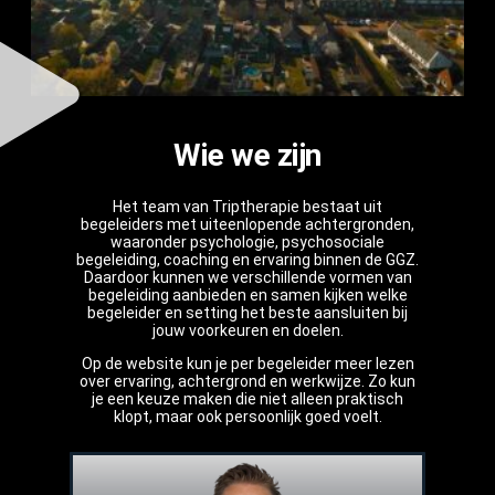
Wie we zijn
Het team van Triptherapie bestaat uit
begeleiders met uiteenlopende achtergronden,
waaronder psychologie, psychosociale
begeleiding, coaching en ervaring binnen de GGZ.
Daardoor kunnen we verschillende vormen van
begeleiding aanbieden en samen kijken welke
begeleider en setting het beste aansluiten bij
jouw voorkeuren en doelen.
Op de website kun je per begeleider meer lezen
over ervaring, achtergrond en werkwijze. Zo kun
je een keuze maken die niet alleen praktisch
klopt, maar ook persoonlijk goed voelt.