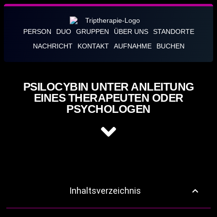
PERSON
DUO
GRUPPEN
ÜBER UNS
STANDORTE
NACHRICHT
KONTAKT
AUFNAHME
BUCHEN
PSILOCYBIN UNTER ANLEITUNG
EINES THERAPEUTEN ODER
PSYCHOLOGEN
Inhaltsverzeichnis