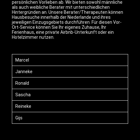
persönlichen Vorlieben ab. Wir bieten sowohl männliche
als auch weibliche Berater mit unterschiedlichen
Hintergründen an. Unsere Berater/Therapeuten können
Hausbesuche innerhalb der Niederlande und ihres
jeweiligen Einzugsgebiets durchführen. Für diesen Vor-
Ort-Service können Sie Ihr eigenes Zuhause, Ihr
Ferienhaus, eine private Airbnb-Unterkunft oder ein
Hotelzimmer nutzen.
Marcel
Janneke
Ronald
Sascha
Reineke
Gijs