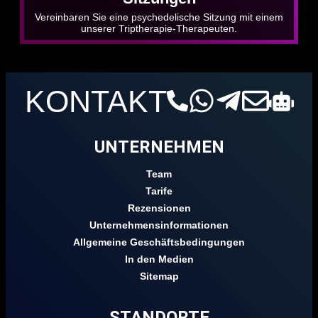
Vereinbaren Sie eine psychedelische Sitzung mit einem
unserer Triptherapie-Therapeuten.
KONTAKT
UNTERNEHMEN
Team
Tarife
Rezensionen
Unternehmensinformationen
Allgemeine Geschäftsbedingungen
In den Medien
Sitemap
STANDORTE