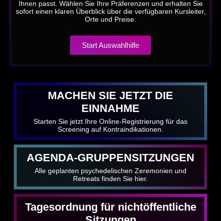
Ihnen passt. Wählen Sie Ihre Präferenzen und erhalten Sie
sofort einen klaren Überblick über die verfügbaren Kursleiter,
Orte und Preise.
Start Auswahlhilfe
MACHEN SIE JETZT DIE
EINNAHME
Starten Sie jetzt Ihre Online-Registrierung für das
Screening auf Kontraindikationen.
AGENDA-GRUPPENSITZUNGEN
Alle geplanten psychedelischen Zeremonien und
Retreats finden Sie hier.
Tagesordnung für nichtöffentliche
Sitzungen