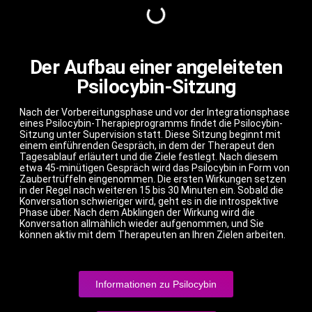
Der Aufbau einer angeleiteten
Psilocybin-Sitzung
Nach der Vorbereitungsphase und vor der Integrationsphase
eines Psilocybin-Therapieprogramms findet die Psilocybin-
Sitzung unter Supervision statt. Diese Sitzung beginnt mit
einem einführenden Gespräch, in dem der Therapeut den
Tagesablauf erläutert und die Ziele festlegt. Nach diesem
etwa 45-minütigen Gespräch wird das Psilocybin in Form von
Zaubertrüffeln eingenommen. Die ersten Wirkungen setzen
in der Regel nach weiteren 15 bis 30 Minuten ein. Sobald die
Konversation schwieriger wird, geht es in die introspektive
Phase über. Nach dem Abklingen der Wirkung wird die
Konversation allmählich wieder aufgenommen, und Sie
können aktiv mit dem Therapeuten an Ihren Zielen arbeiten.
Informationen zu Psilocybin