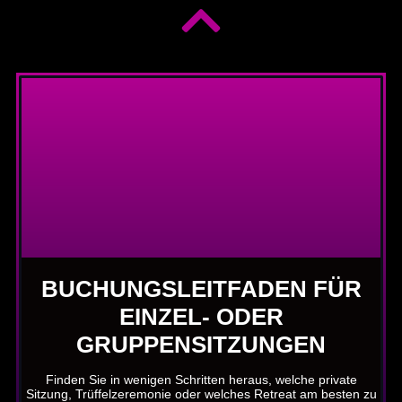
BUCHUNGSLEITFADEN FÜR
EINZEL- ODER
GRUPPENSITZUNGEN
Finden Sie in wenigen Schritten heraus, welche private
Sitzung, Trüffelzeremonie oder welches Retreat am besten zu