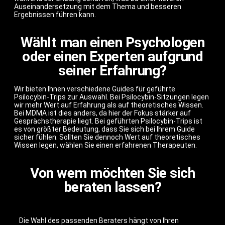
Auseinandersetzung mit dem Thema und besseren
Ergebnissen führen kann.
Wählt man einen Psychologen
oder einen Experten aufgrund
seiner Erfahrung?
Wir bieten Ihnen verschiedene Guides für geführte
Psilocybin-Trips zur Auswahl. Bei Psilocybin-Sitzungen legen
wir mehr Wert auf Erfahrung als auf theoretisches Wissen.
Bei MDMA ist dies anders, da hier der Fokus stärker auf
Gesprächstherapie liegt. Bei geführten Psilocybin-Trips ist
es von größter Bedeutung, dass Sie sich bei Ihrem Guide
sicher fühlen. Sollten Sie dennoch Wert auf theoretisches
Wissen legen, wählen Sie einen erfahrenen Therapeuten.
Von wem möchten Sie sich
beraten lassen?
Die Wahl des passenden Beraters hängt von Ihren