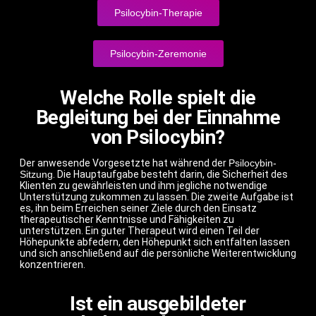
Psilocybin-Therapie
Psilocybin-Zeremonie
Welche Rolle spielt die
Begleitung bei der Einnahme
von Psilocybin?
Der anwesende Vorgesetzte hat während der
Psilocybin-
Sitzung
. Die Hauptaufgabe besteht darin, die Sicherheit des
Klienten zu gewährleisten und ihm jegliche notwendige
Unterstützung zukommen zu lassen. Die zweite Aufgabe ist
es, ihn beim Erreichen seiner Ziele durch den Einsatz
therapeutischer Kenntnisse und Fähigkeiten zu
unterstützen. Ein guter Therapeut wird einen Teil der
Höhepunkte abfedern, den Höhepunkt sich entfalten lassen
und sich anschließend auf die persönliche Weiterentwicklung
konzentrieren.
Ist ein ausgebildeter