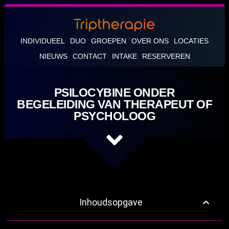
INDIVIDUEEL
DUO
GROEPEN
OVER ONS
LOCATIES
NIEUWS
CONTACT
INTAKE
RESERVEREN
PSILOCYBINE ONDER
BEGELEIDING VAN THERAPEUT OF
PSYCHOLOOG
Inhoudsopgave