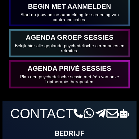
BEGIN MET AANMELDEN
Start nu jouw online aanmelding ter screening van
contra-indicaties.
AGENDA GROEP SESSIES
Bekijk hier alle geplande psychedelische ceremonies en
retraites.
AGENDA PRIVÉ SESSIES
Plan een psychedelische sessie met één van onze
Triptherapie therapeuten.
CONTACT
BEDRIJF