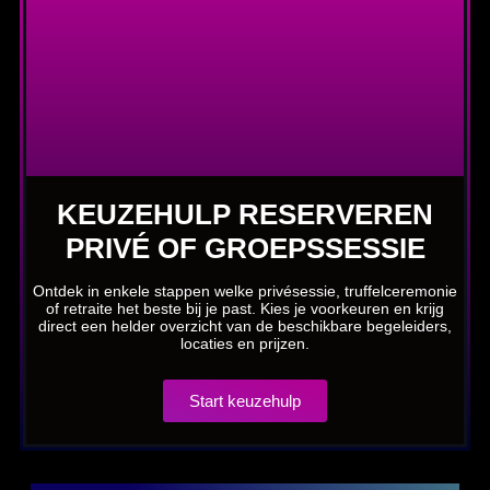
KEUZEHULP RESERVEREN
PRIVÉ OF GROEPSSESSIE
Ontdek in enkele stappen welke privésessie, truffelceremonie
of retraite het beste bij je past. Kies je voorkeuren en krijg
direct een helder overzicht van de beschikbare begeleiders,
locaties en prijzen.
Start keuzehulp