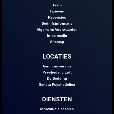
Team
Tarieven
Recensies
Bedrijfsinformatie
Algemene Voorwaarden
In de media
Sitemap
LOCATIES
Aan huis service
Psychedelic Loft
De Bedding
Sancta Psychedelica
DIENSTEN
Individuele sessies