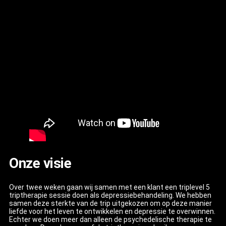
Onze visie
Over twee weken gaan wij samen met een klant een triplevel 5
triptherapie sessie doen als depressiebehandeling. We hebben
samen deze sterkte van de trip uitgekozen om op deze manier
liefde voor het leven te ontwikkelen en depressie te overwinnen.
Echter we doen meer dan alleen de psychedelische therapie te