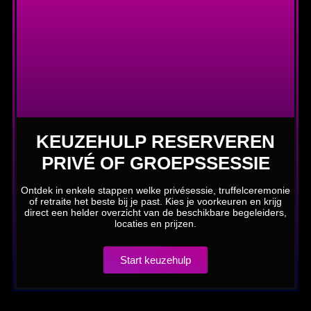
KEUZEHULP RESERVEREN
PRIVÉ OF GROEPSSESSIE
Ontdek in enkele stappen welke privésessie, truffelceremonie
of retraite het beste bij je past. Kies je voorkeuren en krijg
direct een helder overzicht van de beschikbare begeleiders,
locaties en prijzen.
Start keuzehulp