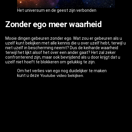
Het universum en de geest zijn verbonden
Zonder ego meer waarheid
Mooie dingen gebeuren zonder ego. Wat zou er gebeuren als u
uzelf kunt bekijken met alle kennis die u over uzelf hebt, terwijl u
niet uzelf in bescherming neemt? Dus de keiharde waarheid
terwijl het lijkt alsof het over een ander gaat? Het zal zeker
confronterend zijn, maar ook bevrijdend als u door krijgt dat u
uzelf niet hoeft te blokkeren om gelukkig te zijn.
Om het verlies van ego nog duidelijker te maken
kunt u deze
Youtube video bekijken
.