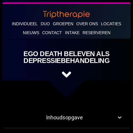
INDIVIDUEEL
DUO
GROEPEN
OVER ONS
LOCATIES
NIEUWS
CONTACT
INTAKE
RESERVEREN
EGO DEATH BELEVEN ALS
DEPRESSIEBEHANDELING
Inhoudsopgave