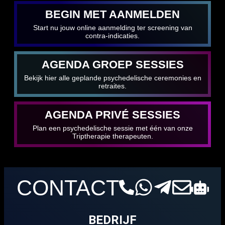
BEGIN MET AANMELDEN
Start nu jouw online aanmelding ter screening van
contra-indicaties.
AGENDA GROEP SESSIES
Bekijk hier alle geplande psychedelische ceremonies en
retraites.
AGENDA PRIVÉ SESSIES
Plan een psychedelische sessie met één van onze
Triptherapie therapeuten.
CONTACT
BEDRIJF