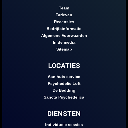
Team
Tarieven
Recensies
Bedrijfsinformatie
Algemene Voorwaarden
In de media
Sitemap
LOCATIES
Aan huis service
Psychedelic Loft
De Bedding
Sancta Psychedelica
DIENSTEN
Individuele sessies