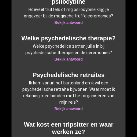
psilocybine
Hoeveel truffels of mg psilocybine krijg je
ongeveer bij de magische truffelceremonies?
Bekijk antwoord
Welke psychedelische therapie?
Welke psychedelica zetten jullie in bij
psychedelische therapie en de ceremonies?
Bekijk antwoord
Psychedelische retraites
Ik kom vanuit het buitenland en ik wil een
psychedelische retraite bijwonen. Waar moet ik
rekening mee houden met het organiseren van
mijn reis?
Bekijk antwoord
Wat kost een tripsitter en waar
werken ze?