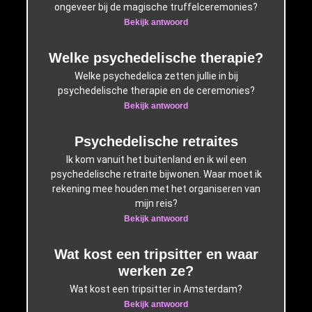
ongeveer bij de magische truffelceremonies?
Bekijk antwoord
Welke psychedelische therapie?
Welke psychedelica zetten jullie in bij
psychedelische therapie en de ceremonies?
Bekijk antwoord
Psychedelische retraites
Ik kom vanuit het buitenland en ik wil een
psychedelische retraite bijwonen. Waar moet ik
rekening mee houden met het organiseren van
mijn reis?
Bekijk antwoord
Wat kost een tripsitter en waar
werken ze?
Wat kost een tripsitter in Amsterdam?
Bekijk antwoord