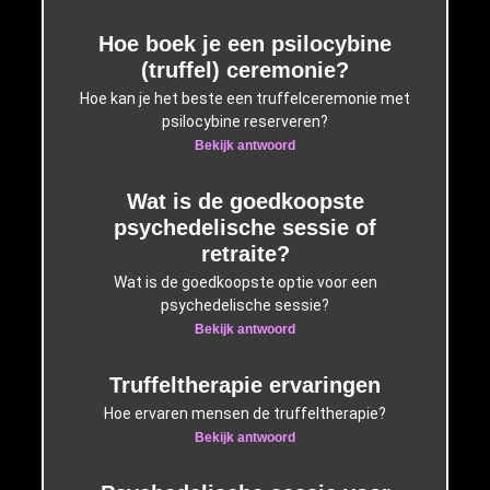
Hoe boek je een psilocybine
(truffel) ceremonie?
Hoe kan je het beste een truffelceremonie met
psilocybine reserveren?
Bekijk antwoord
Wat is de goedkoopste
psychedelische sessie of
retraite?
Wat is de goedkoopste optie voor een
psychedelische sessie?
Bekijk antwoord
Truffeltherapie ervaringen
Hoe ervaren mensen de truffeltherapie?
Bekijk antwoord