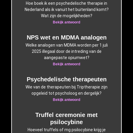
Hoe boek ik een psychedelische therapie in
Nederland als ik vanuit het buitenland komt?
Wat zijn de mogelijkheden?
Bekijk antwoord
NPS wet en MDMA analogen
Welke analogen van MDMA worden per 1 juli
2025 illegaal door de intreding van de
aangepaste opiumwet?
Bekijk antwoord
Psychedelische therapeuten
Wie van de therapeuten bij Triptherapie zijn
opgeleid tot psycholoog en dergelijk?
Bekijk antwoord
Truffel ceremonie met
psilocybine
Hoeveel truffels of mg psilocybine krijg je