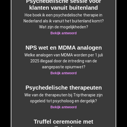
Psychedelische sessie voor
klanten vanuit buitenland
Hoe boek ik een psychedelische therapie in
Nederland als ik vanuit het buitenland komt?
Wat zijn de mogelijkheden?
Bekijk antwoord
NPS wet en MDMA analogen
Welke analogen van MDMA worden per 1 juli
2025 illegaal door de intreding van de
aangepaste opiumwet?
Bekijk antwoord
Psychedelische therapeuten
Wie van de therapeuten bij Triptherapie zijn
opgeleid tot psycholoog en dergelijk?
Bekijk antwoord
Truffel ceremonie met