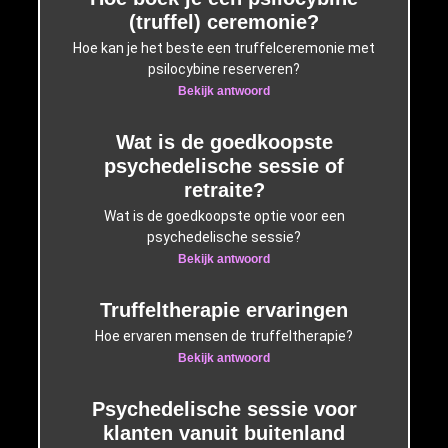
(truffel) ceremonie?
Hoe kan je het beste een truffelceremonie met
psilocybine reserveren?
Bekijk antwoord
Wat is de goedkoopste
psychedelische sessie of
retraite?
Wat is de goedkoopste optie voor een
psychedelische sessie?
Bekijk antwoord
Truffeltherapie ervaringen
Hoe ervaren mensen de truffeltherapie?
Bekijk antwoord
Psychedelische sessie voor
klanten vanuit buitenland