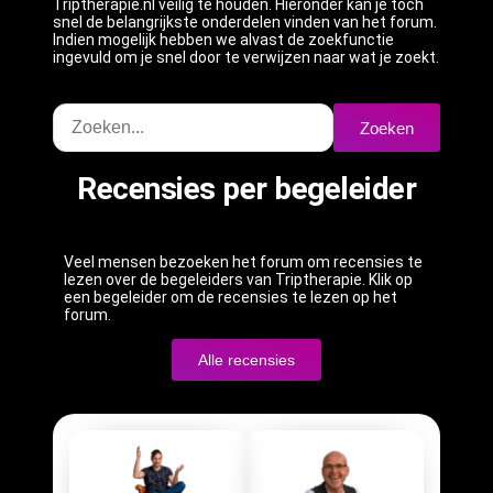
Triptherapie.nl veilig te houden. Hieronder kan je toch
snel de belangrijkste onderdelen vinden van het forum.
Indien mogelijk hebben we alvast de zoekfunctie
ingevuld om je snel door te verwijzen naar wat je zoekt.
Zoeken
Recensies per begeleider
Veel mensen bezoeken het forum om recensies te
lezen over de begeleiders van Triptherapie. Klik op
een begeleider om de recensies te lezen op het
forum.
Alle recensies