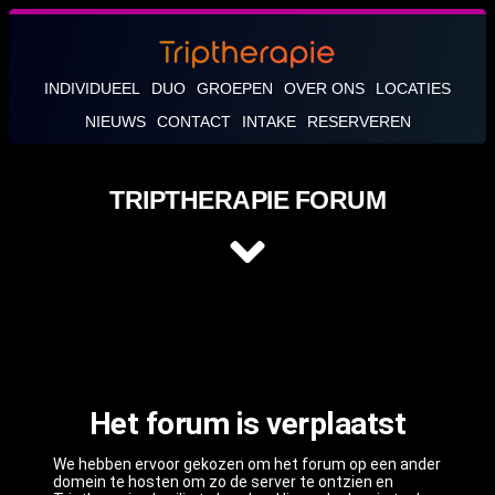
INDIVIDUEEL
DUO
GROEPEN
OVER ONS
LOCATIES
NIEUWS
CONTACT
INTAKE
RESERVEREN
TRIPTHERAPIE FORUM
Het forum is verplaatst
We hebben ervoor gekozen om het forum op een ander
domein te hosten om zo de server te ontzien en