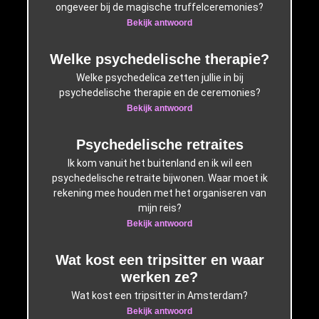
ongeveer bij de magische truffelceremonies?
Bekijk antwoord
Welke psychedelische therapie?
Welke psychedelica zetten jullie in bij
psychedelische therapie en de ceremonies?
Bekijk antwoord
Psychedelische retraites
Ik kom vanuit het buitenland en ik wil een
psychedelische retraite bijwonen. Waar moet ik
rekening mee houden met het organiseren van
mijn reis?
Bekijk antwoord
Wat kost een tripsitter en waar
werken ze?
Wat kost een tripsitter in Amsterdam?
Bekijk antwoord