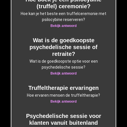
(truffel) ceremonie?
Hoe kan je het beste een truffelceremonie met
psilocybine reserveren?
Bekijk antwoord
Wat is de goedkoopste
psychedelische sessie of
retraite?
Wat is de goedkoopste optie voor een
psychedelische sessie?
Bekijk antwoord
Truffeltherapie ervaringen
Hoe ervaren mensen de truffeltherapie?
Bekijk antwoord
Psychedelische sessie voor
klanten vanuit buitenland