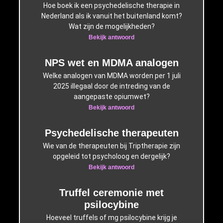
Hoe boek ik een psychedelische therapie in
Nederland als ik vanuit het buitenland komt?
Wat zijn de mogelijkheden?
Bekijk antwoord
NPS wet en MDMA analogen
Welke analogen van MDMA worden per 1 juli
2025 illegaal door de intreding van de
aangepaste opiumwet?
Bekijk antwoord
Psychedelische therapeuten
Wie van de therapeuten bij Triptherapie zijn
opgeleid tot psycholoog en dergelijk?
Bekijk antwoord
Truffel ceremonie met
psilocybine
Hoeveel truffels of mg psilocybine krijg je