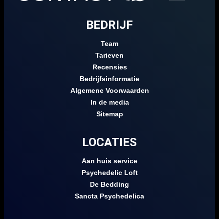
BEDRIJF
Team
Tarieven
Recensies
Bedrijfsinformatie
Algemene Voorwaarden
In de media
Sitemap
LOCATIES
Aan huis service
Psychedelic Loft
De Bedding
Sancta Psychedelica