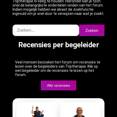
Triptherapie.nl veilig te houden. Hieronder kan je toch
snel de belangrijkste onderdelen vinden van het forum.
Indien mogelijk hebben we alvast de zoekfunctie
ingevuld om je snel door te verwijzen naar wat je zoekt.
Zoeken
Recensies per begeleider
Veel mensen bezoeken het forum om recensies te
lezen over de begeleiders van Triptherapie. Klik op
een begeleider om de recensies te lezen op het
forum.
Alle recensies