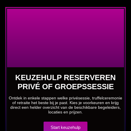
KEUZEHULP RESERVEREN
PRIVÉ OF GROEPSSESSIE
Ontdek in enkele stappen welke privésessie, truffelceremonie
of retraite het beste bij je past. Kies je voorkeuren en krijg
direct een helder overzicht van de beschikbare begeleiders,
locaties en prijzen.
Start keuzehulp