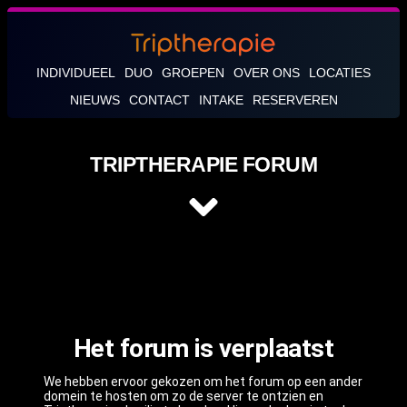
INDIVIDUEEL
DUO
GROEPEN
OVER ONS
LOCATIES
NIEUWS
CONTACT
INTAKE
RESERVEREN
TRIPTHERAPIE FORUM
Het forum is verplaatst
We hebben ervoor gekozen om het forum op een ander
domein te hosten om zo de server te ontzien en