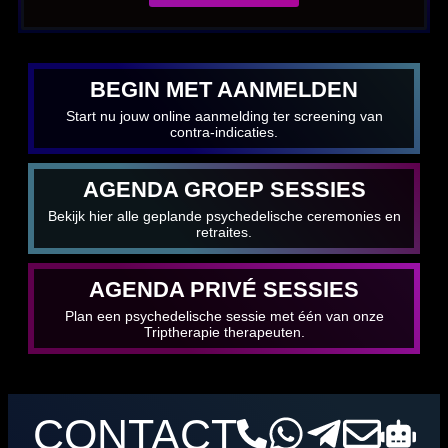
BEGIN MET AANMELDEN
Start nu jouw online aanmelding ter screening van
contra-indicaties.
AGENDA GROEP SESSIES
Bekijk hier alle geplande psychedelische ceremonies en
retraites.
AGENDA PRIVÉ SESSIES
Plan een psychedelische sessie met één van onze
Triptherapie therapeuten.
CONTACT